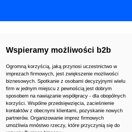
Wspieramy możliwości b2b
Ogromną korzyścią, jaką przynosi uczestnictwo w
imprezach firmowych, jest zwiększenie możliwości
biznesowych. Spotkanie z osobami decyzyjnymi wielu
firm w jednym miejscu z pewnością jest dobrym
sposobem na nawiązanie współpracy - dla obopólnych
korzyści. Wspólne przedsięwzięcia, zacieśnienie
kontaktów z obecnymi klientami, pozyskanie nowych
partnerów. Organizowanie imprez firmowych
umożliwia mnóstwo rzeczy, które przyczynią się do