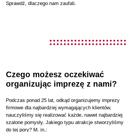
Sprawdź, dlaczego nam zaufali.
Czego możesz oczekiwać
organizując imprezę z nami?
Podczas ponad 25 lat, odkąd organizujemy imprezy
firmowe dla najbardziej wymagających klientów,
nauczyliśmy się realizować każde, nawet najbardziej
szalone pomysły. Jakiego typu atrakcje stworzyliśmy
do tej pory? M. in.: