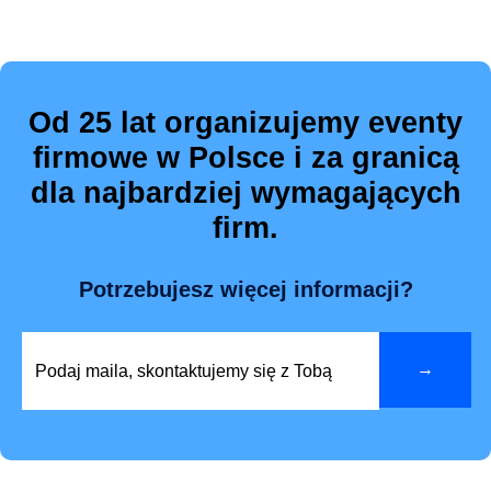
Od 25 lat organizujemy eventy
firmowe w Polsce i za granicą
dla najbardziej wymagających
firm.
Potrzebujesz więcej informacji?