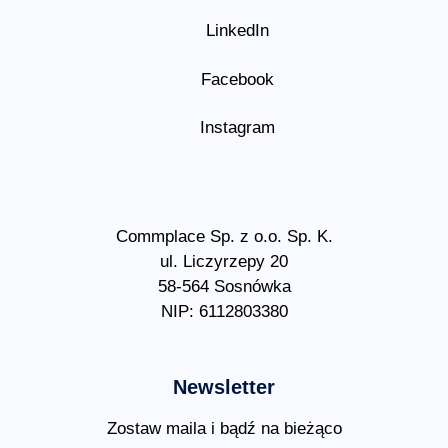
LinkedIn
Facebook
Instagram
Commplace Sp. z o.o. Sp. K.
ul. Liczyrzepy 20
58-564 Sosnówka
NIP: 6112803380
Newsletter
Zostaw maila i bądź na bieżąco