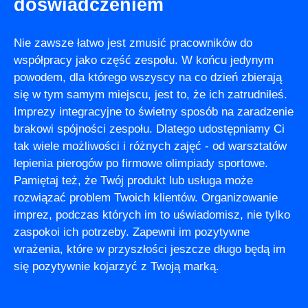
doświadczeniem
Nie zawsze łatwo jest zmusić pracowników do
współpracy jako część zespołu. W końcu jedynym
powodem, dla którego wszyscy na co dzień zbierają
się w tym samym miejscu, jest to, że ich zatrudniłeś.
Imprezy integracyjne to świetny sposób na zaradzenie
brakowi spójności zespołu. Dlatego udostępniamy Ci
tak wiele możliwości i różnych zajęć - od warsztatów
lepienia pierogów po firmowe olimpiady sportowe.
Pamiętaj też, że Twój produkt lub usługa może
rozwiązać problem Twoich klientów. Organizowanie
imprez, podczas których im to uświadomisz, nie tylko
zaspokoi ich potrzeby. Zapewni im pozytywne
wrażenia, które w przyszłości jeszcze długo będą im
się pozytywnie kojarzyć z Twoją marką.