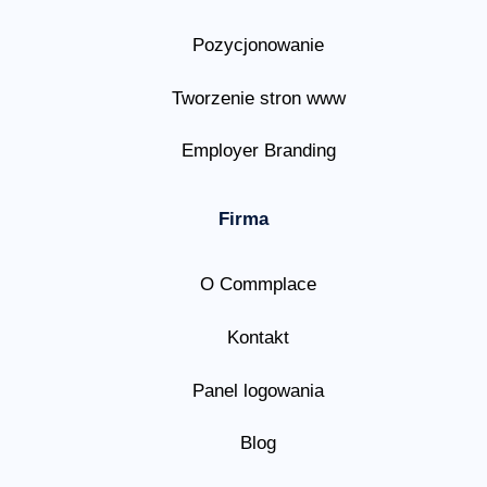
Pozycjonowanie
Tworzenie stron www
Employer Branding
Firma
O Commplace
Kontakt
Panel logowania
Blog