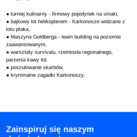
● turniej kulinarny - firmowy pojedynek na smaki,
● bajkowy lot helikopterem - Karkonosze widziane z
lotu ptaka,
● Maszyna Goldberga - team building na poziomie
zaawansowanym,
● warsztaty survivalu, rzemiosła regionalnego,
parzenia kawy itd.
● poszukiwanie skarbów,
● kryminalne zagadki Karkonoszy.
Zainspiruj się naszym