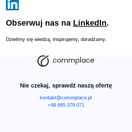
Obserwuj nas na
LinkedIn
.
Dzielimy się wiedzą, inspirujemy, doradzamy.
Nie czekaj, sprawdź naszą ofertę
kontakt@commplace.pl
+48 665 379 071