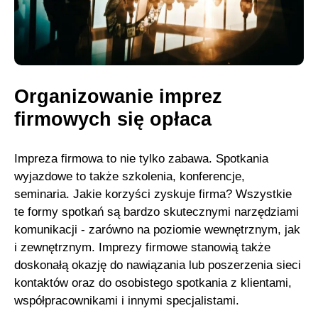
Organizowanie imprez
firmowych się opłaca
Impreza firmowa to nie tylko zabawa. Spotkania
wyjazdowe to także szkolenia, konferencje,
seminaria. Jakie korzyści zyskuje firma? Wszystkie
te formy spotkań są bardzo skutecznymi narzędziami
komunikacji - zarówno na poziomie wewnętrznym, jak
i zewnętrznym. Imprezy firmowe stanowią także
doskonałą okazję do nawiązania lub poszerzenia sieci
kontaktów oraz do osobistego spotkania z klientami,
współpracownikami i innymi specjalistami.