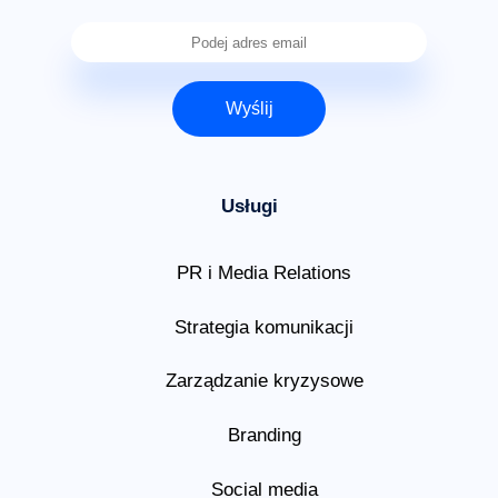
Wyślij
Usługi
PR i Media Relations
Strategia komunikacji
Zarządzanie kryzysowe
Branding
Social media