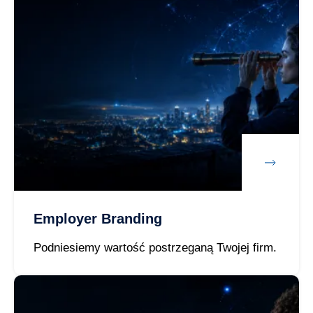
Employer Branding
Podniesiemy wartość postrzeganą Twojej firm.