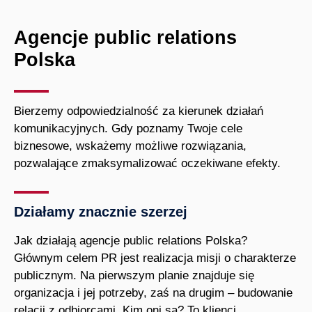
Agencje public relations
Polska
Bierzemy odpowiedzialność za kierunek działań
komunikacyjnych. Gdy poznamy Twoje cele
biznesowe, wskażemy możliwe rozwiązania,
pozwalające zmaksymalizować oczekiwane efekty.
Działamy znacznie szerzej
Jak działają agencje public relations Polska?
Głównym celem PR jest realizacja misji o charakterze
publicznym. Na pierwszym planie znajduje się
organizacja i jej potrzeby, zaś na drugim – budowanie
relacji z odbiorcami. Kim oni są? To klienci,