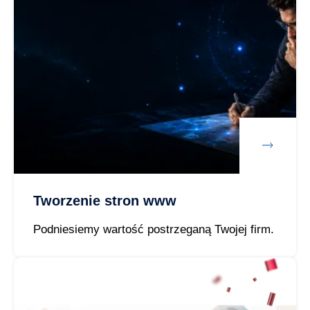
Tworzenie stron www
Podniesiemy wartość postrzeganą Twojej firm.