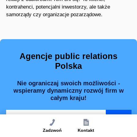
kontrahenci, potencjalni inwestorzy, ale także
samorządy czy organizacje pozarządowe.
Agencje public relations
Polska
Nie ograniczaj swoich możliwości -
wspieramy dynamiczny rozwój firm w
całym kraju!
Zadzwoń
Kontakt