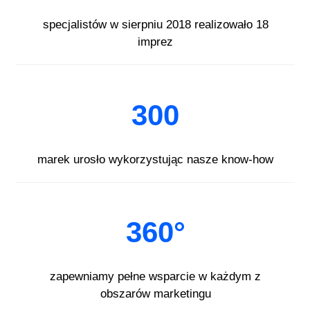
specjalistów w sierpniu 2018 realizowało 18
imprez
300
marek urosło wykorzystując nasze know-how
360°
zapewniamy pełne wsparcie w każdym z
obszarów marketingu