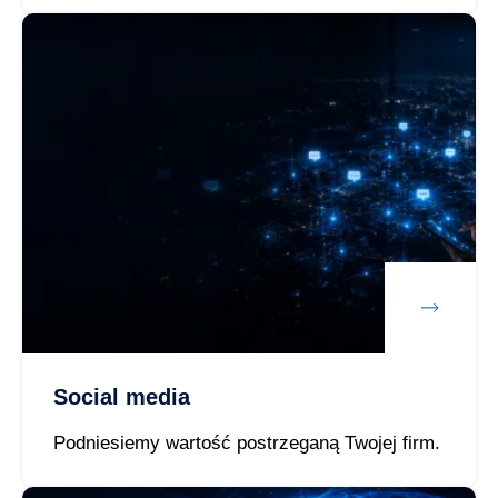
Social media
Podniesiemy wartość postrzeganą Twojej firm.