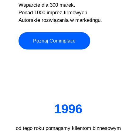
Wsparcie dla 300 marek.
Ponad 1000 imprez firmowych
Autorskie rozwiązania w marketingu.
Poznaj Commplace
1996
od tego roku pomagamy klientom biznesowym