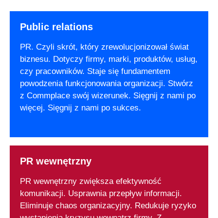
Public relations
PR. Czyli skrót, który zrewolucjonizował świat
biznesu. Dotyczy firmy, marki, produktów, usług,
czy pracowników. Staje się fundamentem
powodzenia funkcjonowania organizacji. Stwórz
z Commplace swój wizerunek. Sięgnij z nami po
więcej. Sięgnij z nami po sukces.
PR wewnętrzny
PR wewnętrzny zwiększa efektywność
komunikacji. Usprawnia przepływ informacji.
Eliminuje chaos organizacyjny. Redukuje ryzyko
wystąpienia kryzysu wewnątrz firmy. Z