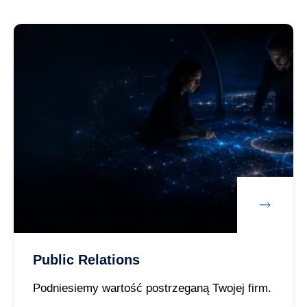
Public Relations
Podniesiemy wartość postrzeganą Twojej firm.