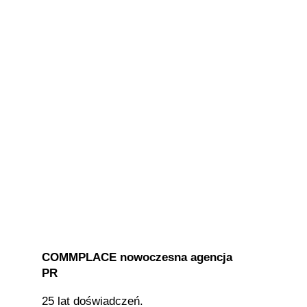
COMMPLACE nowoczesna agencja
PR
25 lat doświadczeń.