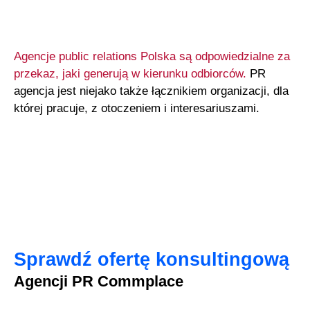
Agencje public relations Polska są odpowiedzialne za
przekaz, jaki generują w kierunku odbiorców.
PR
agencja jest niejako także łącznikiem organizacji, dla
której pracuje, z otoczeniem i interesariuszami.
Sprawdź ofertę konsultingową
Agencji PR Commplace