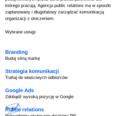
którego pracują. Agencja public relations ma w sposób
zaplanowany i długofalowy zarządzać komunikacją
organizacji z otoczeniem.
Wybrane usługi:
Branding
Buduj silną markę
Strategia komunikacji
Trafiaj do właściwych odbiorców
Google Ads
Zdobądź wysoką pozycję w Google
Public relations
Prowadzimy skuteczne działania PR