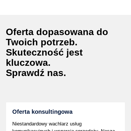
Oferta dopasowana do
Twoich potrzeb.
Skuteczność jest
kluczowa.
Sprawdź nas.
Oferta konsultingowa
Niestandardowy wachlarz usług