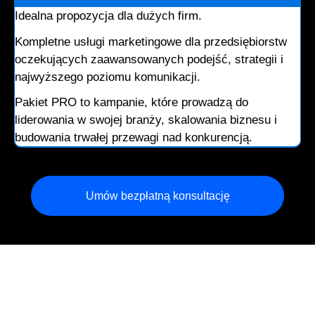
Idealna propozycja dla dużych firm.
Kompletne usługi marketingowe dla przedsiębiorstw
oczekujących zaawansowanych podejść, strategii i
najwyższego poziomu komunikacji.
Pakiet PRO to kampanie, które prowadzą do
liderowania w swojej branży, skalowania biznesu i
budowania trwałej przewagi nad konkurencją.
Umów bezpłatną konsultację