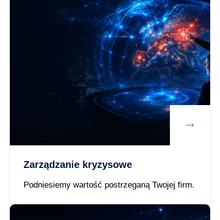
Zarządzanie kryzysowe
Podniesiemy wartość postrzeganą Twojej firm.