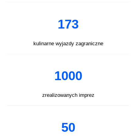
173
kulinarne wyjazdy zagraniczne
1000
zrealizowanych imprez
50