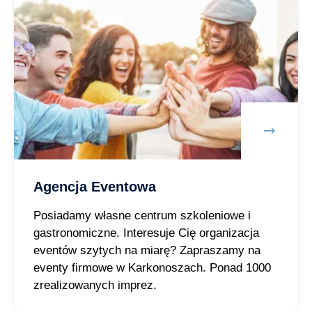
Agencja Eventowa
Posiadamy własne centrum szkoleniowe i
gastronomiczne. Interesuje Cię organizacja
eventów szytych na miarę? Zapraszamy na
eventy firmowe w Karkonoszach. Ponad 1000
zrealizowanych imprez.