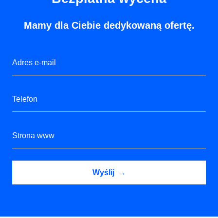
Mamy dla Ciebie dedykowaną ofertę.