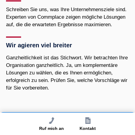
Schreiben Sie uns, was Ihre Unternehmensziele sind.
Experten von Commplace zeigen mögliche Lösungen
auf, die die erwarteten Ergebnisse maximieren.
Wir agieren viel breiter
Ganzheitlichkeit ist das Stichwort. Wir betrachten Ihre
Organisation ganzheitlich. Ja, um komplementäre
Lösungen zu wählen, die es Ihnen ermöglichen,
erfolgreich zu sein. Prüfen Sie, welche Vorschläge wir
für Sie vorbereiten.
PR-Agentur Kalisz?
Ruf mich an
Kontakt