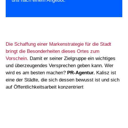
uns nach einem Angebot.
Die Schaffung einer Markenstrategie für die Stadt
bringt die Besonderheiten dieses Ortes zum
Vorschein.
Damit er seiner Zielgruppe ein wichtiges
und überzeugendes Versprechen geben kann. Wer
wird es am besten machen?
PR-Agentur.
Kalisz ist
eine der Städte, die sich dessen bewusst ist und sich
auf Öffentlichkeitsarbeit konzentriert