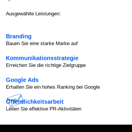
Ausgewählte Leistungen:
Branding
Bauen Sie eine starke Marke auf
Kommunikationsstrategie
Erreichen Sie die richtige Zielgruppe
Google Ads
Erhalten Sie ein hohes Ranking bei Google
Öffentlichkeitsarbeit
Leiten Sie effektive PR-Aktivitäten