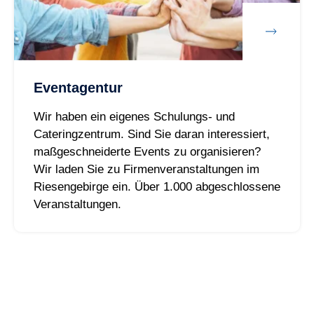
Eventagentur
Wir haben ein eigenes Schulungs- und
Cateringzentrum. Sind Sie daran interessiert,
maßgeschneiderte Events zu organisieren?
Wir laden Sie zu Firmenveranstaltungen im
Riesengebirge ein. Über 1.000 abgeschlossene
Veranstaltungen.