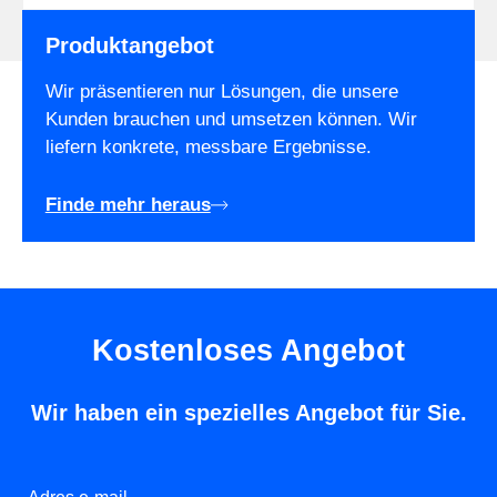
Produktangebot
Wir präsentieren nur Lösungen, die unsere
Kunden brauchen und umsetzen können. Wir
liefern konkrete, messbare Ergebnisse.
Finde mehr heraus
Kostenloses Angebot
Wir haben ein spezielles Angebot für Sie.