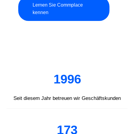
Lernen Sie Commplace
kennen
1996
Seit diesem Jahr betreuen wir Geschäftskunden
173