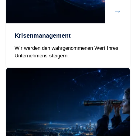
Krisenmanagement
Wir werden den wahrgenommenen Wert Ihres
Unternehmens steigern.