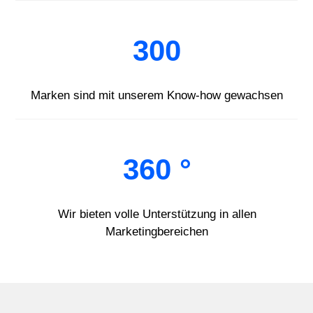
300
Marken sind mit unserem Know-how gewachsen
360 °
Wir bieten volle Unterstützung in allen
Marketingbereichen