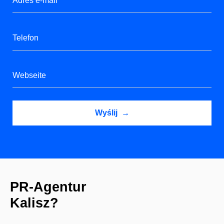
PR-Agentur
Kalisz?