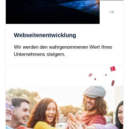
Webseitenentwicklung
Wir werden den wahrgenommenen Wert Ihres
Unternehmens steigern.