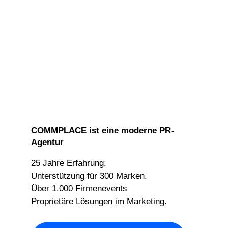
COMMPLACE ist eine moderne PR-
Agentur
25 Jahre Erfahrung.
Unterstützung für 300 Marken.
Über 1.000 Firmenevents
Proprietäre Lösungen im Marketing.