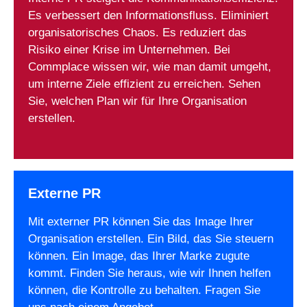
Es verbessert den Informationsfluss. Eliminiert
organisatorisches Chaos. Es reduziert das
Risiko einer Krise im Unternehmen. Bei
Commplace wissen wir, wie man damit umgeht,
um interne Ziele effizient zu erreichen. Sehen
Sie, welchen Plan wir für Ihre Organisation
erstellen.
Externe PR
Mit externer PR können Sie das Image Ihrer
Organisation erstellen. Ein Bild, das Sie steuern
können. Ein Image, das Ihrer Marke zugute
kommt. Finden Sie heraus, wie wir Ihnen helfen
können, die Kontrolle zu behalten. Fragen Sie