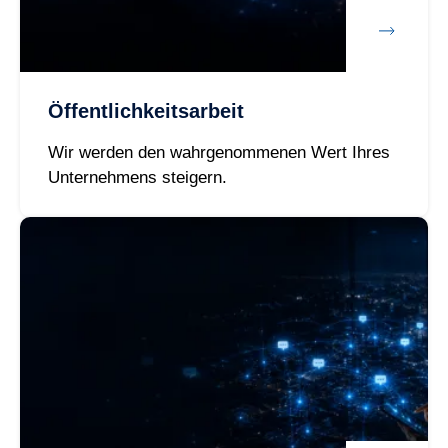
Öffentlichkeitsarbeit
Wir werden den wahrgenommenen Wert Ihres
Unternehmens steigern.