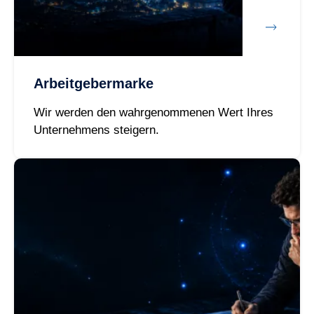
Arbeitgebermarke
Wir werden den wahrgenommenen Wert Ihres
Unternehmens steigern.