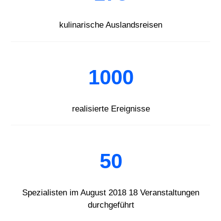
kulinarische Auslandsreisen
1000
realisierte Ereignisse
50
Spezialisten im August 2018 18 Veranstaltungen
durchgeführt