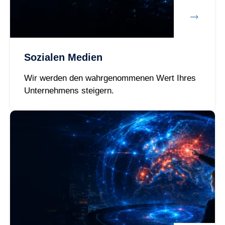
Sozialen Medien
Wir werden den wahrgenommenen Wert Ihres
Unternehmens steigern.