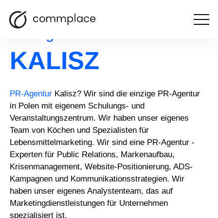
Otwórz
PR-Agentur
menu
KALISZ
PR-Agentur
Kalisz? Wir sind die einzige PR-Agentur
in Polen mit eigenem Schulungs- und
Veranstaltungszentrum. Wir haben unser eigenes
Team von Köchen und Spezialisten für
Lebensmittelmarketing. Wir sind eine PR-Agentur -
Experten für Public Relations, Markenaufbau,
Krisenmanagement, Website-Positionierung, ADS-
Kampagnen und Kommunikationsstrategien. Wir
haben unser eigenes Analystenteam, das auf
Marketingdienstleistungen für Unternehmen
spezialisiert ist.