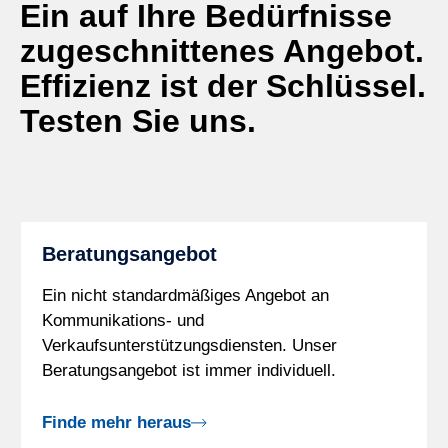
Ein auf Ihre Bedürfnisse
zugeschnittenes Angebot.
Effizienz ist der Schlüssel.
Testen Sie uns.
Beratungsangebot
Ein nicht standardmäßiges Angebot an
Kommunikations- und
Verkaufsunterstützungsdiensten. Unser
Beratungsangebot ist immer individuell.
Finde mehr heraus