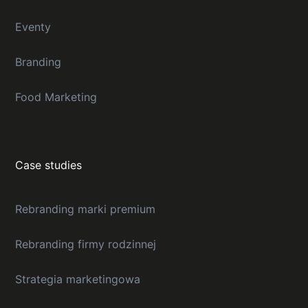
Eventy
Branding
Food Marketing
Case studies
Rebranding marki premium
Rebranding firmy rodzinnej
Strategia marketingowa