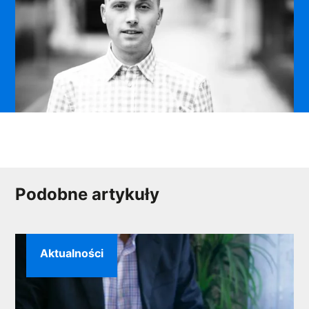
Podobne artykuły
Aktualności