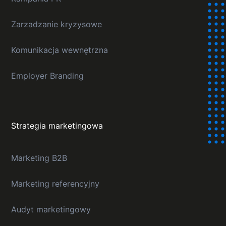
Zarzadzanie kryzysowe
Komunikacja wewnętrzna
Employer Branding
Strategia marketingowa
Marketing B2B
Marketing referencyjny
Audyt marketingowy