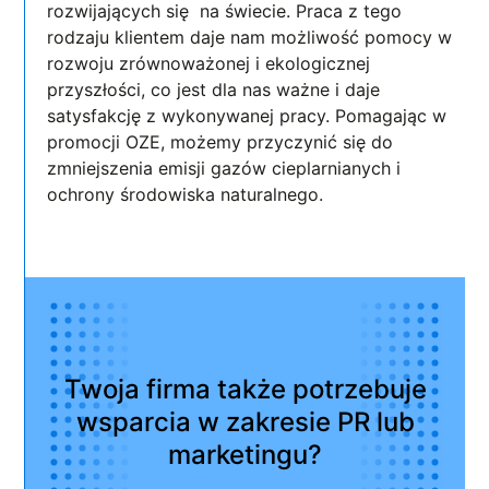
rozwijających się na świecie. Praca z tego
rodzaju klientem daje nam możliwość pomocy w
rozwoju zrównoważonej i ekologicznej
przyszłości, co jest dla nas ważne i daje
satysfakcję z wykonywanej pracy. Pomagając w
promocji OZE, możemy przyczynić się do
zmniejszenia emisji gazów cieplarnianych i
ochrony środowiska naturalnego.
Twoja firma także potrzebuje
wsparcia w zakresie PR lub
marketingu?