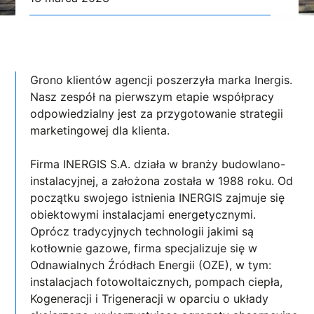
Grono klientów agencji poszerzyła marka Inergis.
Nasz zespół na pierwszym etapie współpracy
odpowiedzialny jest za przygotowanie strategii
marketingowej dla klienta.
Firma INERGIS S.A. działa w branży budowlano-
instalacyjnej, a założona została w 1988 roku. Od
początku swojego istnienia INERGIS zajmuje się
obiektowymi instalacjami energetycznymi.
Oprócz tradycyjnych technologii jakimi są
kotłownie gazowe, firma specjalizuje się w
Odnawialnych Źródłach Energii (OZE), w tym:
instalacjach fotowoltaicznych, pompach ciepła,
Kogeneracji i Trigeneracji w oparciu o układy