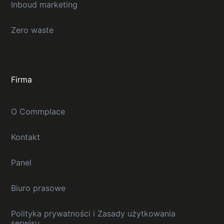
Inboud marketing
Zero waste
Firma
O Commplace
Kontakt
Panel
Biuro prasowe
Polityka prywatności i Zasady użytkowania
serwisu