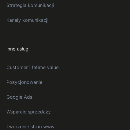
Strategia komunikacji
Kanały komunikacji
Inne usługi
Customer lifetime value
Pozycjonowanie
Google Ads
Wsparcie sprzedaży
Tworzenie stron www