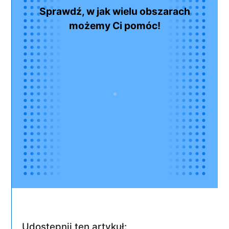
Sprawdź, w jak wielu obszarach
możemy Ci pomóc!
Udostępnij ten artykuł: