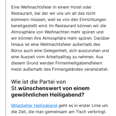
Eine Weihnachtsfeier in einem Hotel oder
Restaurant, bei der wir uns um all das nicht
kümmern müssen, weil es von den Einrichtungen
bereitgestellt wird. Im Restaurant können wir die
Atmosphäre von Weihnachten mehr spüren und
wir können ihre Atmosphäre mehr spüren. Darüber
hinaus ist eine Weihnachtsfeier außerhalb des
Büros auch eine Gelegenheit, sich auszuruhen und
eine Auszeit vom Arbeitsalltag zu nehmen. Aus
diesem Grund werden Firmenheiligabendfeiern
meist außerhalb des Firmengeländes veranstaltet.
Wie ist die Partei von
St.
wünschenswert von einem
gewöhnlichen Heiligabend?
Mitarbeiter Heiligabend
geht es in erster Linie um
die Zeit, die man gemeinsam am Tisch verbringt.