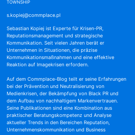
TOWNSHIP
s.kopiej@commplace.pl
Sebastian Kopiej ist Experte für Krisen-PR,
Reputationsmanagement und strategische
Kommunikation. Seit vielen Jahren berät er
Unternehmen in Situationen, die präzise
Kommunikationsmaßnahmen und eine effektive
Reaktion auf Imagekrisen erfordern.
Auf dem Commplace-Blog teilt er seine Erfahrungen
bei der Prävention und Neutralisierung von
Medienkrisen, der Bekämpfung von Black PR und
dem Aufbau von nachhaltigem Markenvertrauen.
Seine Publikationen sind eine Kombination aus
praktischer Beratungskompetenz und Analyse
aktueller Trends in den Bereichen Reputation,
Unternehmenskommunikation und Business