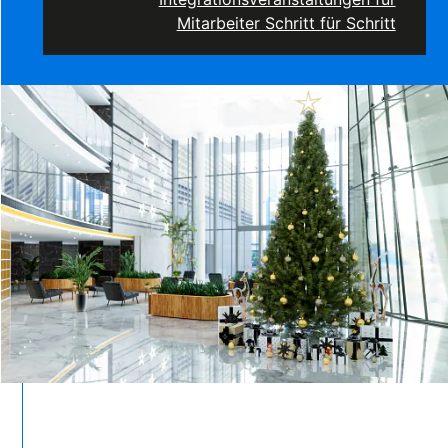
Mitarbeiter Schritt für Schritt