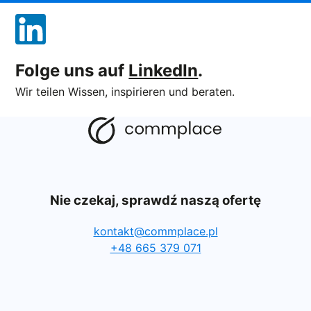
Folge uns auf
LinkedIn
.
Wir teilen Wissen, inspirieren und beraten.
Nie czekaj, sprawdź naszą ofertę
kontakt@commplace.pl
+48 665 379 071