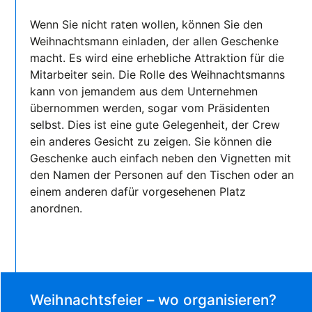
Wenn Sie nicht raten wollen, können Sie den
Weihnachtsmann einladen, der allen Geschenke
macht. Es wird eine erhebliche Attraktion für die
Mitarbeiter sein. Die Rolle des Weihnachtsmanns
kann von jemandem aus dem Unternehmen
übernommen werden, sogar vom Präsidenten
selbst. Dies ist eine gute Gelegenheit, der Crew
ein anderes Gesicht zu zeigen. Sie können die
Geschenke auch einfach neben den Vignetten mit
den Namen der Personen auf den Tischen oder an
einem anderen dafür vorgesehenen Platz
anordnen.
Weihnachtsfeier – wo organisieren?