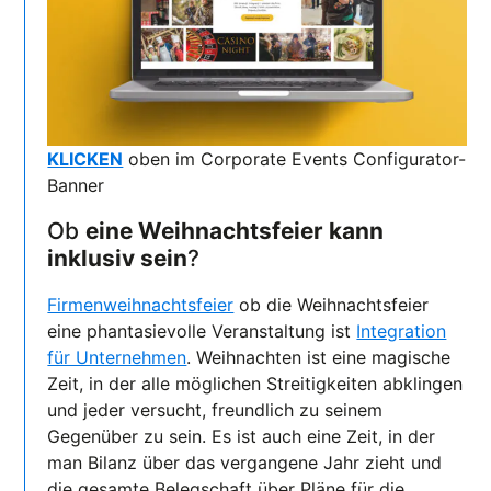
KLICKEN
oben im Corporate Events Configurator-
Banner
Ob
eine Weihnachtsfeier kann
inklusiv sein
?
Firmenweihnachtsfeier
ob die Weihnachtsfeier
eine phantasievolle Veranstaltung ist
Integration
für Unternehmen
. Weihnachten ist eine magische
Zeit, in der alle möglichen Streitigkeiten abklingen
und jeder versucht, freundlich zu seinem
Gegenüber zu sein. Es ist auch eine Zeit, in der
man Bilanz über das vergangene Jahr zieht und
die gesamte Belegschaft über Pläne für die