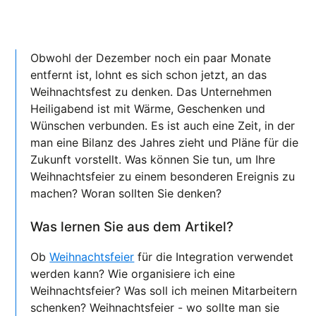
Obwohl der Dezember noch ein paar Monate
entfernt ist, lohnt es sich schon jetzt, an das
Weihnachtsfest zu denken. Das Unternehmen
Heiligabend ist mit Wärme, Geschenken und
Wünschen verbunden. Es ist auch eine Zeit, in der
man eine Bilanz des Jahres zieht und Pläne für die
Zukunft vorstellt. Was können Sie tun, um Ihre
Weihnachtsfeier zu einem besonderen Ereignis zu
machen? Woran sollten Sie denken?
Was lernen Sie aus dem Artikel?
Ob
Weihnachtsfeier
für die Integration verwendet
werden kann? Wie organisiere ich eine
Weihnachtsfeier? Was soll ich meinen Mitarbeitern
schenken? Weihnachtsfeier - wo sollte man sie