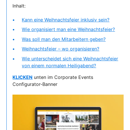
Inhalt:
Kann eine Weihnachtsfeier inklusiv sein?
Wie organisiert man eine Weihnachtsfeier?
Was soll man den Mitarbeitern geben?
Weihnachtsfeier – wo organisieren?
Wie unterscheidet sich eine Weihnachtsfeier
von einem normalen Heiligabend?
KLICKEN
unten im Corporate Events
Configurator-Banner