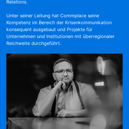
Relations.
Unter seiner Leitung hat Commplace seine
Kompetenz im Bereich der Krisenkommunikation
konsequent ausgebaut und Projekte für
Unternehmen und Institutionen mit überregionaler
Reichweite durchgeführt.