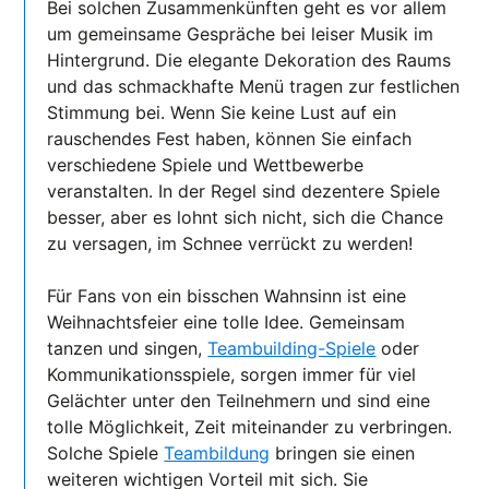
Bei solchen Zusammenkünften geht es vor allem
um gemeinsame Gespräche bei leiser Musik im
Hintergrund. Die elegante Dekoration des Raums
und das schmackhafte Menü tragen zur festlichen
Stimmung bei. Wenn Sie keine Lust auf ein
rauschendes Fest haben, können Sie einfach
verschiedene Spiele und Wettbewerbe
veranstalten. In der Regel sind dezentere Spiele
besser, aber es lohnt sich nicht, sich die Chance
zu versagen, im Schnee verrückt zu werden!
Für Fans von ein bisschen Wahnsinn ist eine
Weihnachtsfeier eine tolle Idee. Gemeinsam
tanzen und singen,
Teambuilding-Spiele
oder
Kommunikationsspiele, sorgen immer für viel
Gelächter unter den Teilnehmern und sind eine
tolle Möglichkeit, Zeit miteinander zu verbringen.
Solche Spiele
Teambildung
bringen sie einen
weiteren wichtigen Vorteil mit sich. Sie