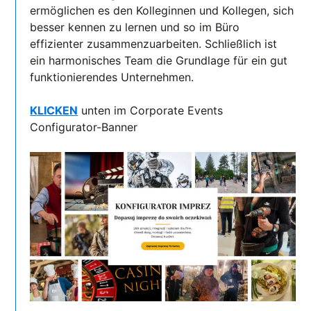
ermöglichen es den Kolleginnen und Kollegen, sich
besser kennen zu lernen und so im Büro
effizienter zusammenzuarbeiten. Schließlich ist
ein harmonisches Team die Grundlage für ein gut
funktionierendes Unternehmen.
KLICKEN
unten im Corporate Events
Configurator-Banner