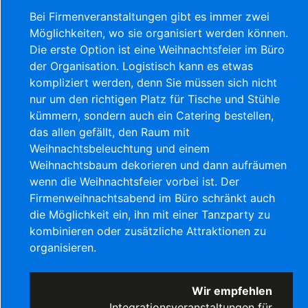
Bei Firmenveranstaltungen gibt es immer zwei
Möglichkeiten, wo sie organisiert werden können.
Die erste Option ist eine Weihnachtsfeier im Büro
der Organisation. Logistisch kann es etwas
kompliziert werden, denn Sie müssen sich nicht
nur um den richtigen Platz für Tische und Stühle
kümmern, sondern auch ein Catering bestellen,
das allen gefällt, den Raum mit
Weihnachtsbeleuchtung und einem
Weihnachtsbaum dekorieren und dann aufräumen
wenn die Weihnachtsfeier vorbei ist. Der
Firmenweihnachtsabend im Büro schränkt auch
die Möglichkeit ein, ihn mit einer Tanzparty zu
kombinieren oder zusätzliche Attraktionen zu
organisieren.
Wir empfehlen
Integrationsveranstaltungen für