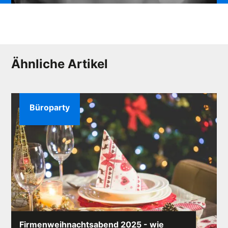
Ähnliche Artikel
Büroparty
Firmenweihnachtsabend 2025 - wie