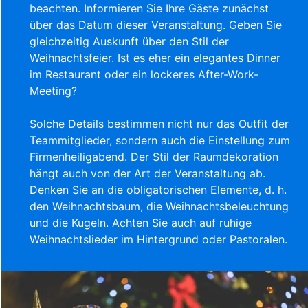
beachten. Informieren Sie Ihre Gäste zunächst
über das Datum dieser Veranstaltung. Geben Sie
gleichzeitig Auskunft über den Stil der
Weihnachtsfeier. Ist es eher ein elegantes Dinner
im Restaurant oder ein lockeres After-Work-
Meeting?
Solche Details bestimmen nicht nur das Outfit der
Teammitglieder, sondern auch die Einstellung zum
Firmenheiligabend. Der Stil der Raumdekoration
hängt auch von der Art der Veranstaltung ab.
Denken Sie an die obligatorischen Elemente, d. h.
den Weihnachtsbaum, die Weihnachtsbeleuchtung
und die Kugeln. Achten Sie auch auf ruhige
Weihnachtslieder im Hintergrund oder Pastoralen.