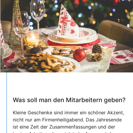
Was soll man den Mitarbeitern geben?
Kleine Geschenke sind immer ein schöner Akzent,
nicht nur am Firmenheiligabend. Das Jahresende
ist eine Zeit der Zusammenfassungen und der