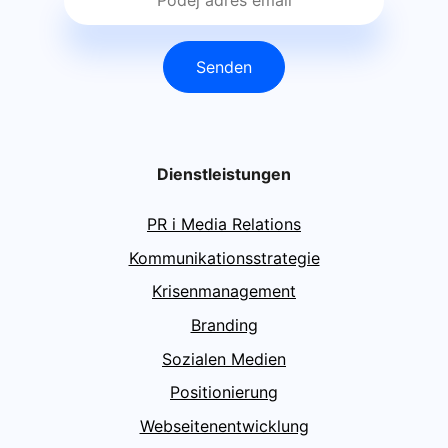
Senden
Dienstleistungen
PR i Media Relations
Kommunikationsstrategie
Krisenmanagement
Branding
Sozialen Medien
Positionierung
Webseitenentwicklung