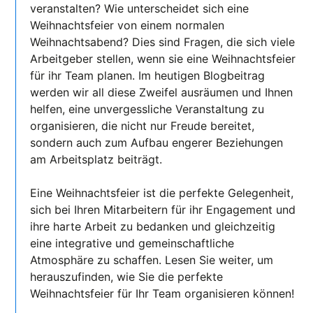
veranstalten? Wie unterscheidet sich eine
Weihnachtsfeier von einem normalen
Weihnachtsabend? Dies sind Fragen, die sich viele
Arbeitgeber stellen, wenn sie eine Weihnachtsfeier
für ihr Team planen. Im heutigen Blogbeitrag
werden wir all diese Zweifel ausräumen und Ihnen
helfen, eine unvergessliche Veranstaltung zu
organisieren, die nicht nur Freude bereitet,
sondern auch zum Aufbau engerer Beziehungen
am Arbeitsplatz beiträgt.
Eine Weihnachtsfeier ist die perfekte Gelegenheit,
sich bei Ihren Mitarbeitern für ihr Engagement und
ihre harte Arbeit zu bedanken und gleichzeitig
eine integrative und gemeinschaftliche
Atmosphäre zu schaffen. Lesen Sie weiter, um
herauszufinden, wie Sie die perfekte
Weihnachtsfeier für Ihr Team organisieren können!