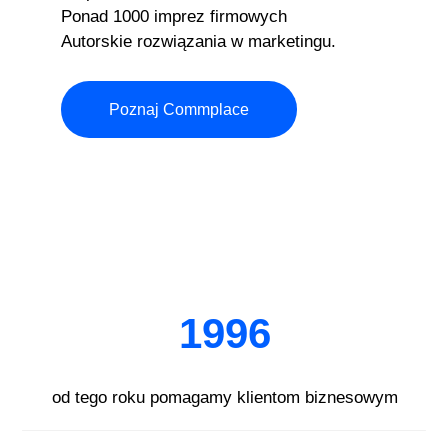
Ponad 1000 imprez firmowych
Autorskie rozwiązania w marketingu.
Poznaj Commplace
1996
od tego roku pomagamy klientom biznesowym