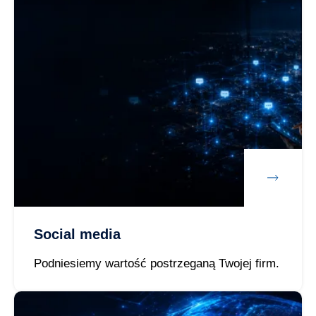
Social media
Podniesiemy wartość postrzeganą Twojej firm.