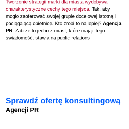
Tworzenie strategii marki dla miasta wydobywa
charakterystyczne cechy tego miejsca.
Tak, aby
mogło zaoferować swojej grupie docelowej istotną i
pociągającą obietnicę. Kto zrobi to najlepiej?
Agencja
PR.
Zabrze to jedno z miast, które mając tego
świadomość, stawia na public relations
Sprawdź ofertę konsultingową
Agencji PR