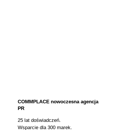
COMMPLACE nowoczesna agencja
PR
25 lat doświadczeń.
Wsparcie dla 300 marek.