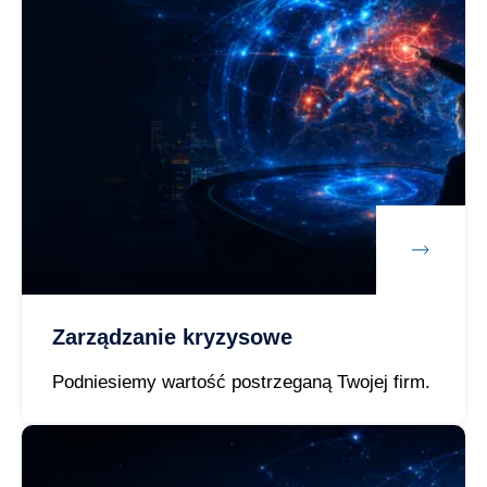
Zarządzanie kryzysowe
Podniesiemy wartość postrzeganą Twojej firm.