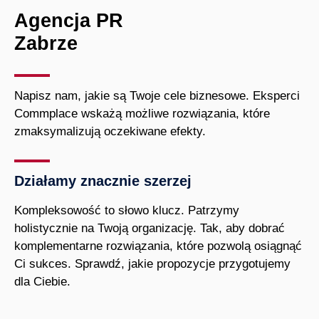
Agencja PR
Zabrze
Napisz nam, jakie są Twoje cele biznesowe. Eksperci
Commplace wskażą możliwe rozwiązania, które
zmaksymalizują oczekiwane efekty.
Działamy znacznie szerzej
Kompleksowość to słowo klucz. Patrzymy
holistycznie na Twoją organizację. Tak, aby dobrać
komplementarne rozwiązania, które pozwolą osiągnąć
Ci sukces. Sprawdź, jakie propozycje przygotujemy
dla Ciebie.