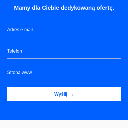
Mamy dla Ciebie dedykowaną ofertę.