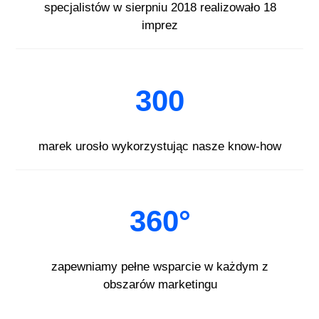
specjalistów w sierpniu 2018 realizowało 18
imprez
300
marek urosło wykorzystując nasze know-how
360°
zapewniamy pełne wsparcie w każdym z
obszarów marketingu