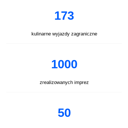
173
kulinarne wyjazdy zagraniczne
1000
zrealizowanych imprez
50