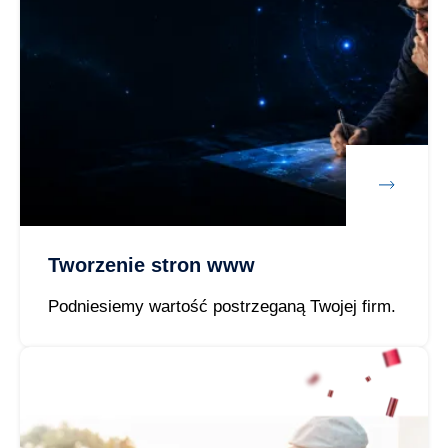
Tworzenie stron www
Podniesiemy wartość postrzeganą Twojej firm.