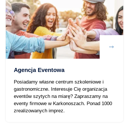
Agencja Eventowa
Posiadamy własne centrum szkoleniowe i
gastronomiczne. Interesuje Cię organizacja
eventów szytych na miarę? Zapraszamy na
eventy firmowe w Karkonoszach. Ponad 1000
zrealizowanych imprez.