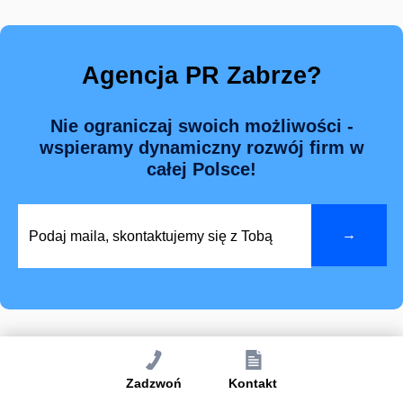
Agencja PR Zabrze?
Nie ograniczaj swoich możliwości -
wspieramy dynamiczny rozwój firm w
całej Polsce!
Agencja Public Relations
Zadzwoń
Kontakt