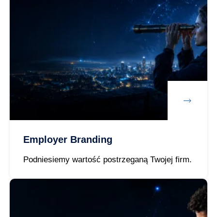
Employer Branding
Podniesiemy wartość postrzeganą Twojej firm.