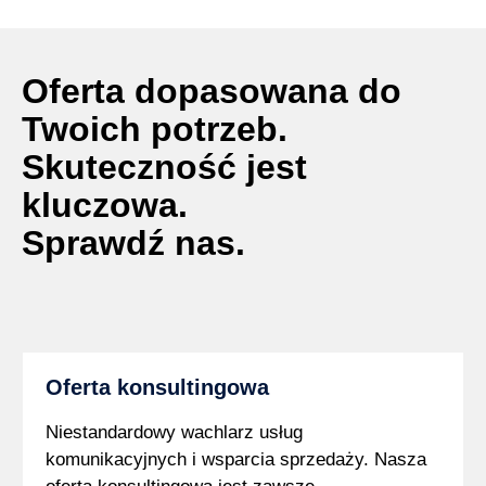
Oferta dopasowana do
Twoich potrzeb.
Skuteczność jest
kluczowa.
Sprawdź nas.
Oferta konsultingowa
Niestandardowy wachlarz usług
komunikacyjnych i wsparcia sprzedaży. Nasza