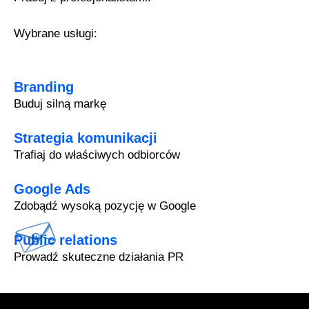
Wybrane usługi:
Branding
Buduj silną markę
Strategia komunikacji
Trafiaj do właściwych odbiorców
Google Ads
Zdobądź wysoką pozycję w Google
Public relations
Prowadź skuteczne działania PR