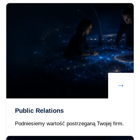
Public Relations
Podniesiemy wartość postrzeganą Twojej firm.