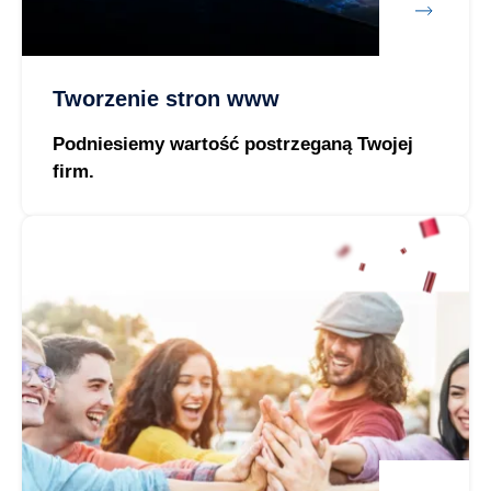
Tworzenie stron www
Podniesiemy wartość postrzeganą Twojej
firm.