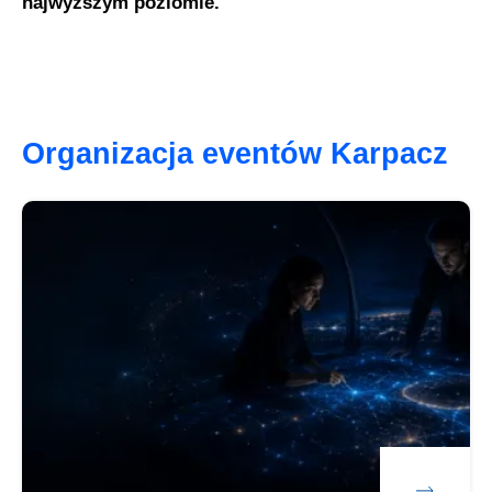
najwyższym poziomie.
Organizacja eventów Karpacz