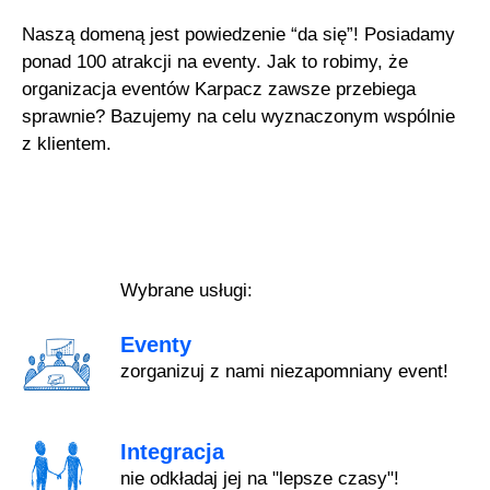
Naszą domeną jest powiedzenie “da się”! Posiadamy
ponad 100 atrakcji na eventy. Jak to robimy, że
organizacja eventów Karpacz zawsze przebiega
sprawnie? Bazujemy na celu wyznaczonym wspólnie
z klientem.
Wybrane usługi:
Eventy
zorganizuj z nami niezapomniany event!
Integracja
nie odkładaj jej na "lepsze czasy"!