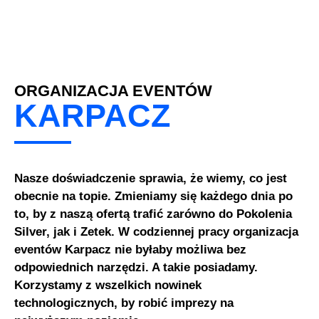
ORGANIZACJA EVENTÓW
KARPACZ
Nasze doświadczenie sprawia, że wiemy, co jest
obecnie na topie. Zmieniamy się każdego dnia po
to, by z naszą ofertą trafić zarówno do Pokolenia
Silver, jak i Zetek. W codziennej pracy organizacja
eventów Karpacz nie byłaby możliwa bez
odpowiednich narzędzi. A takie posiadamy.
Korzystamy z wszelkich nowinek
technologicznych, by robić imprezy na