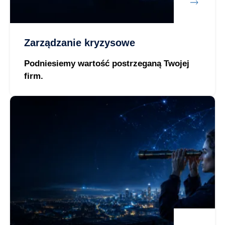
Zarządzanie kryzysowe
Podniesiemy wartość postrzeganą Twojej
firm.