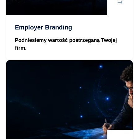
Employer Branding
Podniesiemy wartość postrzeganą Twojej
firm.