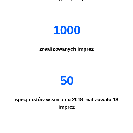
1000
zrealizowanych imprez
50
specjalistów w sierpniu 2018 realizowało 18
imprez