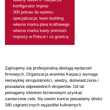
· konfigurator imprez
· 300 potraw do wyboru
· specjalizacja: team building
· własna marka piwa kraftowego
· własna marka kawy premium
· imprezy w Polsce i za granicą
Zajmujemy się profesjonalną obsługą wydarzeń
firmowych. Organizacja eventów Karpacz wymaga
niezwykłej skrupulatności, wiedzy, doświadczenia i
posiadania odpowiednich ekspertów. Od lat
pomagamy klientom biznesowym uzyskać
zamierzone cele. Na swoim koncie posiadamy blisko
180 zagranicznych wyjazdów kulinarnych.