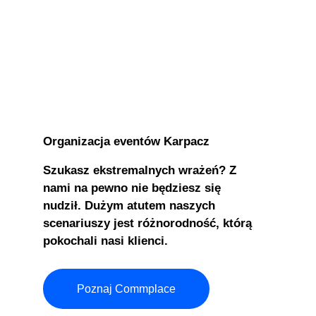
Organizacja eventów Karpacz
Szukasz ekstremalnych wrażeń? Z
nami na pewno nie będziesz się
nudził. Dużym atutem naszych
scenariuszy jest różnorodność, którą
pokochali nasi klienci.
Poznaj Commplace