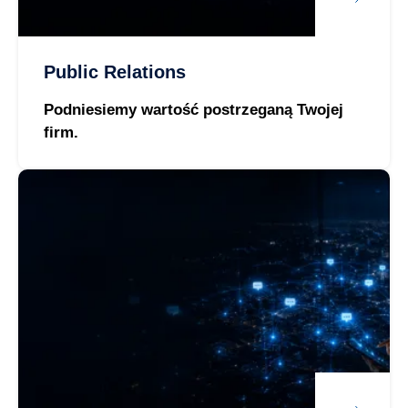
Public Relations
Podniesiemy wartość postrzeganą Twojej
firm.