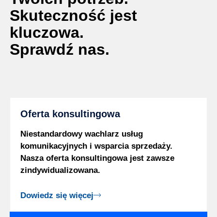
Skuteczność jest
kluczowa.
Sprawdź nas.
Oferta konsultingowa
Niestandardowy wachlarz usług
komunikacyjnych i wsparcia sprzedaży.
Nasza oferta konsultingowa jest zawsze
zindywidualizowana.
Dowiedz się więcej