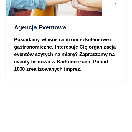
Agencja Eventowa
Posiadamy własne centrum szkoleniowe i
gastronomiczne. Interesuje Cię organizacja
eventów szytych na miarę? Zapraszamy na
eventy firmowe w Karkonoszach. Ponad
1000 zrealizowanych imprez.