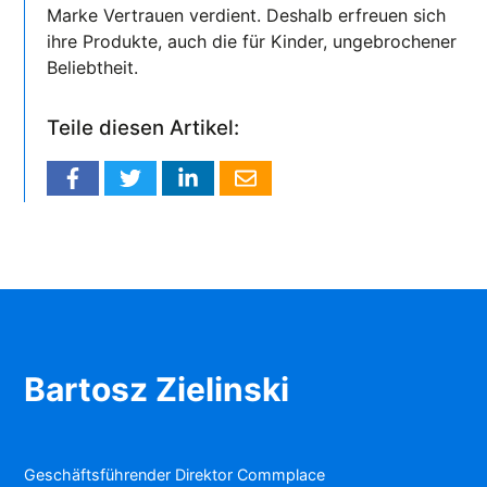
Marke Vertrauen verdient. Deshalb erfreuen sich
ihre Produkte, auch die für Kinder, ungebrochener
Beliebtheit.
Teile diesen Artikel:
Bartosz Zielinski
Geschäftsführender Direktor Commplace