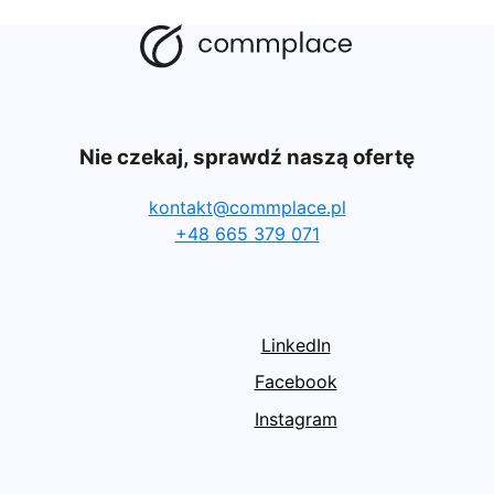
Nie czekaj, sprawdź naszą ofertę
kontakt@commplace.pl
+48 665 379 071
LinkedIn
Facebook
Instagram