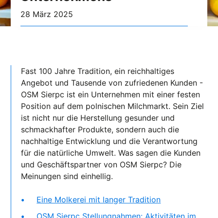
28 März 2025
Fast 100 Jahre Tradition, ein reichhaltiges
Angebot und Tausende von zufriedenen Kunden -
OSM Sierpc ist ein Unternehmen mit einer festen
Position auf dem polnischen Milchmarkt. Sein Ziel
ist nicht nur die Herstellung gesunder und
schmackhafter Produkte, sondern auch die
nachhaltige Entwicklung und die Verantwortung
für die natürliche Umwelt. Was sagen die Kunden
und Geschäftspartner von OSM Sierpc? Die
Meinungen sind einhellig.
Eine Molkerei mit langer Tradition
OSM Sierpc Stellungnahmen: Aktivitäten im