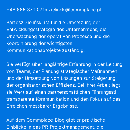
+48 665 379 071
b.zielinski@commplace.pl
Bartosz Zieliński ist für die Umsetzung der
Entwicklungsstrategie des Unternehmens, die
Überwachung der operativen Prozesse und die
Koordinierung der wichtigsten
Kommunikationsprojekte zuständig.
Sie verfügt über langjährige Erfahrung in der Leitung
von Teams, der Planung strategischer Maßnahmen
und der Umsetzung von Lösungen zur Steigerung
der organisatorischen Effizienz. Bei ihrer Arbeit legt
sie Wert auf einen partnerschaftlichen Führungsstil,
transparente Kommunikation und den Fokus auf das
Erreichen messbarer Ergebnisse.
Auf dem Commplace-Blog gibt er praktische
Einblicke in das PR-Projektmanagement, die