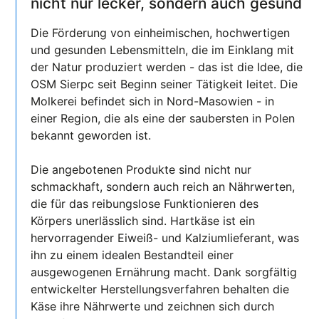
nicht nur lecker, sondern auch gesund
Die Förderung von einheimischen, hochwertigen
und gesunden Lebensmitteln, die im Einklang mit
der Natur produziert werden - das ist die Idee, die
OSM Sierpc seit Beginn seiner Tätigkeit leitet. Die
Molkerei befindet sich in Nord-Masowien - in
einer Region, die als eine der saubersten in Polen
bekannt geworden ist.
Die angebotenen Produkte sind nicht nur
schmackhaft, sondern auch reich an Nährwerten,
die für das reibungslose Funktionieren des
Körpers unerlässlich sind. Hartkäse ist ein
hervorragender Eiweiß- und Kalziumlieferant, was
ihn zu einem idealen Bestandteil einer
ausgewogenen Ernährung macht. Dank sorgfältig
entwickelter Herstellungsverfahren behalten die
Käse ihre Nährwerte und zeichnen sich durch