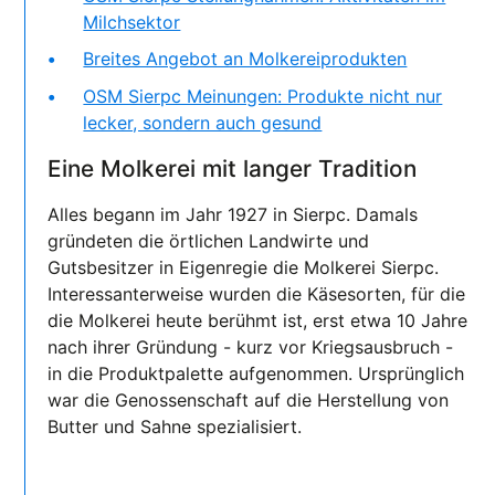
Milchsektor
Breites Angebot an Molkereiprodukten
OSM Sierpc Meinungen: Produkte nicht nur
lecker, sondern auch gesund
Eine Molkerei mit langer Tradition
Alles begann im Jahr 1927 in Sierpc. Damals
gründeten die örtlichen Landwirte und
Gutsbesitzer in Eigenregie die Molkerei Sierpc.
Interessanterweise wurden die Käsesorten, für die
die Molkerei heute berühmt ist, erst etwa 10 Jahre
nach ihrer Gründung - kurz vor Kriegsausbruch -
in die Produktpalette aufgenommen. Ursprünglich
war die Genossenschaft auf die Herstellung von
Butter und Sahne spezialisiert.