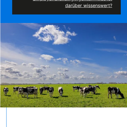
darüber wissenswert?