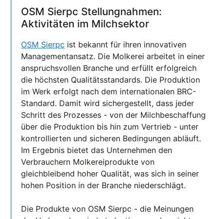
OSM Sierpc Stellungnahmen:
Aktivitäten im Milchsektor
OSM Sierpc
ist bekannt für ihren innovativen
Managementansatz. Die Molkerei arbeitet in einer
anspruchsvollen Branche und erfüllt erfolgreich
die höchsten Qualitätsstandards. Die Produktion
im Werk erfolgt nach dem internationalen BRC-
Standard. Damit wird sichergestellt, dass jeder
Schritt des Prozesses - von der Milchbeschaffung
über die Produktion bis hin zum Vertrieb - unter
kontrollierten und sicheren Bedingungen abläuft.
Im Ergebnis bietet das Unternehmen den
Verbrauchern Molkereiprodukte von
gleichbleibend hoher Qualität, was sich in seiner
hohen Position in der Branche niederschlägt.
Die Produkte von OSM Sierpc - die Meinungen