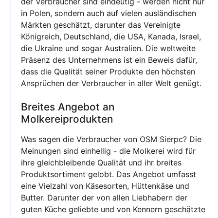
der Verbraucher sind eindeutig - werden nicht nur
in Polen, sondern auch auf vielen ausländischen
Märkten geschätzt, darunter das Vereinigte
Königreich, Deutschland, die USA, Kanada, Israel,
die Ukraine und sogar Australien. Die weltweite
Präsenz des Unternehmens ist ein Beweis dafür,
dass die Qualität seiner Produkte den höchsten
Ansprüchen der Verbraucher in aller Welt genügt.
Breites Angebot an
Molkereiprodukten
Was sagen die Verbraucher von OSM Sierpc? Die
Meinungen sind einhellig - die Molkerei wird für
ihre gleichbleibende Qualität und ihr breites
Produktsortiment gelobt. Das Angebot umfasst
eine Vielzahl von Käsesorten, Hüttenkäse und
Butter. Darunter der von allen Liebhabern der
guten Küche geliebte und von Kennern geschätzte