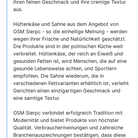
ihren feinen Geschmack und ihre cremige Textur
aus.
Hüttenkäse und Sahne aus dem Angebot von
OSM Sierpc - so die einhellige Meinung - werden
wegen ihrer Frische und Natürlichkeit geschätzt.
Die Produkte sind in der polnischen Küche weit
verbreitet. Hüttenkäse, der reich an Eiweiß und
gesunden Fetten ist, wird Menschen, die auf eine
gesunde Lebensweise achten, und Sportlern
empfohlen. Die Sahne wiederum, die in
verschiedenen Fettvarianten erhältlich ist, verleiht
Gerichten einen einzigartigen Geschmack und
eine samtige Textur.
OSM Sierpc verbindet erfolgreich Tradition mit
Modernität und bietet Produkte von höchster
Qualität. Verbrauchermeinungen und zahlreiche
Branchenauszeichnungen bestätigen, dass diese