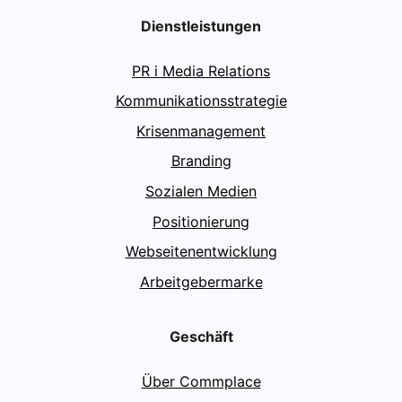
Dienstleistungen
PR i Media Relations
Kommunikationsstrategie
Krisenmanagement
Branding
Sozialen Medien
Positionierung
Webseitenentwicklung
Arbeitgebermarke
Geschäft
Über Commplace