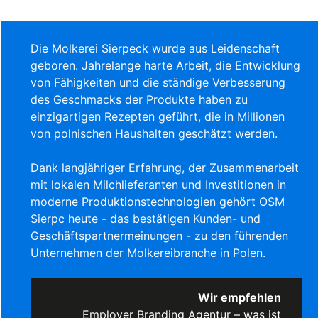
Die Molkerei Sierpeck wurde aus Leidenschaft
geboren. Jahrelange harte Arbeit, die Entwicklung
von Fähigkeiten und die ständige Verbesserung
des Geschmacks der Produkte haben zu
einzigartigen Rezepten geführt, die in Millionen
von polnischen Haushalten geschätzt werden.
Dank langjähriger Erfahrung, der Zusammenarbeit
mit lokalen Milchlieferanten und Investitionen in
moderne Produktionstechnologien gehört OSM
Sierpc heute - das bestätigen Kunden- und
Geschäftspartnermeinungen - zu den führenden
Unternehmen der Molkereibranche in Polen.
Wir empfehlen
Employer Branding Agentur – was ist