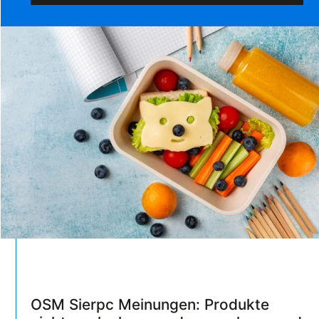
OSM Sierpc Meinungen: Produkte