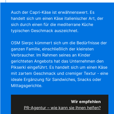
Auch der Capri-Käse ist erwähnenswert. Es
handelt sich um einen Käse italienischer Art, der
sich durch einen für die mediterrane Küche
typischen Geschmack auszeichnet.
OSM Sierpc kümmert sich um die Bedürfnisse der
ganzen Familie, einschließlich der kleinsten
Verbraucher. Im Rahmen seines an Kinder
gerichteten Angebots hat das Unternehmen den
Pikserki eingeführt. Es handelt sich um einen Käse
mit zartem Geschmack und cremiger Textur - eine
ideale Ergänzung für Sandwiches, Snacks oder
Mittagsgerichte.
Wir empfehlen
PR-Agentur – wie kann sie Ihnen helfen?