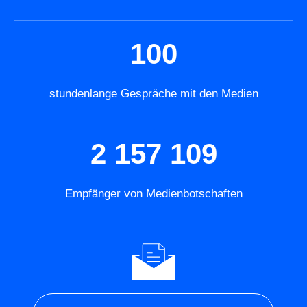
100
stundenlange Gespräche mit den Medien
2 157 109
Empfänger von Medienbotschaften