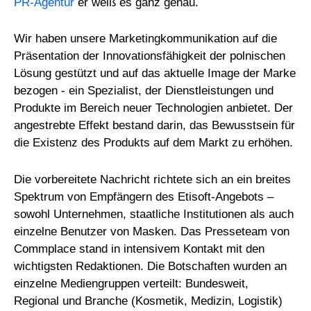
PR-Agentur
er weiß es ganz genau.
Wir haben unsere Marketingkommunikation auf die
Präsentation der Innovationsfähigkeit der polnischen
Lösung gestützt und auf das aktuelle Image der Marke
bezogen - ein Spezialist, der Dienstleistungen und
Produkte im Bereich neuer Technologien anbietet. Der
angestrebte Effekt bestand darin, das Bewusstsein für
die Existenz des Produkts auf dem Markt zu erhöhen.
Die vorbereitete Nachricht richtete sich an ein breites
Spektrum von Empfängern des Etisoft-Angebots –
sowohl Unternehmen, staatliche Institutionen als auch
einzelne Benutzer von Masken. Das Presseteam von
Commplace stand in intensivem Kontakt mit den
wichtigsten Redaktionen. Die Botschaften wurden an
einzelne Mediengruppen verteilt: Bundesweit,
Regional und Branche (Kosmetik, Medizin, Logistik)