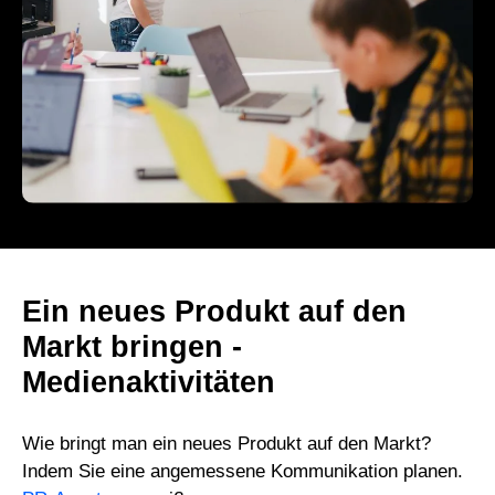
Ein neues Produkt auf den
Markt bringen -
Medienaktivitäten
Wie bringt man ein neues Produkt auf den Markt?
Indem Sie eine angemessene Kommunikation planen.