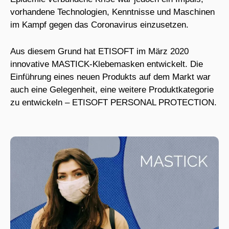
vorhandene Technologien, Kenntnisse und Maschinen
im Kampf gegen das Coronavirus einzusetzen.
Aus diesem Grund hat ETISOFT im März 2020
innovative MASTICK-Klebemasken entwickelt. Die
Einführung eines neuen Produkts auf dem Markt war
auch eine Gelegenheit, eine weitere Produktkategorie
zu entwickeln – ETISOFT PERSONAL PROTECTION.