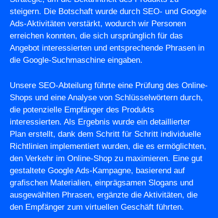
steigern. Die Botschaft wurde durch SEO- und Google
Ads-Aktivitäten verstärkt, wodurch wir Personen
erreichen konnten, die sich ursprünglich für das
Angebot interessierten und entsprechende Phrasen in
die Google-Suchmaschine eingaben.
Unsere SEO-Abteilung führte eine Prüfung des Online-
Shops und eine Analyse von Schlüsselwörtern durch,
die potenzielle Empfänger des Produkts
interessierten. Als Ergebnis wurde ein detaillierter
Plan erstellt, dank dem Schritt für Schritt individuelle
Richtlinien implementiert wurden, die es ermöglichten,
den Verkehr im Online-Shop zu maximieren. Eine gut
gestaltete Google Ads-Kampagne, basierend auf
grafischen Materialien, einprägsamen Slogans und
ausgewählten Phrasen, ergänzte die Aktivitäten, die
den Empfänger zum virtuellen Geschäft führten.