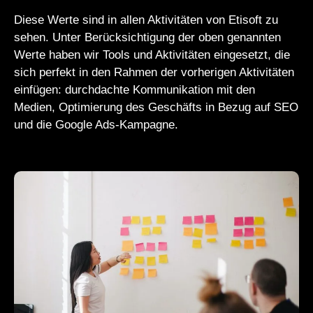
Diese Werte sind in allen Aktivitäten von Etisoft zu
sehen. Unter Berücksichtigung der oben genannten
Werte haben wir Tools und Aktivitäten eingesetzt, die
sich perfekt in den Rahmen der vorherigen Aktivitäten
einfügen: durchdachte Kommunikation mit den
Medien, Optimierung des Geschäfts in Bezug auf SEO
und die Google Ads-Kampagne.