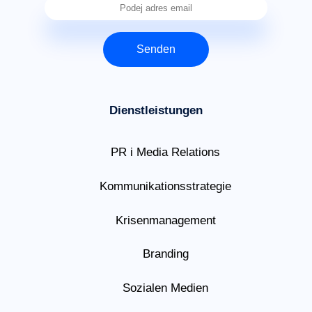
Senden
Dienstleistungen
PR i Media Relations
Kommunikationsstrategie
Krisenmanagement
Branding
Sozialen Medien