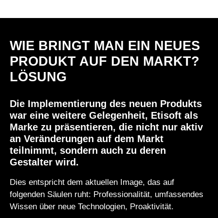
WIE BRINGT MAN EIN NEUES
PRODUKT AUF DEN MARKT?
LÖSUNG
Die Implementierung des neuen Produkts
war eine weitere Gelegenheit, Etisoft als
Marke zu präsentieren, die nicht nur aktiv
an Veränderungen auf dem Markt
teilnimmt, sondern auch zu deren
Gestalter wird.
Dies entspricht dem aktuellen Image, das auf
folgenden Säulen ruht: Professionalität, umfassendes
Wissen über neue Technologien, Proaktivität.