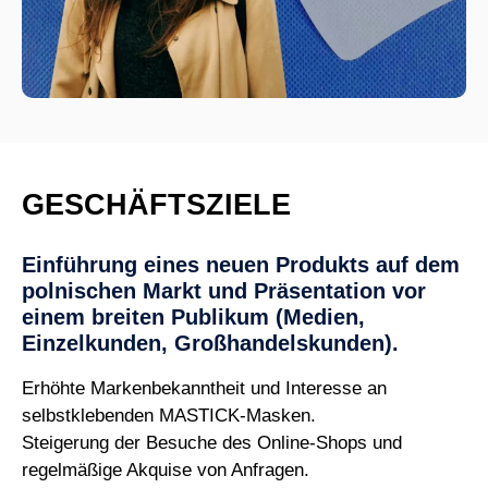
GESCHÄFTSZIELE
Einführung eines neuen Produkts auf dem
polnischen Markt und Präsentation vor
einem breiten Publikum (Medien,
Einzelkunden, Großhandelskunden).
Erhöhte Markenbekanntheit und Interesse an
selbstklebenden MASTICK-Masken.
Steigerung der Besuche des Online-Shops und
regelmäßige Akquise von Anfragen.