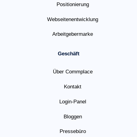
Positionierung
Webseitenentwicklung
Arbeitgebermarke
Geschäft
Über Commplace
Kontakt
Login-Panel
Bloggen
Pressebüro