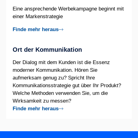
Eine ansprechende Werbekampagne beginnt mit
einer Markenstrategie
Finde mehr heraus
Ort der Kommunikation
Der Dialog mit dem Kunden ist die Essenz
moderner Kommunikation. Hören Sie
aufmerksam genug zu? Spricht Ihre
Kommunikationsstrategie gut über Ihr Produkt?
Welche Methoden verwenden Sie, um die
Wirksamkeit zu messen?
Finde mehr heraus