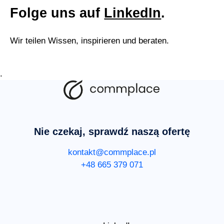
Folge uns auf
LinkedIn
.
Wir teilen Wissen, inspirieren und beraten.
.
Nie czekaj, sprawdź naszą ofertę
kontakt@commplace.pl
+48 665 379 071