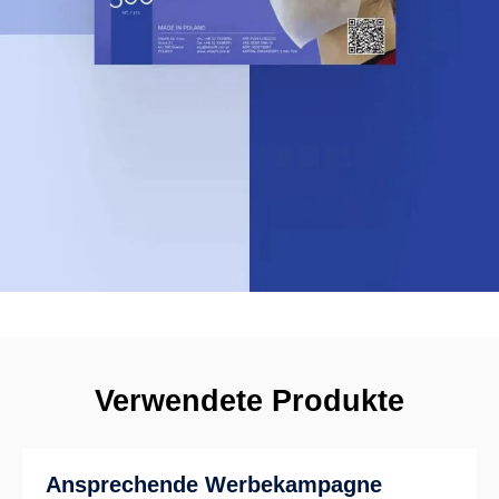
Verwendete Produkte
Ansprechende Werbekampagne