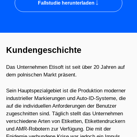
Fallstudie herunterladen
Kundengeschichte
Das Unternehmen Etisoft ist seit über 20 Jahren auf
dem polnischen Markt präsent.
Sein Hauptspezialgebiet ist die Produktion moderner
industrieller Markierungen und Auto-ID-Systeme, die
auf die individuellen Anforderungen der Benutzer
zugeschnitten sind. Täglich stellt das Unternehmen
verschiedene Arten von Etiketten, Etikettendruckern
und AMR-Robotern zur Verfügung. Die mit der
Epidemie verbundene Krise war jedoch ein Impuls,