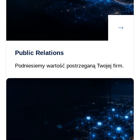
Public Relations
Podniesiemy wartość postrzeganą Twojej firm.