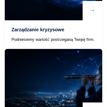
Zarządzanie kryzysowe
Podniesiemy wartość postrzeganą Twojej firm.