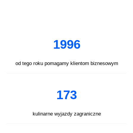
1996
od tego roku pomagamy klientom biznesowym
173
kulinarne wyjazdy zagraniczne