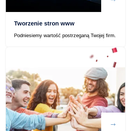
Tworzenie stron www
Podniesiemy wartość postrzeganą Twojej firm.