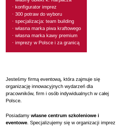
· konfigurator imprez
· 300 potraw do wyboru
· specjalizacja: team building
· własna marka piwa kraftowego
· własna marka kawy premium
· imprezy w Polsce i za granicą
Jesteśmy firmą eventową, która zajmuje się
organizację innowacyjnych wydarzeń dla
pracowników, firm i osób indywidualnych w całej
Polsce.
Posiadamy
własne centrum szkoleniowe i
eventowe
. Specjalizujemy się w organizacji imprez