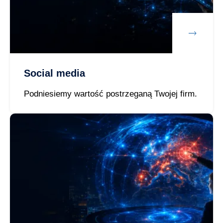
Social media
Podniesiemy wartość postrzeganą Twojej firm.