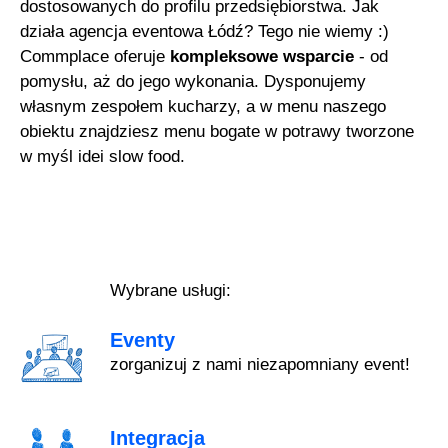
dostosowanych do profilu przedsiębiorstwa. Jak
działa agencja eventowa Łódź? Tego nie wiemy :)
Commplace oferuje
kompleksowe wsparcie
- od
pomysłu, aż do jego wykonania. Dysponujemy
własnym zespołem kucharzy, a w menu naszego
obiektu znajdziesz menu bogate w potrawy tworzone
w myśl idei slow food.
Wybrane usługi:
Eventy
zorganizuj z nami niezapomniany event!
Integracja