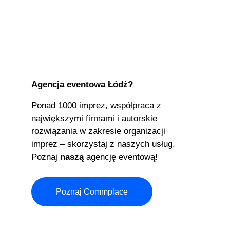
Agencja eventowa Łódź?
Ponad 1000 imprez, współpraca z
największymi firmami i autorskie
rozwiązania w zakresie organizacji
imprez – skorzystaj z naszych usług.
Poznaj
naszą
agencję eventową!
Poznaj Commplace