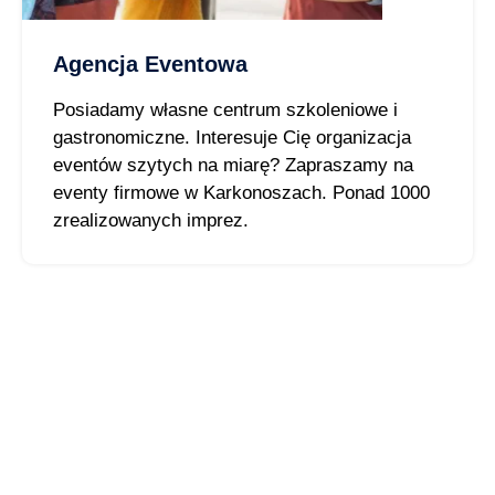
Agencja Eventowa
Posiadamy własne centrum szkoleniowe i
gastronomiczne. Interesuje Cię organizacja
eventów szytych na miarę? Zapraszamy na
eventy firmowe w Karkonoszach. Ponad 1000
zrealizowanych imprez.