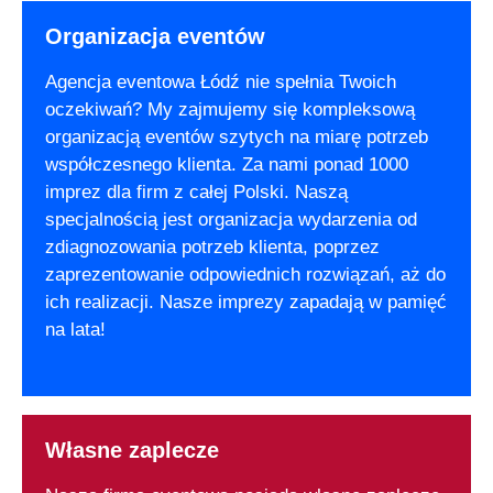
Organizacja eventów
Agencja eventowa Łódź nie spełnia Twoich
oczekiwań? My zajmujemy się kompleksową
organizacją eventów szytych na miarę potrzeb
współczesnego klienta. Za nami ponad 1000
imprez dla firm z całej Polski. Naszą
specjalnością jest organizacja wydarzenia od
zdiagnozowania potrzeb klienta, poprzez
zaprezentowanie odpowiednich rozwiązań, aż do
ich realizacji. Nasze imprezy zapadają w pamięć
na lata!
Własne zaplecze