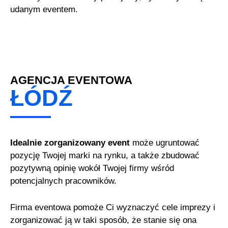
udanym eventem.
AGENCJA EVENTOWA
ŁÓDŹ
Idealnie zorganizowany event
może ugruntować
pozycję Twojej marki na rynku, a także zbudować
pozytywną opinię wokół Twojej firmy wśród
potencjalnych pracowników.
Firma eventowa pomoże Ci wyznaczyć cele imprezy i
zorganizować ją w taki sposób, że stanie się ona