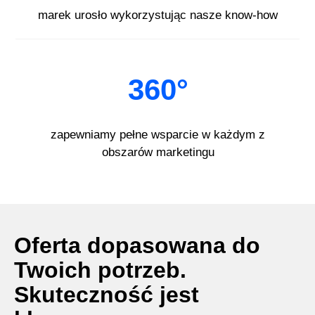
marek urosło wykorzystując nasze know-how
360°
zapewniamy pełne wsparcie w każdym z
obszarów marketingu
Oferta dopasowana do
Twoich potrzeb.
Skuteczność jest