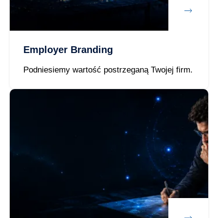
Employer Branding
Podniesiemy wartość postrzeganą Twojej firm.