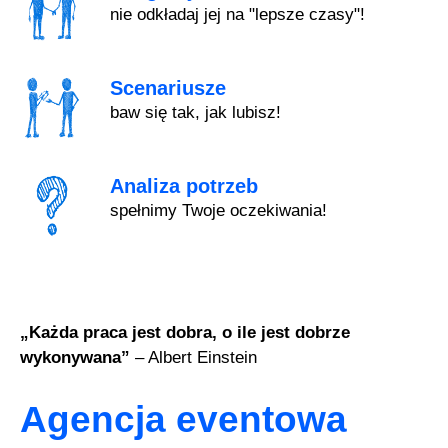
nie odkładaj jej na "lepsze czasy"!
Scenariusze
baw się tak, jak lubisz!
Analiza potrzeb
spełnimy Twoje oczekiwania!
„Każda praca jest dobra, o ile jest dobrze
wykonywana”
– Albert Einstein
Agencja eventowa