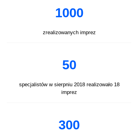
1000
zrealizowanych imprez
50
specjalistów w sierpniu 2018 realizowało 18
imprez
300