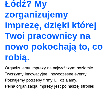
Łódź? My
zorganizujemy
imprezę, dzięki której
Twoi pracownicy na
nowo pokochają to, co
robią.
Organizujemy imprezy na najwyższym poziomie.
Tworzymy innowacyjne i nowoczesne eventy.
Poznajemy potrzeby firmy i… działamy.
Pełna organizacja imprezy jest po naszej stronie!