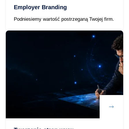
Employer Branding
Podniesiemy wartość postrzeganą Twojej firm.