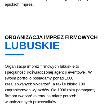
epickich imprez.
ORGANIZACJA IMPREZ FIRMOWYCH
LUBUSKIE
Organizacja imprez firmowych lubuskie to
specjalność doświadczonej agencji eventowej. W
swoim portfolio posiadamy ponad 1000
zrealizowanych wydarzeń, a także blisko 180
zagranicznych wyjazdów. Od 1996 roku pomagamy
firmom tworzyć eventy na miarę potrzeb
współczesnych pracowników.