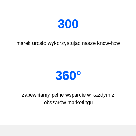
300
marek urosło wykorzystując nasze know-how
360°
zapewniamy pełne wsparcie w każdym z
obszarów marketingu