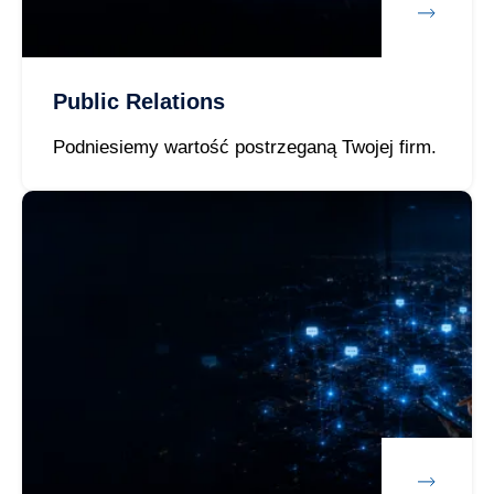
Public Relations
Podniesiemy wartość postrzeganą Twojej firm.