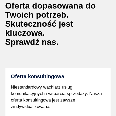
Oferta dopasowana do
Twoich potrzeb.
Skuteczność jest
kluczowa.
Sprawdź nas.
Oferta konsultingowa
Niestandardowy wachlarz usług
komunikacyjnych i wsparcia sprzedaży. Nasza
oferta konsultingowa jest zawsze
zindywidualizowana.