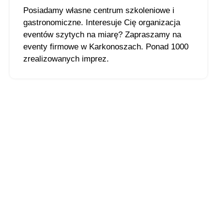
Posiadamy własne centrum szkoleniowe i
gastronomiczne. Interesuje Cię organizacja
eventów szytych na miarę? Zapraszamy na
eventy firmowe w Karkonoszach. Ponad 1000
zrealizowanych imprez.