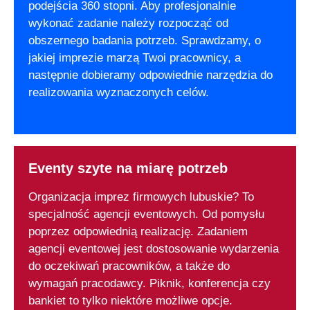
podejścia 360 stopni. Aby profesjonalnie
wykonać zadanie należy rozpocząć od
obszernego badania potrzeb. Sprawdzamy, o
jakiej imprezie marzą Twoi pracownicy, a
następnie dobieramy odpowiednie narzędzia do
realizowania wyznaczonych celów.
Eventy szyte na miarę potrzeb
Organizacja imprez firmowych lubuskie? To
specjalność agencji eventowych. Od pomysłu
poprzez odpowiednią realizację. Zadaniem
agencji eventowej jest dostosowanie wydarzenia
do oczekiwań pracowników, a także do
wymagań pracodawcy. Piknik, konferencja czy
bankiet to tylko niektóre możliwe opcje.