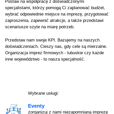
Postaw na współpracę z doświadczonymi
specjalistami, którzy pomogą Ci zaplanować budżet,
wybrać odpowiednie miejsce na imprezę, przygotować
zaproszenia, zapewnić atrakcje, a także przedstawi
scenariusze szyte na miarę potrzeb.
Przedstaw nam swoje KPI. Bazujemy na naszych
doświadczeniach. Cieszy nas, gdy cele są mierzalne.
Organizacja imprez firmowych - lubuskie czy każde
inne województwo - to nasza specjalność.
Wybrane usługi:
Eventy
zorganizuj z nami niezapomnianą imprezę