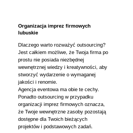
Organizacja imprez firmowych
lubuskie
Dlaczego warto rozważyć outsourcing?
Jest całkiem możliwe, że Twoja firma po
prostu nie posiada niezbędnej
wewnętrznej wiedzy i kreatywności, aby
stworzyć wydarzenie o wymaganej
jakości i renomie.
Agencja eventowa ma obie te cechy.
Ponadto outsourcing w przypadku
organizacji imprez firmowych oznacza,
że ​​Twoje wewnętrzne zasoby pozostają
dostępne dla Twoich bieżących
projektów i podstawowych zadań.