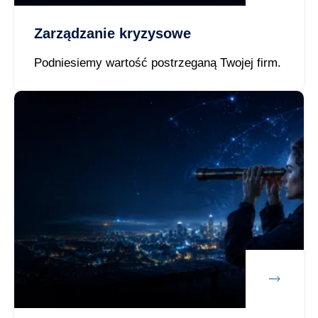
Zarządzanie kryzysowe
Podniesiemy wartość postrzeganą Twojej firm.