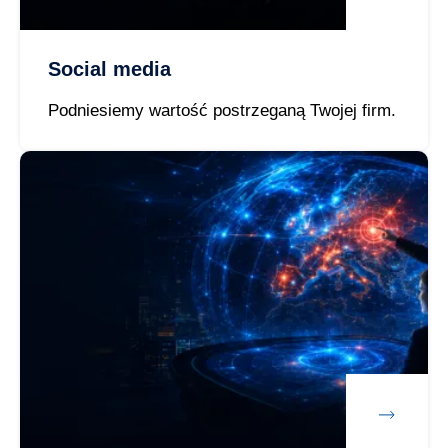
Social media
Podniesiemy wartość postrzeganą Twojej firm.