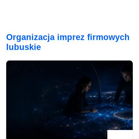
Organizacja imprez firmowych
lubuskie