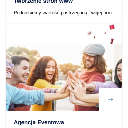
Tworzenie stron www
Podniesiemy wartość postrzeganą Twojej firm.
Agencja Eventowa