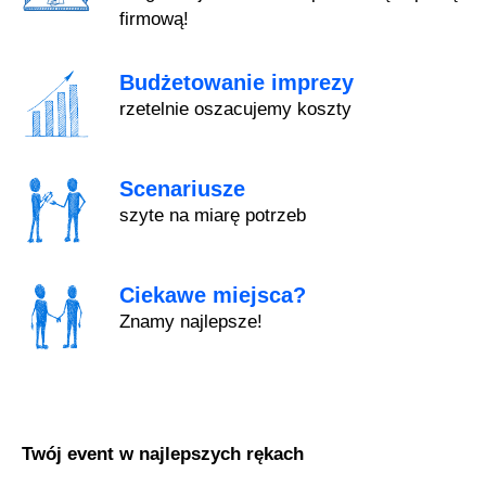
firmową!
Budżetowanie imprezy
rzetelnie oszacujemy koszty
Scenariusze
szyte na miarę potrzeb
Ciekawe miejsca?
Znamy najlepsze!
Twój event w najlepszych rękach