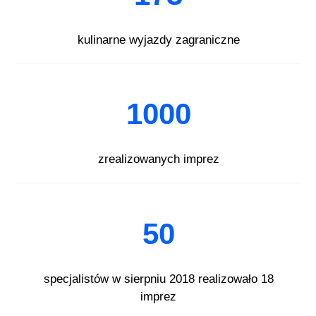
kulinarne wyjazdy zagraniczne
1000
zrealizowanych imprez
50
specjalistów w sierpniu 2018 realizowało 18
imprez