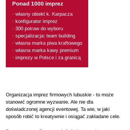
Ponad 1000 imprez
· własny obiekt k. Karpacza
· konfigurator imprez
· 300 potraw do wyboru
· specjalizacja: team building
· własna marka piwa kraftowego
· własna marka kawy premium
· imprezy w Polsce i za granicą
Organizacja imprez firmowych lubuskie - to może
stanowić ogromne wyzwanie. Ale nie dla
doświadczonej agencji eventowej. Ta wie, w jaki
sposób robić to kreatywnie i osiągać zakładane cele.