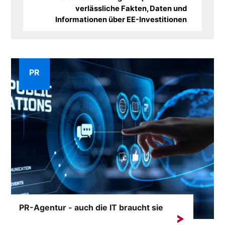
verlässliche Fakten, Daten und
Informationen über EE-Investitionen
PR
PR-Agentur - auch die IT braucht sie
In der heutigen dynamischen Welt der Technologie ist