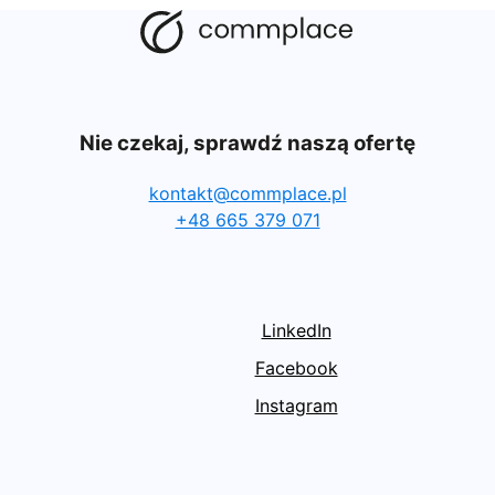
Nie czekaj, sprawdź naszą ofertę
kontakt@commplace.pl
+48 665 379 071
LinkedIn
Facebook
Instagram