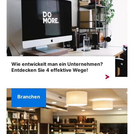
Wie entwickelt man ein Unternehmen?
Entdecken Sie 4 effektive Wege!
Jeder bewusste Unternehmer weiß, dass die Basis für
unternehmerischen Erfolg ...
Branchen