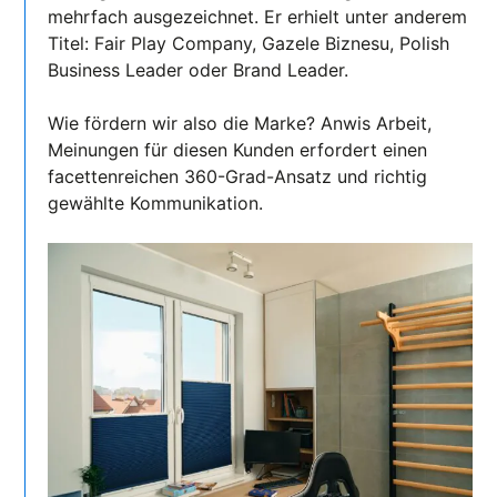
mehrfach ausgezeichnet. Er erhielt unter anderem
Titel: Fair Play Company, Gazele Biznesu, Polish
Business Leader oder Brand Leader.
Wie fördern wir also die Marke? Anwis Arbeit,
Meinungen für diesen Kunden erfordert einen
facettenreichen 360-Grad-Ansatz und richtig
gewählte Kommunikation.