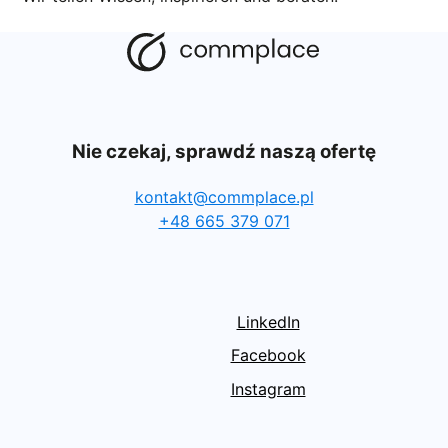
Nie czekaj, sprawdź naszą ofertę
kontakt@commplace.pl
+48 665 379 071
LinkedIn
Facebook
Instagram