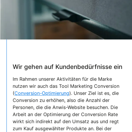
Wir gehen auf Kundenbedürfnisse ein
Im Rahmen unserer Aktivitäten für die Marke
nutzen wir auch das Tool Marketing Conversion
(
Conversion-Optimierung
). Unser Ziel ist es, die
Conversion zu erhöhen, also die Anzahl der
Personen, die die Anwis-Website besuchen. Die
Arbeit an der Optimierung der Conversion Rate
wirkt sich indirekt auf den Umsatz aus und regt
zum Kauf ausgewählter Produkte an. Bei der