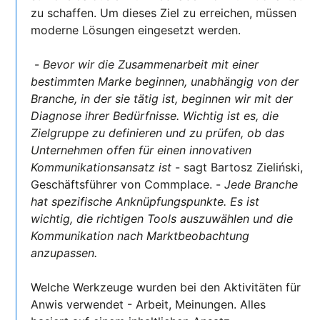
zu schaffen. Um dieses Ziel zu erreichen, müssen
moderne Lösungen eingesetzt werden.
-
Bevor wir die Zusammenarbeit mit einer
bestimmten Marke beginnen, unabhängig von der
Branche, in der sie tätig ist, beginnen wir mit der
Diagnose ihrer Bedürfnisse. Wichtig ist es, die
Zielgruppe zu definieren und zu prüfen, ob das
Unternehmen offen für einen innovativen
Kommunikationsansatz ist
- sagt Bartosz Zieliński,
Geschäftsführer von Commplace. -
Jede Branche
hat spezifische Anknüpfungspunkte. Es ist
wichtig, die richtigen Tools auszuwählen und die
Kommunikation nach Marktbeobachtung
anzupassen.
Welche Werkzeuge wurden bei den Aktivitäten für
Anwis verwendet - Arbeit, Meinungen. Alles