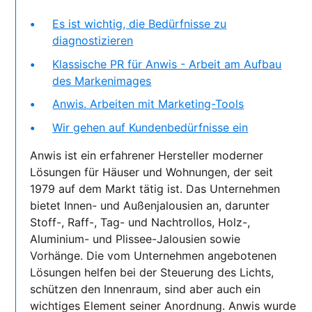
Es ist wichtig, die Bedürfnisse zu
diagnostizieren
Klassische PR für Anwis - Arbeit am Aufbau
des Markenimages
Anwis. Arbeiten mit Marketing-Tools
Wir gehen auf Kundenbedürfnisse ein
Anwis ist ein erfahrener Hersteller moderner
Lösungen für Häuser und Wohnungen, der seit
1979 auf dem Markt tätig ist. Das Unternehmen
bietet Innen- und Außenjalousien an, darunter
Stoff-, Raff-, Tag- und Nachtrollos, Holz-,
Aluminium- und Plissee-Jalousien sowie
Vorhänge. Die vom Unternehmen angebotenen
Lösungen helfen bei der Steuerung des Lichts,
schützen den Innenraum, sind aber auch ein
wichtiges Element seiner Anordnung. Anwis wurde