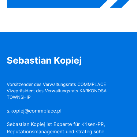
Sebastian Kopiej
Vorsitzender des Verwaltungsrats COMMPLACE
Vizepräsident des Verwaltungsrats KARKONOSA
TOWNSHIP
s.kopiej@commplace.pl
Sebastian Kopiej ist Experte für Krisen-PR,
Reputationsmanagement und strategische