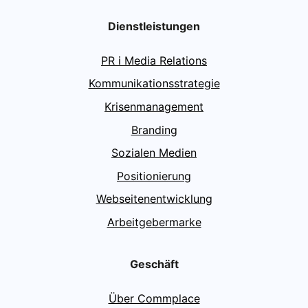
Dienstleistungen
PR i Media Relations
Kommunikationsstrategie
Krisenmanagement
Branding
Sozialen Medien
Positionierung
Webseitenentwicklung
Arbeitgebermarke
Geschäft
Über Commplace