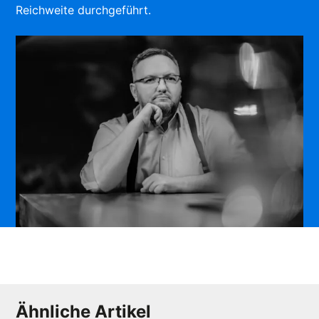
Reichweite durchgeführt.
Ähnliche Artikel