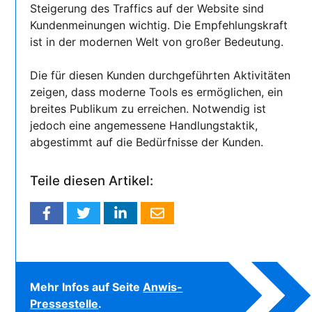
Steigerung des Traffics auf der Website sind
Kundenmeinungen wichtig. Die Empfehlungskraft
ist in der modernen Welt von großer Bedeutung.
Die für diesen Kunden durchgeführten Aktivitäten
zeigen, dass moderne Tools es ermöglichen, ein
breites Publikum zu erreichen. Notwendig ist
jedoch eine angemessene Handlungstaktik,
abgestimmt auf die Bedürfnisse der Kunden.
Teile diesen Artikel:
Mehr Infos auf Seite
Anwis-
Pressestelle
.