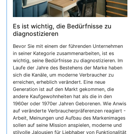
Es ist wichtig, die Bedürfnisse zu
diagnostizieren
Bevor Sie mit einem der führenden Unternehmen
in seiner Kategorie zusammenarbeiten, ist es
wichtig, seine Bedürfnisse zu diagnostizieren. Im
Laufe der Jahre des Bestehens der Marke haben
sich die Kanäle, um moderne Verbraucher zu
erreichen, erheblich verändert. Eine neue
Generation ist auf den Markt gekommen, die
andere Kaufgewohnheiten hat als die in den
1960er oder 1970er Jahren Geborenen. Wie Anwis
auf veränderte Verbraucherpräferenzen reagiert -
Arbeit, Meinungen und Aufbau des Markenimages
sollen auf seine Mission anspielen, moderne und
stilvolle Jalousien für Liebhaber von Funktionalität