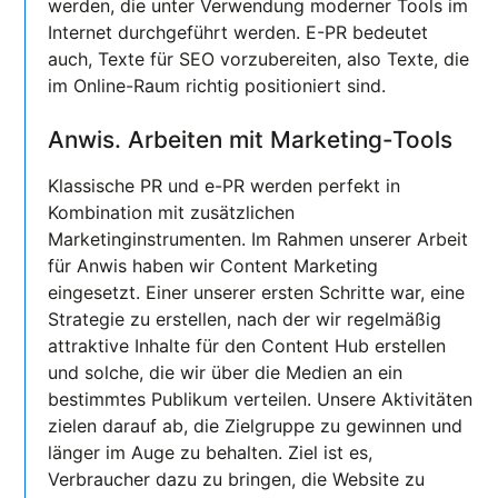
werden, die unter Verwendung moderner Tools im
Internet durchgeführt werden. E-PR bedeutet
auch, Texte für SEO vorzubereiten, also Texte, die
im Online-Raum richtig positioniert sind.
Anwis. Arbeiten mit Marketing-Tools
Klassische PR und e-PR werden perfekt in
Kombination mit zusätzlichen
Marketinginstrumenten. Im Rahmen unserer Arbeit
für Anwis haben wir Content Marketing
eingesetzt. Einer unserer ersten Schritte war, eine
Strategie zu erstellen, nach der wir regelmäßig
attraktive Inhalte für den Content Hub erstellen
und solche, die wir über die Medien an ein
bestimmtes Publikum verteilen. Unsere Aktivitäten
zielen darauf ab, die Zielgruppe zu gewinnen und
länger im Auge zu behalten. Ziel ist es,
Verbraucher dazu zu bringen, die Website zu