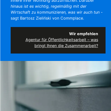
Innere ihrer Wohnung aufzufrischen. Darüber
hinaus ist es wichtig, regelmäßig mit der
Wirtschaft zu kommunizieren, was wir auch tun
-
sagt Bartosz Zieliński von Commplace.
Wir empfehlen
Agentur für Öffentlichkeitsarbeit – was
bringt Ihnen die Zusammenarbeit?