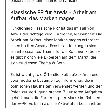
basiert auf einem inhaltlichen Ansatz.
Klassische PR für Anwis - Arbeit am
Aufbau des Markenimages
Funktioniert klassische PR? Ist das im Fall von
Anwis der richtige Weg - Arbeiten, Meinungen: Die
Arbeit am Aufbau eines Markenimages erfordert
einen breiten Ansatz. Fensterabdeckungen sind
ein interessantes Thema für die Kommunikation –
es gibt nicht viele Experten auf dem Markt, die
sich zu diesem Thema äußern.
Es ist wichtig, die Öffentlichkeit aufzuklären und
über moderne Lösungen zu informieren, die in
polnischen Haushalten verwendet werden und den
Polen zur Verfügung stehen. Zu unseren Aufgaben
gehört auch die Förderung der Marke im Rahmen
der E-PR. Es kann als alle Aktivitäten beschrieben