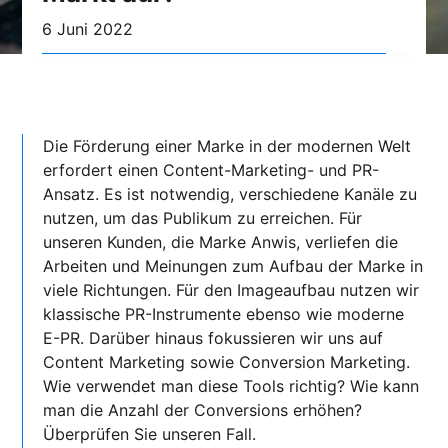
6 Juni 2022
Die Förderung einer Marke in der modernen Welt
erfordert einen Content-Marketing- und PR-
Ansatz. Es ist notwendig, verschiedene Kanäle zu
nutzen, um das Publikum zu erreichen. Für
unseren Kunden, die Marke Anwis, verliefen die
Arbeiten und Meinungen zum Aufbau der Marke in
viele Richtungen. Für den Imageaufbau nutzen wir
klassische PR-Instrumente ebenso wie moderne
E-PR. Darüber hinaus fokussieren wir uns auf
Content Marketing sowie Conversion Marketing.
Wie verwendet man diese Tools richtig? Wie kann
man die Anzahl der Conversions erhöhen?
Überprüfen Sie unseren Fall.