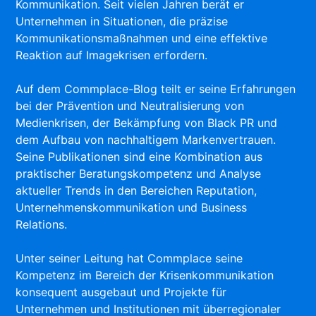
Kommunikation. Seit vielen Jahren berät er
Unternehmen in Situationen, die präzise
Kommunikationsmaßnahmen und eine effektive
Reaktion auf Imagekrisen erfordern.
Auf dem Commplace-Blog teilt er seine Erfahrungen
bei der Prävention und Neutralisierung von
Medienkrisen, der Bekämpfung von Black PR und
dem Aufbau von nachhaltigem Markenvertrauen.
Seine Publikationen sind eine Kombination aus
praktischer Beratungskompetenz und Analyse
aktueller Trends in den Bereichen Reputation,
Unternehmenskommunikation und Business
Relations.
Unter seiner Leitung hat Commplace seine
Kompetenz im Bereich der Krisenkommunikation
konsequent ausgebaut und Projekte für
Unternehmen und Institutionen mit überregionaler