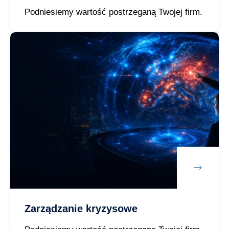
Podniesiemy wartość postrzeganą Twojej firm.
Zarządzanie kryzysowe