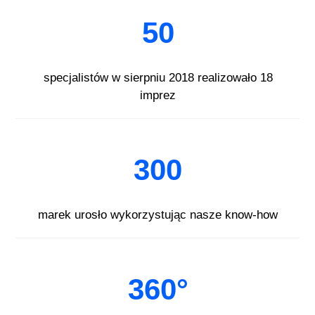
50
specjalistów w sierpniu 2018 realizowało 18
imprez
300
marek urosło wykorzystując nasze know-how
360°