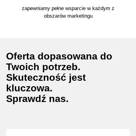
zapewniamy pełne wsparcie w każdym z
obszarów marketingu
Oferta dopasowana do
Twoich potrzeb.
Skuteczność jest
kluczowa.
Sprawdź nas.