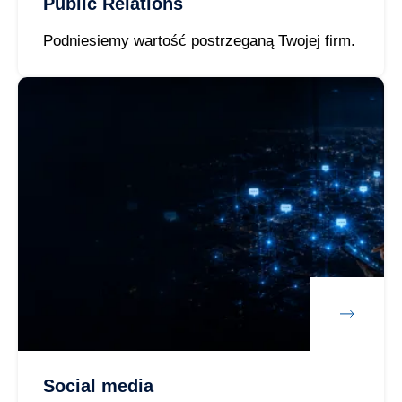
Public Relations
Podniesiemy wartość postrzeganą Twojej firm.
Social media