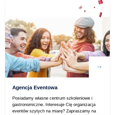
Agencja Eventowa
Posiadamy własne centrum szkoleniowe i
gastronomiczne. Interesuje Cię organizacja
eventów szytych na miarę? Zapraszamy na