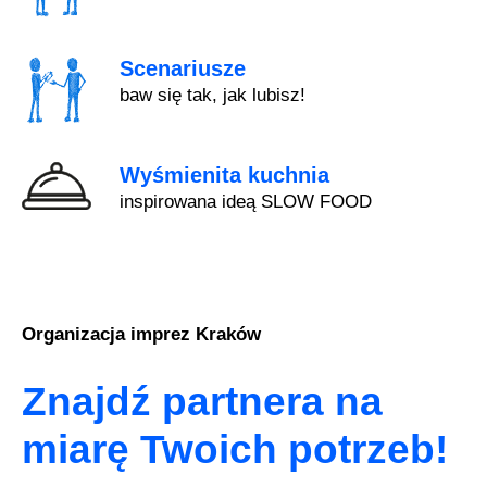
Scenariusze
baw się tak, jak lubisz!
Wyśmienita kuchnia
inspirowana ideą SLOW FOOD
Organizacja imprez Kraków
Znajdź partnera na
miarę Twoich potrzeb!