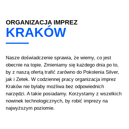
ORGANIZACJA IMPREZ
KRAKÓW
Nasze doświadczenie sprawia, że wiemy, co jest
obecnie na topie. Zmieniamy się każdego dnia po to,
by z naszą ofertą trafić zarówno do Pokolenia Silver,
jak i Zetek. W codziennej pracy organizacja imprez
Kraków nie byłaby możliwa bez odpowiednich
narzędzi. A takie posiadamy. Korzystamy z wszelkich
nowinek technologicznych, by robić imprezy na
najwyższym poziomie.