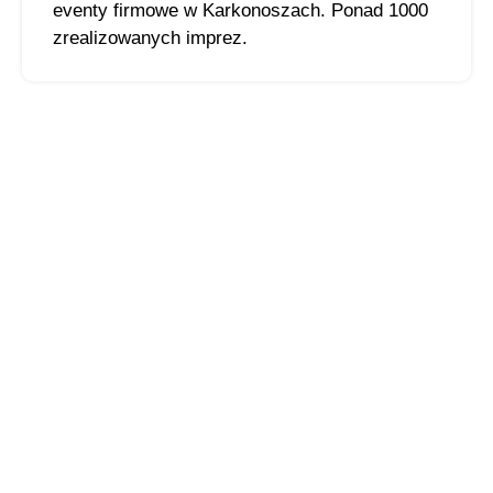
eventy firmowe w Karkonoszach. Ponad 1000
zrealizowanych imprez.