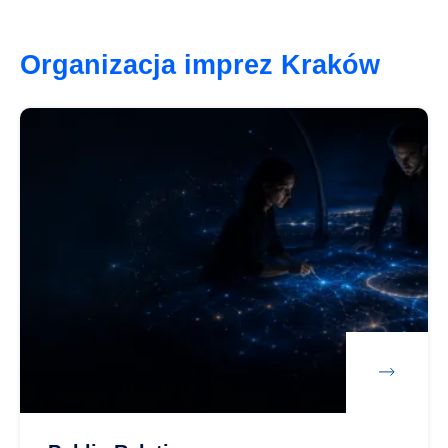
Organizacja imprez Kraków