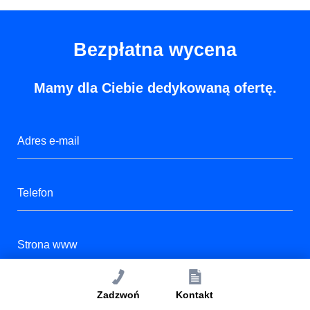
Bezpłatna wycena
Mamy dla Ciebie dedykowaną ofertę.
Zadzwoń
Kontakt