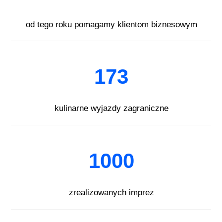
od tego roku pomagamy klientom biznesowym
173
kulinarne wyjazdy zagraniczne
1000
zrealizowanych imprez