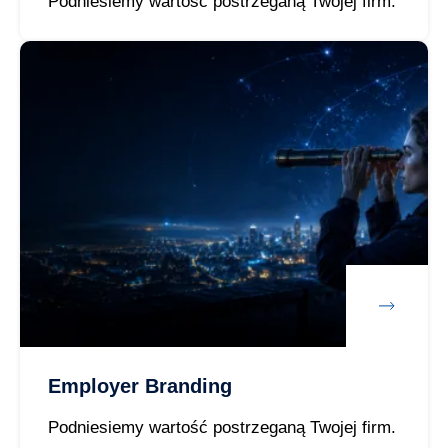
Podniesiemy wartość postrzeganą Twojej firm.
Employer Branding
Podniesiemy wartość postrzeganą Twojej firm.