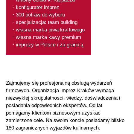
· konfigurator imprez
· 300 potraw do wyboru
· specjalizacja: team building
· własna marka piwa kraftowego
· własna marka kawy premium
· imprezy w Polsce i za granicą
Zajmujemy się profesjonalną obsługą wydarzeń
firmowych. Organizacja imprez Kraków wymaga
niezwykłej skrupulatności, wiedzy, doświadczenia i
posiadania odpowiednich ekspertów. Od lat
pomagamy klientom biznesowym uzyskać
zamierzone cele. Na swoim koncie posiadamy blisko
180 zagranicznych wyjazdów kulinarnych.