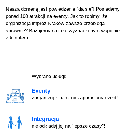
Naszą domeną jest powiedzenie “da się”! Posiadamy
ponad 100 atrakcji na eventy. Jak to robimy, że
organizacja imprez Kraków zawsze przebiega
sprawnie? Bazujemy na celu wyznaczonym wspólnie
z klientem.
Wybrane usługi:
Eventy
zorganizuj z nami niezapomniany event!
Integracja
nie odkładaj jej na "lepsze czasy"!