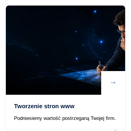
Tworzenie stron www
Podniesiemy wartość postrzeganą Twojej firm.