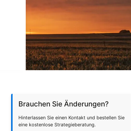
Brauchen Sie Änderungen?
Hinterlassen Sie einen Kontakt und bestellen Sie
eine kostenlose Strategieberatung.