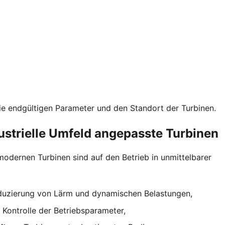
ie endgültigen Parameter und den Standort der Turbinen.
ustrielle Umfeld angepasste Turbinen
odernen Turbinen sind auf den Betrieb in unmittelbarer
uzierung von Lärm und dynamischen Belastungen,
 Kontrolle der Betriebsparameter,