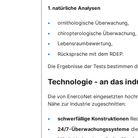
1. natürliche Analysen
ornithologische Überwachung,
chiropterologische Überwachung,
Lebensraumbewertung,
Rücksprache mit dem RDEP.
Die Ergebnisse der Tests bestimmen d
Technologie - an das ind
Die von EnercoNet eingesetzten hochm
Nähe zur Industrie zugeschnitten:
schwerfällige Konstruktionen
Red
24/7-Überwachungssysteme
die