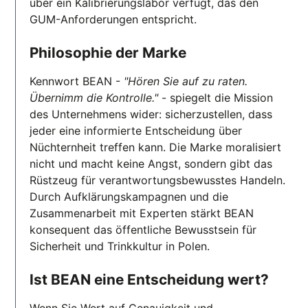
über ein Kalibrierungslabor verfügt, das den
GUM-Anforderungen entspricht.
Philosophie der Marke
Kennwort BEAN -
"Hören Sie auf zu raten.
Übernimm die Kontrolle."
- spiegelt die Mission
des Unternehmens wider: sicherzustellen, dass
jeder eine informierte Entscheidung über
Nüchternheit treffen kann. Die Marke moralisiert
nicht und macht keine Angst, sondern gibt das
Rüstzeug für verantwortungsbewusstes Handeln.
Durch Aufklärungskampagnen und die
Zusammenarbeit mit Experten stärkt BEAN
konsequent das öffentliche Bewusstsein für
Sicherheit und Trinkkultur in Polen.
Ist BEAN eine Entscheidung wert?