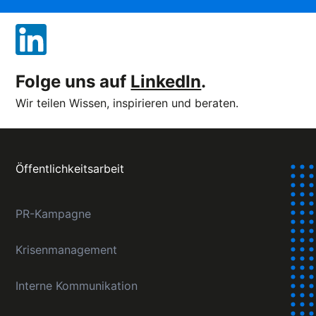
Folge uns auf
LinkedIn
.
Wir teilen Wissen, inspirieren und beraten.
Öffentlichkeitsarbeit
PR-Kampagne
Krisenmanagement
Interne Kommunikation