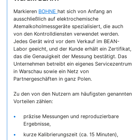
Markieren
BOHNE
hat sich von Anfang an
ausschließlich auf elektrochemische
Atemalkoholmessgeräte spezialisiert, die auch
von den Kontrolldiensten verwendet werden.
Jedes Gerät wird vor dem Verkauf im BEAN-
Labor geeicht, und der Kunde erhält ein Zertifikat,
das die Genauigkeit der Messung bestätigt. Das
Unternehmen betreibt ein eigenes Servicezentrum
in Warschau sowie ein Netz von
Partnergeschäften in ganz Polen.
Zu den von den Nutzern am häufigsten genannten
Vorteilen zählen:
präzise Messungen und reproduzierbare
Ergebnisse,
kurze Kalibrierungszeit (ca. 15 Minuten),