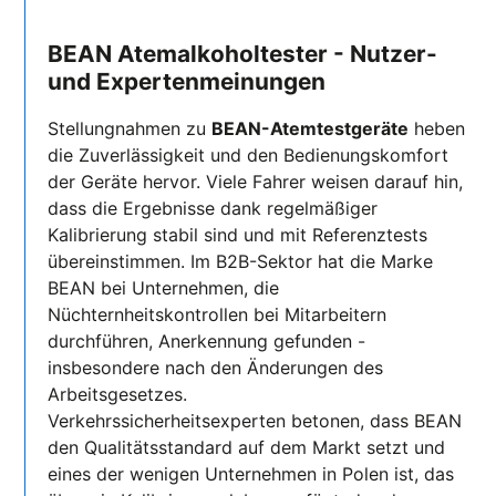
BEAN Atemalkoholtester - Nutzer-
und Expertenmeinungen
Stellungnahmen zu
BEAN-Atemtestgeräte
heben
die Zuverlässigkeit und den Bedienungskomfort
der Geräte hervor. Viele Fahrer weisen darauf hin,
dass die Ergebnisse dank regelmäßiger
Kalibrierung stabil sind und mit Referenztests
übereinstimmen. Im B2B-Sektor hat die Marke
BEAN bei Unternehmen, die
Nüchternheitskontrollen bei Mitarbeitern
durchführen, Anerkennung gefunden -
insbesondere nach den Änderungen des
Arbeitsgesetzes.
Verkehrssicherheitsexperten betonen, dass BEAN
den Qualitätsstandard auf dem Markt setzt und
eines der wenigen Unternehmen in Polen ist, das