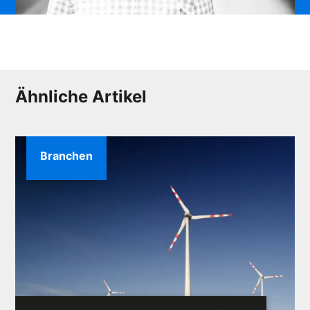
Ähnliche Artikel
Branchen