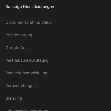
Sonstige Dienstleistungen
Customer Lifetime Value
Positionierung
Google Ads
Vertriebsunterstützung
Webseitenentwicklung
Veranstaltungen
Branding
Lebensmittelmarketing