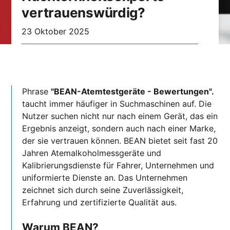
vertrauenswürdig?
23 Oktober 2025
Phrase
"BEAN-Atemtestgeräte - Bewertungen".
taucht immer häufiger in Suchmaschinen auf. Die
Nutzer suchen nicht nur nach einem Gerät, das ein
Ergebnis anzeigt, sondern auch nach einer Marke,
der sie vertrauen können. BEAN bietet seit fast 20
Jahren Atemalkoholmessgeräte und
Kalibrierungsdienste für Fahrer, Unternehmen und
uniformierte Dienste an. Das Unternehmen
zeichnet sich durch seine Zuverlässigkeit,
Erfahrung und zertifizierte Qualität aus.
Warum BEAN?