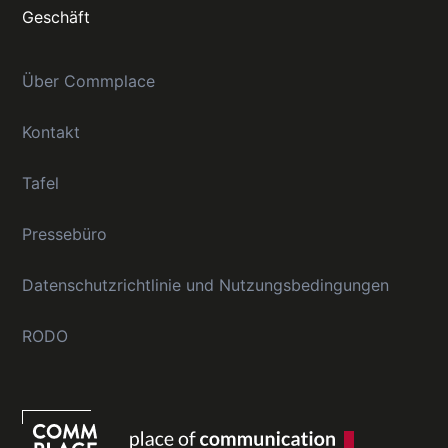
Geschäft
Über Commplace
Kontakt
Tafel
Pressebüro
Datenschutzrichtlinie und Nutzungsbedingungen
RODO