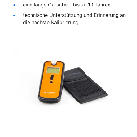
eine lange Garantie - bis zu 10 Jahren,
technische Unterstützung und Erinnerung an
die nächste Kalibrierung.