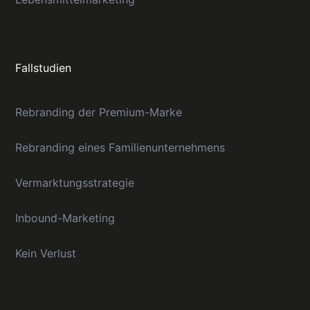
Fallstudien
Rebranding der Premium-Marke
Rebranding eines Familienunternehmens
Vermarktungsstrategie
Inbound-Marketing
Kein Verlust