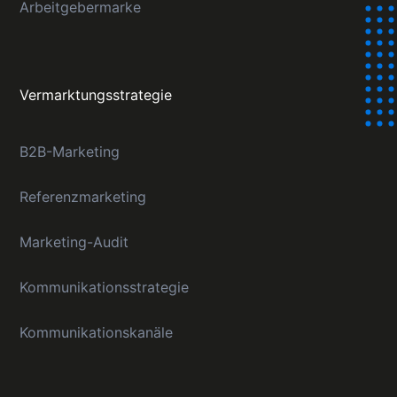
Arbeitgebermarke
Vermarktungsstrategie
B2B-Marketing
Referenzmarketing
Marketing-Audit
Kommunikationsstrategie
Kommunikationskanäle