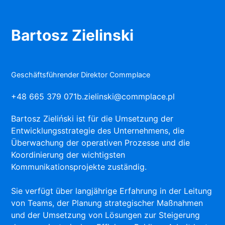
Bartosz Zielinski
Geschäftsführender Direktor Commplace
+48 665 379 071
b.zielinski@commplace.pl
Bartosz Zieliński ist für die Umsetzung der
Entwicklungsstrategie des Unternehmens, die
Überwachung der operativen Prozesse und die
Koordinierung der wichtigsten
Kommunikationsprojekte zuständig.
Sie verfügt über langjährige Erfahrung in der Leitung
von Teams, der Planung strategischer Maßnahmen
und der Umsetzung von Lösungen zur Steigerung