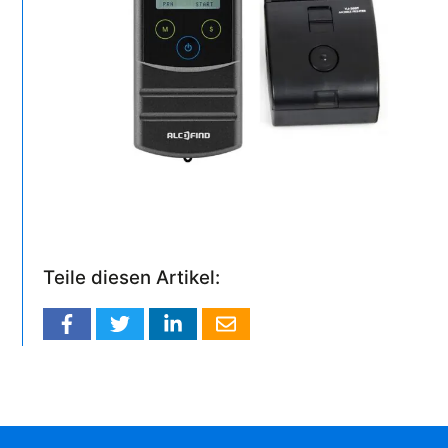
Teile diesen Artikel: