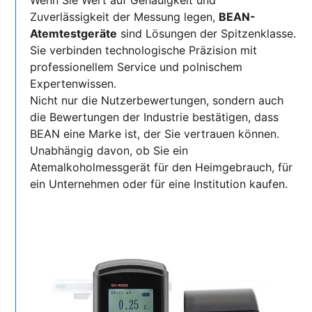
Wenn Sie Wert auf Genauigkeit und
Zuverlässigkeit der Messung legen,
BEAN-
Atemtestgeräte
sind Lösungen der Spitzenklasse.
Sie verbinden technologische Präzision mit
professionellem Service und polnischem
Expertenwissen.
Nicht nur die Nutzerbewertungen, sondern auch
die Bewertungen der Industrie bestätigen, dass
BEAN eine Marke ist, der Sie vertrauen können.
Unabhängig davon, ob Sie ein
Atemalkoholmessgerät für den Heimgebrauch, für
ein Unternehmen oder für eine Institution kaufen.