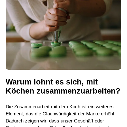
Warum lohnt es sich, mit
Köchen zusammenzuarbeiten?
Die Zusammenarbeit mit dem Koch ist ein weiteres
Element, das die Glaubwürdigkeit der Marke erhöht.
Dadurch zeigen wir, dass unser Geschäft oder