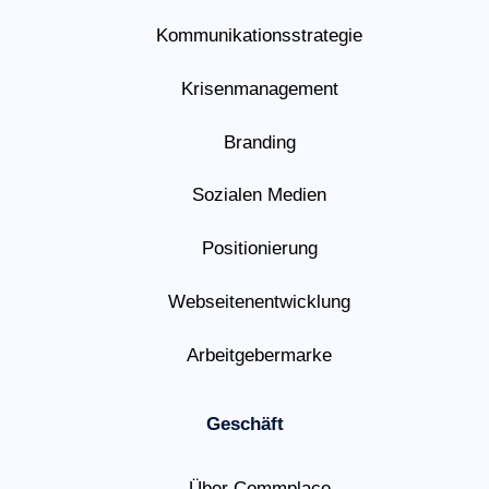
Kommunikationsstrategie
Krisenmanagement
Branding
Sozialen Medien
Positionierung
Webseitenentwicklung
Arbeitgebermarke
Geschäft
Über Commplace