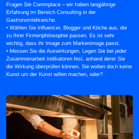
Fragen Sie Commplace – wir haben langjährige
Erfahrung im Bereich Consulting in der
Gastronomiebranche.
• Wählen Sie Influencer, Blogger und Köche aus, die
zu Ihrer Firmenphilosophie passen. Es ist sehr
wichtig, dass ihr Image zum Markenimage passt.
• Messen Sie die Auswirkungen. Legen Sie bei jeder
Zusammenarbeit Indikatoren fest, anhand derer Sie
die Wirkung überprüfen können. Sie wollen doch keine
Kunst um der Kunst willen machen, oder?