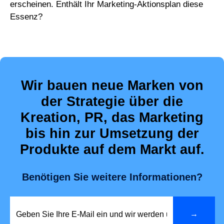
erscheinen. Enthält Ihr Marketing-Aktionsplan diese
Essenz?
Wir bauen neue Marken von
der Strategie über die
Kreation, PR, das Marketing
bis hin zur Umsetzung der
Produkte auf dem Markt auf.
Benötigen Sie weitere Informationen?