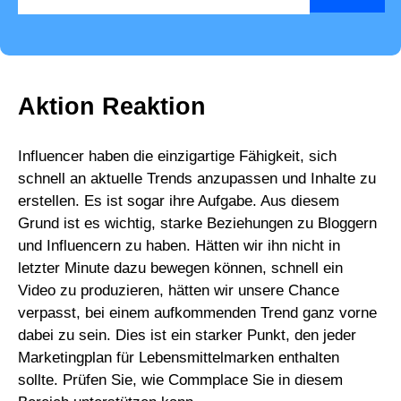
Aktion Reaktion
Influencer haben die einzigartige Fähigkeit, sich
schnell an aktuelle Trends anzupassen und Inhalte zu
erstellen. Es ist sogar ihre Aufgabe. Aus diesem
Grund ist es wichtig, starke Beziehungen zu Bloggern
und Influencern zu haben. Hätten wir ihn nicht in
letzter Minute dazu bewegen können, schnell ein
Video zu produzieren, hätten wir unsere Chance
verpasst, bei einem aufkommenden Trend ganz vorne
dabei zu sein. Dies ist ein starker Punkt, den jeder
Marketingplan für Lebensmittelmarken enthalten
sollte. Prüfen Sie, wie Commplace Sie in diesem