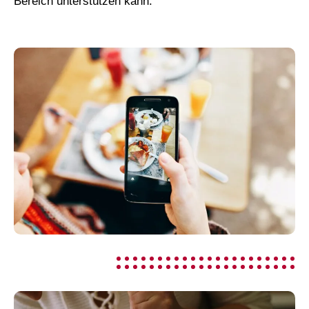
Bereich unterstützen kann.