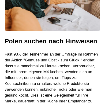
Polen suchen nach Hinweisen
Fast 93% der Teilnehmer an der Umfrage im Rahmen
der Aktion "Gemüse und Obst - zum Glück!" erklärt,
dass sie manchmal zu Hause kochen. Verbraucher,
die mit ihrem eigenen M4 kochen, wenden sich an
Influencer, denen sie folgen, um Tipps zu
Kochtechniken zu erhalten, welche Produkte sie
verwenden können, nützliche Tricks oder wie man
gesund kocht. Dies ist eine Gelegenheit für Ihre
Marke, dauerhaft in der Küche ihrer Empfänger zu