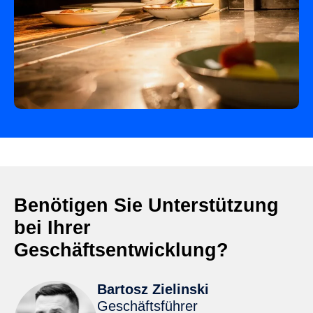
Benötigen Sie Unterstützung
bei Ihrer
Geschäftsentwicklung?
Bartosz Zielinski
Geschäftsführer