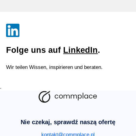
Folge uns auf
LinkedIn
.
Wir teilen Wissen, inspirieren und beraten.
.
Nie czekaj, sprawdź naszą ofertę
kontakt@commplace.pl