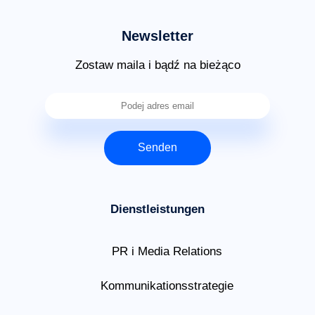
Newsletter
Zostaw maila i bądź na bieżąco
Senden
Dienstleistungen
PR i Media Relations
Kommunikationsstrategie