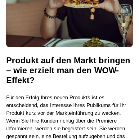
Produkt auf den Markt bringen
– wie erzielt man den WOW-
Effekt?
Für den Erfolg Ihres neuen Produkts ist es
entscheidend, das Interesse Ihres Publikums für Ihr
Produkt kurz vor der Markteinführung zu wecken.
Wenn Sie Ihre Kunden richtig über die Premiere
informieren, werden sie begeistert sein. Sie werden
gespannt sein, eine Bestellung aufzugeben und das