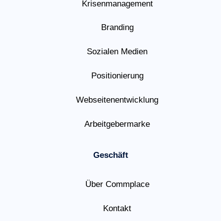
Krisenmanagement
Branding
Sozialen Medien
Positionierung
Webseitenentwicklung
Arbeitgebermarke
Geschäft
Über Commplace
Kontakt