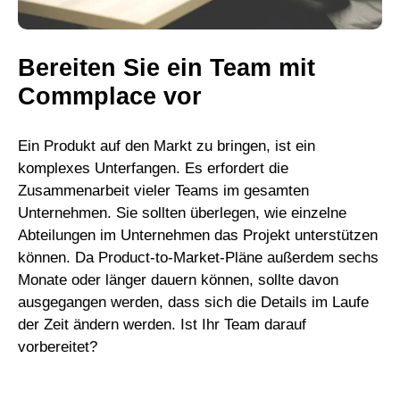
Bereiten Sie ein Team mit
Commplace vor
Ein Produkt auf den Markt zu bringen, ist ein
komplexes Unterfangen. Es erfordert die
Zusammenarbeit vieler Teams im gesamten
Unternehmen. Sie sollten überlegen, wie einzelne
Abteilungen im Unternehmen das Projekt unterstützen
können. Da Product-to-Market-Pläne außerdem sechs
Monate oder länger dauern können, sollte davon
ausgegangen werden, dass sich die Details im Laufe
der Zeit ändern werden. Ist Ihr Team darauf
vorbereitet?