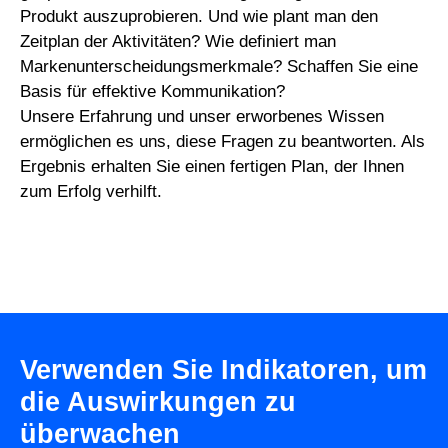
Produkt auszuprobieren. Und wie plant man den
Zeitplan der Aktivitäten? Wie definiert man
Markenunterscheidungsmerkmale? Schaffen Sie eine
Basis für effektive Kommunikation?
Unsere Erfahrung und unser erworbenes Wissen
ermöglichen es uns, diese Fragen zu beantworten. Als
Ergebnis erhalten Sie einen fertigen Plan, der Ihnen
zum Erfolg verhilft.
Verwenden Sie Indikatoren, um
die Auswirkungen zu
überwachen