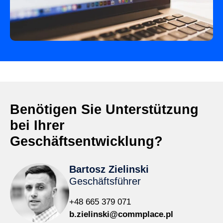
Benötigen Sie Unterstützung
bei Ihrer
Geschäftsentwicklung?
Bartosz Zielinski
Geschäftsführer
+48 665 379 071
b.zielinski@commplace.pl