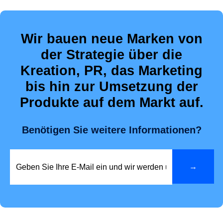
Wir bauen neue Marken von
der Strategie über die
Kreation, PR, das Marketing
bis hin zur Umsetzung der
Produkte auf dem Markt auf.
Benötigen Sie weitere Informationen?