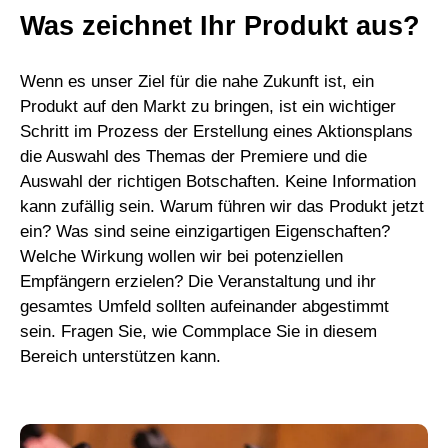
Was zeichnet Ihr Produkt aus?
Wenn es unser Ziel für die nahe Zukunft ist, ein
Produkt auf den Markt zu bringen, ist ein wichtiger
Schritt im Prozess der Erstellung eines Aktionsplans
die Auswahl des Themas der Premiere und die
Auswahl der richtigen Botschaften. Keine Information
kann zufällig sein. Warum führen wir das Produkt jetzt
ein? Was sind seine einzigartigen Eigenschaften?
Welche Wirkung wollen wir bei potenziellen
Empfängern erzielen? Die Veranstaltung und ihr
gesamtes Umfeld sollten aufeinander abgestimmt
sein. Fragen Sie, wie Commplace Sie in diesem
Bereich unterstützen kann.