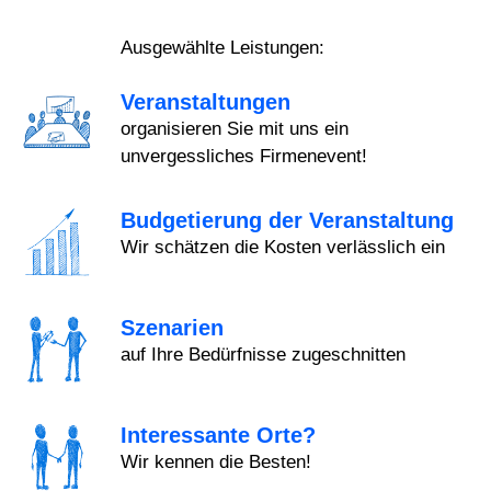
Ausgewählte Leistungen:
Veranstaltungen
organisieren Sie mit uns ein
unvergessliches Firmenevent!
Budgetierung der Veranstaltung
Wir schätzen die Kosten verlässlich ein
Szenarien
auf Ihre Bedürfnisse zugeschnitten
Interessante Orte?
Wir kennen die Besten!