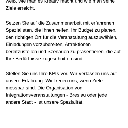
weiß, wie man es kreativ macht und wie man seine
Ziele erreicht.
Setzen Sie auf die Zusammenarbeit mit erfahrenen
Spezialisten, die Ihnen helfen, Ihr Budget zu planen,
den richtigen Ort für die Veranstaltung auszuwählen,
Einladungen vorzubereiten, Attraktionen
bereitzustellen und Szenarien zu präsentieren, die auf
Ihre Bedürfnisse zugeschnitten sind.
Stellen Sie uns Ihre KPIs vor. Wir verlassen uns auf
unsere Erfahrung. Wir freuen uns, wenn Ziele
messbar sind. Die Organisation von
Integrationsveranstaltungen - Breslau oder jede
andere Stadt - ist unsere Spezialität.