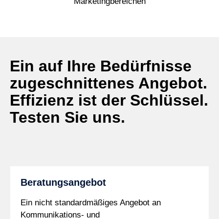
Marketingbereichen
Ein auf Ihre Bedürfnisse
zugeschnittenes Angebot.
Effizienz ist der Schlüssel.
Testen Sie uns.
Beratungsangebot
Ein nicht standardmäßiges Angebot an
Kommunikations- und