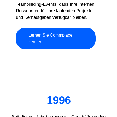
Teambuilding-Events, dass Ihre internen
Ressourcen für Ihre laufenden Projekte
und Kernaufgaben verfügbar bleiben.
Lernen Sie Commplace
kennen
1996
Seit diesem Jahr betreuen wir Geschäftskunden