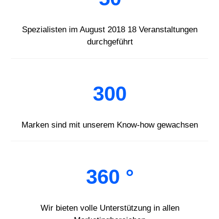
Spezialisten im August 2018 18 Veranstaltungen
durchgeführt
300
Marken sind mit unserem Know-how gewachsen
360 °
Wir bieten volle Unterstützung in allen