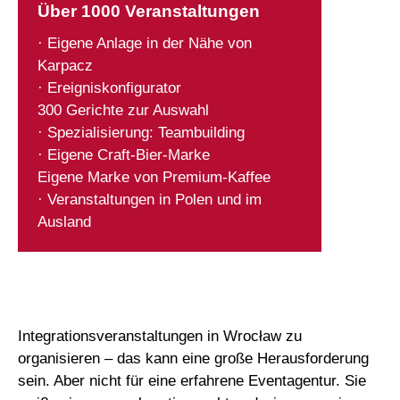
Über 1000 Veranstaltungen
· Eigene Anlage in der Nähe von
Karpacz
· Ereigniskonfigurator
300 Gerichte zur Auswahl
· Spezialisierung: Teambuilding
· Eigene Craft-Bier-Marke
Eigene Marke von Premium-Kaffee
· Veranstaltungen in Polen und im
Ausland
Integrationsveranstaltungen in Wrocław zu
organisieren – das kann eine große Herausforderung
sein. Aber nicht für eine erfahrene Eventagentur. Sie