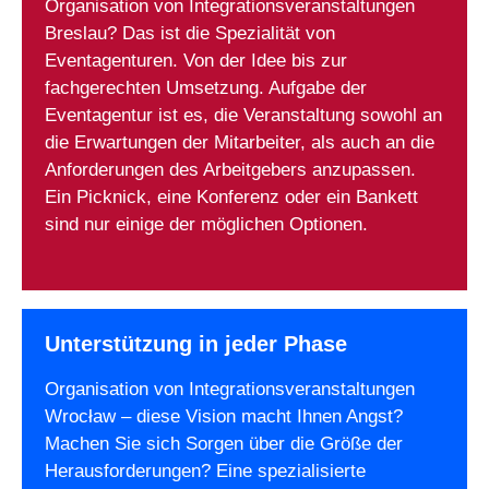
Organisation von Integrationsveranstaltungen
Breslau? Das ist die Spezialität von
Eventagenturen. Von der Idee bis zur
fachgerechten Umsetzung. Aufgabe der
Eventagentur ist es, die Veranstaltung sowohl an
die Erwartungen der Mitarbeiter, als auch an die
Anforderungen des Arbeitgebers anzupassen.
Ein Picknick, eine Konferenz oder ein Bankett
sind nur einige der möglichen Optionen.
Unterstützung in jeder Phase
Organisation von Integrationsveranstaltungen
Wrocław – diese Vision macht Ihnen Angst?
Machen Sie sich Sorgen über die Größe der
Herausforderungen? Eine spezialisierte