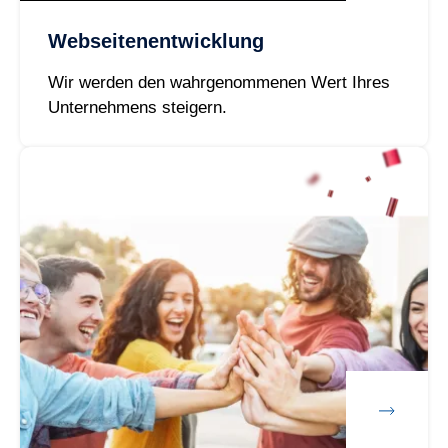
Webseitenentwicklung
Wir werden den wahrgenommenen Wert Ihres
Unternehmens steigern.