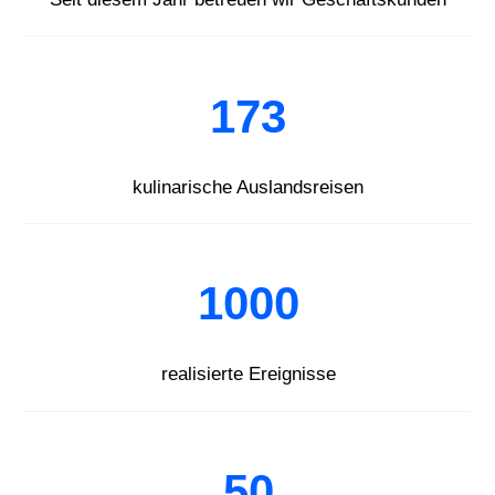
173
kulinarische Auslandsreisen
1000
realisierte Ereignisse
50