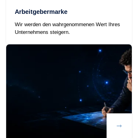
Arbeitgebermarke
Wir werden den wahrgenommenen Wert Ihres
Unternehmens steigern.