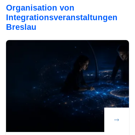
Organisation von
Integrationsveranstaltungen
Breslau