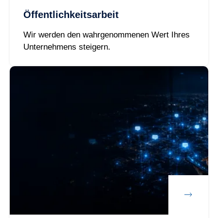
Öffentlichkeitsarbeit
Wir werden den wahrgenommenen Wert Ihres
Unternehmens steigern.