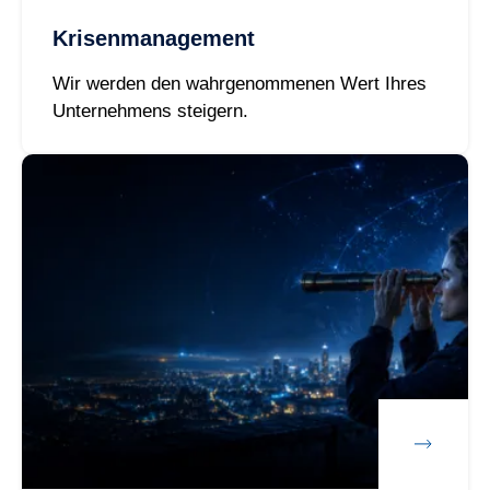
Krisenmanagement
Wir werden den wahrgenommenen Wert Ihres
Unternehmens steigern.