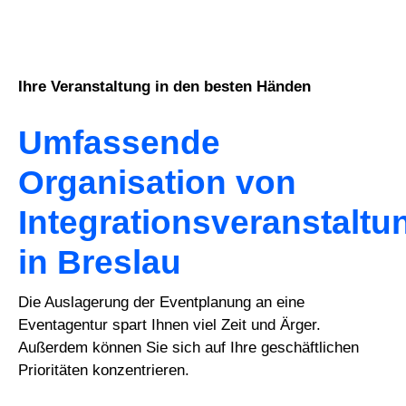
Ihre Veranstaltung in den besten Händen
Umfassende
Organisation von
Integrationsveranstalt
in Breslau
Die Auslagerung der Eventplanung an eine
Eventagentur spart Ihnen viel Zeit und Ärger.
Außerdem können Sie sich auf Ihre geschäftlichen
Prioritäten konzentrieren.