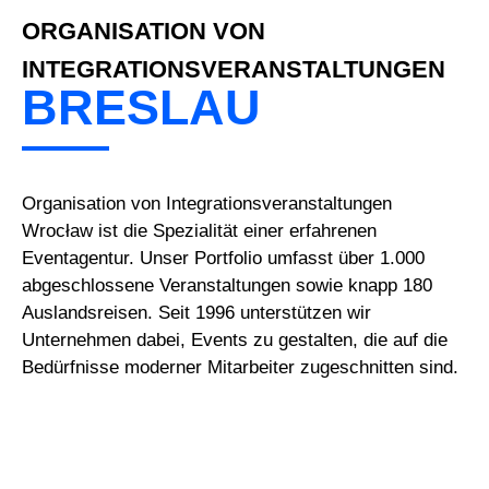
ORGANISATION VON
INTEGRATIONSVERANSTALTUNGEN
BRESLAU
Organisation von Integrationsveranstaltungen
Wrocław ist die Spezialität einer erfahrenen
Eventagentur. Unser Portfolio umfasst über 1.000
abgeschlossene Veranstaltungen sowie knapp 180
Auslandsreisen. Seit 1996 unterstützen wir
Unternehmen dabei, Events zu gestalten, die auf die
Bedürfnisse moderner Mitarbeiter zugeschnitten sind.