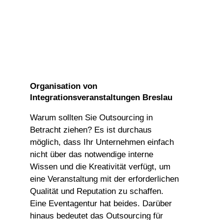
Organisation von
Integrationsveranstaltungen Breslau
Warum sollten Sie Outsourcing in
Betracht ziehen? Es ist durchaus
möglich, dass Ihr Unternehmen einfach
nicht über das notwendige interne
Wissen und die Kreativität verfügt, um
eine Veranstaltung mit der erforderlichen
Qualität und Reputation zu schaffen.
Eine Eventagentur hat beides. Darüber
hinaus bedeutet das Outsourcing für