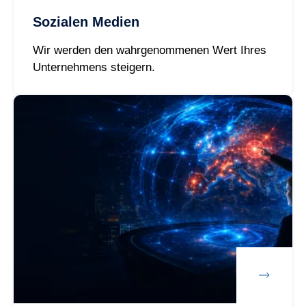
Sozialen Medien
Wir werden den wahrgenommenen Wert Ihres
Unternehmens steigern.