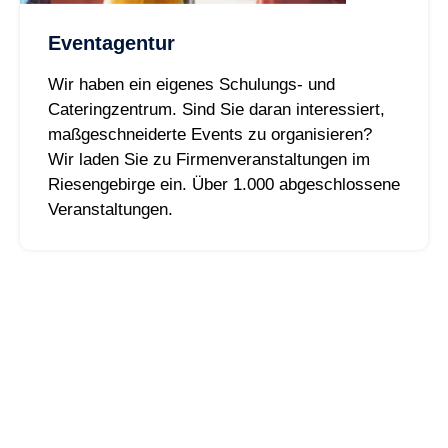
Eventagentur
Wir haben ein eigenes Schulungs- und
Cateringzentrum. Sind Sie daran interessiert,
maßgeschneiderte Events zu organisieren?
Wir laden Sie zu Firmenveranstaltungen im
Riesengebirge ein. Über 1.000 abgeschlossene
Veranstaltungen.