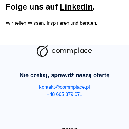
Folge uns auf
LinkedIn
.
Wir teilen Wissen, inspirieren und beraten.
.
Nie czekaj, sprawdź naszą ofertę
kontakt@commplace.pl
+48 665 379 071