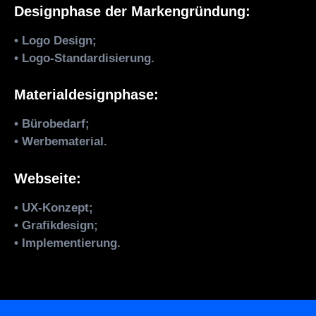
Designphase der Markengründung:
• Logo Design;
• Logo-Standardisierung.
Materialdesignphase:
• Bürobedarf;
• Werbematerial.
Webseite:
• UX-Konzept;
• Grafikdesign;
• Implementierung.