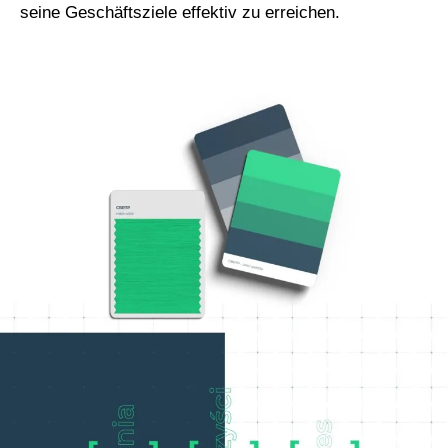
seine Geschäftsziele effektiv zu erreichen.