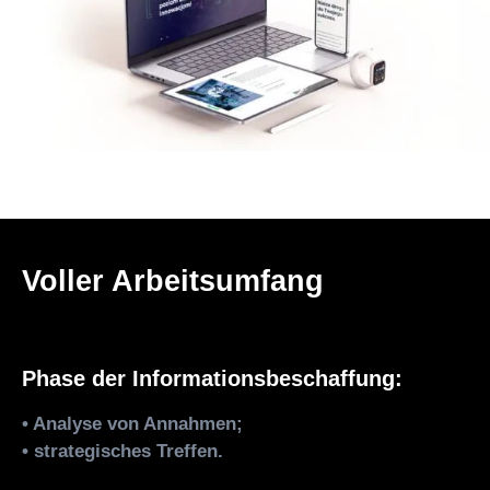
Voller Arbeitsumfang
Phase der Informationsbeschaffung:
• Analyse von Annahmen;
• strategisches Treffen.