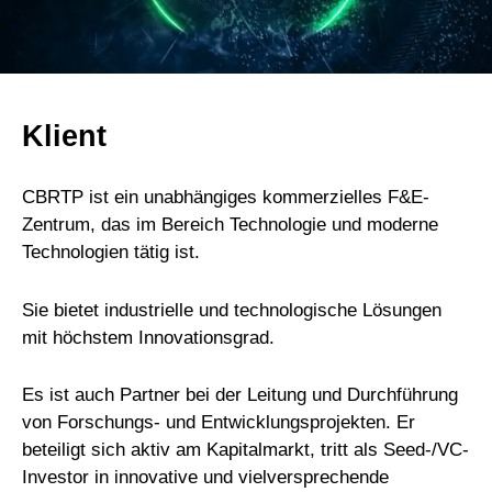
Klient
CBRTP ist ein unabhängiges kommerzielles F&E-
Zentrum, das im Bereich Technologie und moderne
Technologien tätig ist.
Sie bietet industrielle und technologische Lösungen
mit höchstem Innovationsgrad.
Es ist auch Partner bei der Leitung und Durchführung
von Forschungs- und Entwicklungsprojekten. Er
beteiligt sich aktiv am Kapitalmarkt, tritt als Seed-/VC-
Investor in innovative und vielversprechende