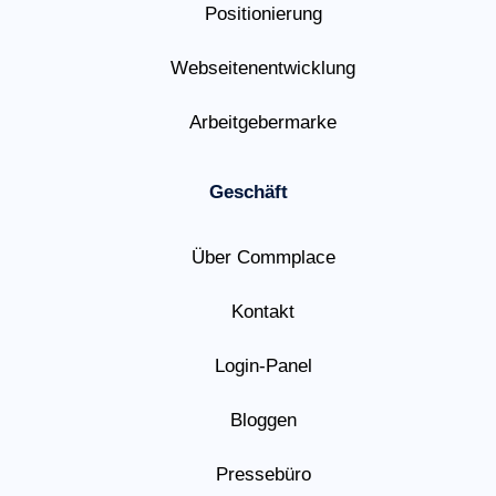
Positionierung
Webseitenentwicklung
Arbeitgebermarke
Geschäft
Über Commplace
Kontakt
Login-Panel
Bloggen
Pressebüro