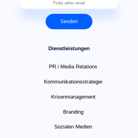
Senden
Dienstleistungen
PR i Media Relations
Kommunikationsstrategie
Krisenmanagement
Branding
Sozialen Medien