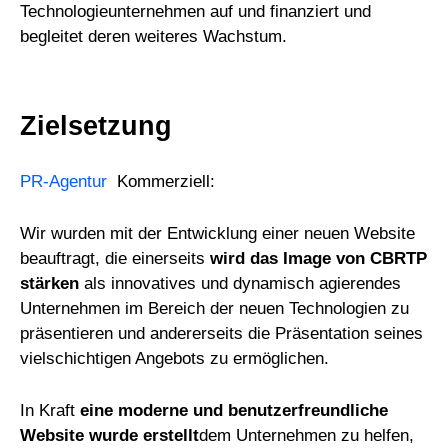
Technologieunternehmen auf und finanziert und
begleitet deren weiteres Wachstum.
Zielsetzung
PR-Agentur
Kommerziell:
Wir wurden mit der Entwicklung einer neuen Website
beauftragt, die einerseits
wird das Image von CBRTP
stärken
als innovatives und dynamisch agierendes
Unternehmen im Bereich der neuen Technologien zu
präsentieren und andererseits die Präsentation seines
vielschichtigen Angebots zu ermöglichen.
In Kraft
eine moderne und benutzerfreundliche
Website wurde erstellt
dem Unternehmen zu helfen,