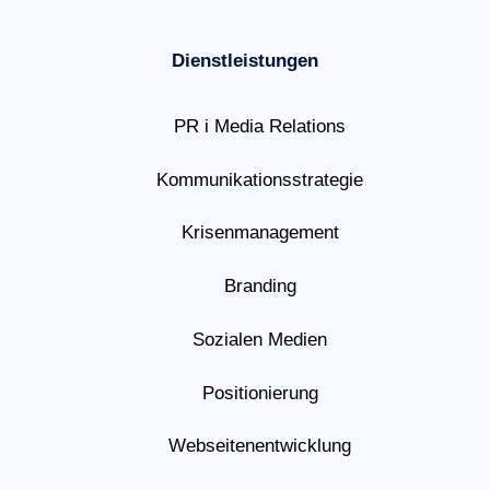
Dienstleistungen
PR i Media Relations
Kommunikationsstrategie
Krisenmanagement
Branding
Sozialen Medien
Positionierung
Webseitenentwicklung