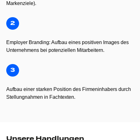
Markenziele).
Employer Branding: Aufbau eines positiven Images des
Unternehmens bei potenziellen Mitarbeitern.
Aufbau einer starken Position des Firmeninhabers durch
Stellungnahmen in Fachtexten.
Unsere Handlungen