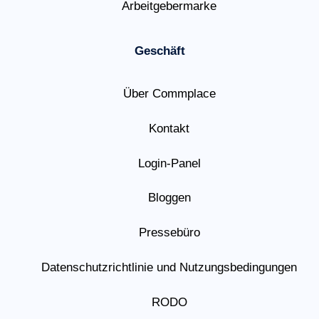
Arbeitgebermarke
Geschäft
Über Commplace
Kontakt
Login-Panel
Bloggen
Pressebüro
Datenschutzrichtlinie und Nutzungsbedingungen
RODO