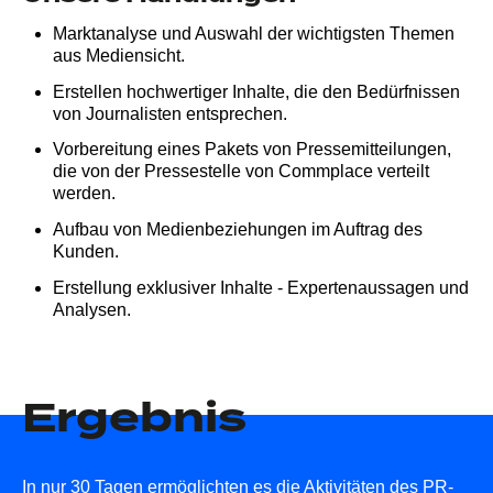
Marktanalyse und Auswahl der wichtigsten Themen
aus Mediensicht.
Erstellen hochwertiger Inhalte, die den Bedürfnissen
von Journalisten entsprechen.
Vorbereitung eines Pakets von Pressemitteilungen,
die von der Pressestelle von Commplace verteilt
werden.
Aufbau von Medienbeziehungen im Auftrag des
Kunden.
Erstellung exklusiver Inhalte - Expertenaussagen und
Analysen.
Ergebnis
In nur 30 Tagen ermöglichten es die Aktivitäten des PR-