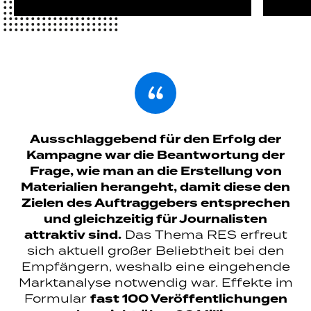
Ausschlaggebend für den Erfolg der
Kampagne war die Beantwortung der
Frage, wie man an die Erstellung von
Materialien herangeht, damit diese den
Zielen des Auftraggebers entsprechen
und gleichzeitig für Journalisten
attraktiv sind.
Das Thema RES erfreut
sich aktuell großer Beliebtheit bei den
Empfängern, weshalb eine eingehende
Marktanalyse notwendig war. Effekte im
Formular
fast 100 Veröffentlichungen