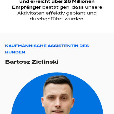
und erreicht über 26 Millionen
Empfänger
bestätigen, dass unsere
Aktivitäten effektiv geplant und
durchgeführt wurden.
KAUFMÄNNISCHE ASSISTENTIN DES
KUNDEN
Bartosz Zielinski