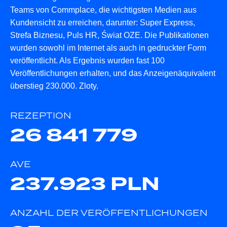
Teams von Commplace, die wichtigsten Medien aus
Kundensicht zu erreichen, darunter: Super Express,
Strefa Biznesu, Puls HR, Świat OZE. Die Publikationen
wurden sowohl im Internet als auch in gedruckter Form
veröffentlicht. Als Ergebnis wurden fast 100
Veröffentlichungen erhalten, und das Anzeigenäquivalent
überstieg 230.000. Zloty.
REZEPTION
26 841 779
AVE
237.923 PLN
ANZAHL DER VERÖFFENTLICHUNGEN