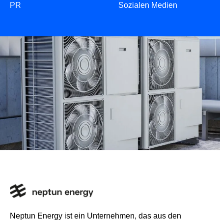
PR
Sozialen Medien
Neptun Energy ist ein Unternehmen, das aus den