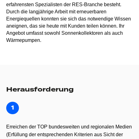
erfahrensten Spezialisten der RES-Branche besteht.
Durch die langjährige Arbeit mit erneuerbaren
Energiequellen konnten sie sich das notwendige Wissen
aneignen, das sie heute mit Kunden teilen können. Ihr
Angebot umfasst sowohl Sonnenkollektoren als auch
Wärmepumpen.
Herausforderung
Erreichen der TOP bundesweiten und regionalen Medien
(Erfüllung der entsprechenden Kriterien aus Sicht der