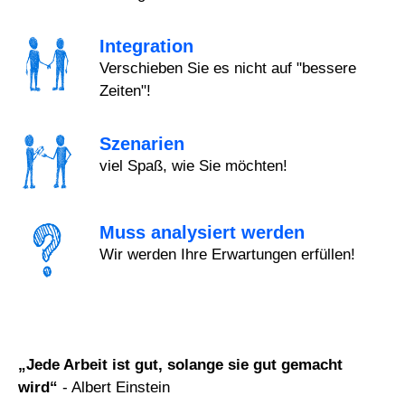
Integration
Verschieben Sie es nicht auf "bessere
Zeiten"!
Szenarien
viel Spaß, wie Sie möchten!
Muss analysiert werden
Wir werden Ihre Erwartungen erfüllen!
„Jede Arbeit ist gut, solange sie gut gemacht
wird“
- Albert Einstein