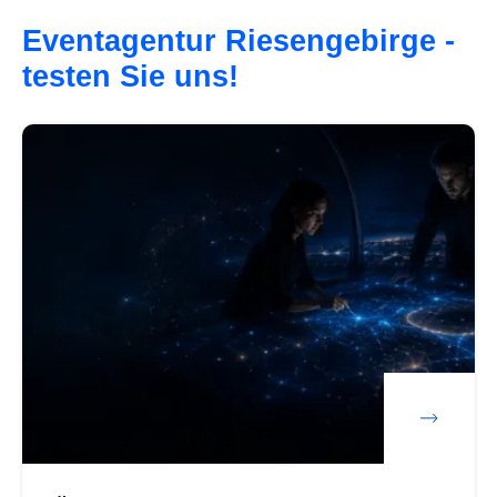
Eventagentur Riesengebirge -
testen Sie uns!