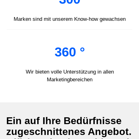
Marken sind mit unserem Know-how gewachsen
360 °
Wir bieten volle Unterstützung in allen
Marketingbereichen
Ein auf Ihre Bedürfnisse
zugeschnittenes Angebot.