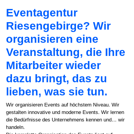
Eventagentur
Riesengebirge? Wir
organisieren eine
Veranstaltung, die Ihre
Mitarbeiter wieder
dazu bringt, das zu
lieben, was sie tun.
Wir organisieren Events auf höchstem Niveau. Wir
gestalten innovative und moderne Events. Wir lernen
die Bedürfnisse des Unternehmens kennen und… wir
handeln.