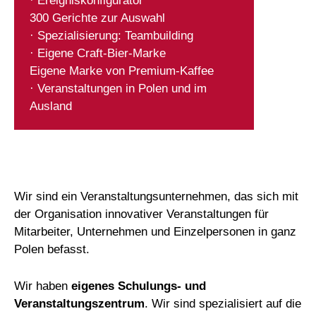
· Ereigniskonfigurator
300 Gerichte zur Auswahl
· Spezialisierung: Teambuilding
· Eigene Craft-Bier-Marke
Eigene Marke von Premium-Kaffee
· Veranstaltungen in Polen und im
Ausland
Wir sind ein Veranstaltungsunternehmen, das sich mit
der Organisation innovativer Veranstaltungen für
Mitarbeiter, Unternehmen und Einzelpersonen in ganz
Polen befasst.
Wir haben
eigenes Schulungs- und
Veranstaltungszentrum
. Wir sind spezialisiert auf die