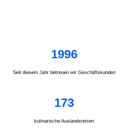
1996
Seit diesem Jahr betreuen wir Geschäftskunden
173
kulinarische Auslandsreisen