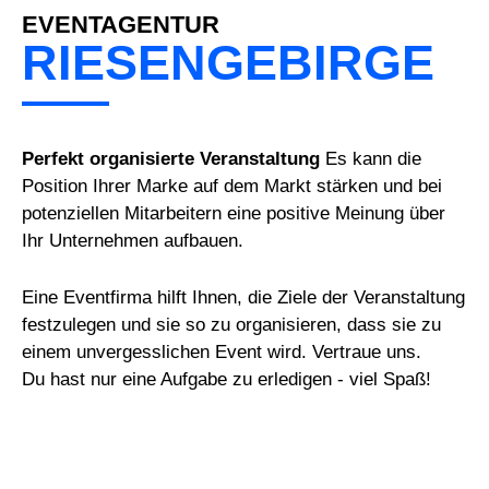
EVENTAGENTUR
RIESENGEBIRGE
Perfekt organisierte Veranstaltung
Es kann die
Position Ihrer Marke auf dem Markt stärken und bei
potenziellen Mitarbeitern eine positive Meinung über
Ihr Unternehmen aufbauen.
Eine Eventfirma hilft Ihnen, die Ziele der Veranstaltung
festzulegen und sie so zu organisieren, dass sie zu
einem unvergesslichen Event wird. Vertraue uns.
Du hast nur eine Aufgabe zu erledigen - viel Spaß!