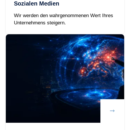
Sozialen Medien
Wir werden den wahrgenommenen Wert Ihres
Unternehmens steigern.