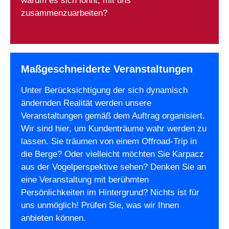
warum es sich lohnt, mit uns
zusammenzuarbeiten?
Maßgeschneiderte Veranstaltungen
Unter Berücksichtigung der sich dynamisch
ändernden Realität werden unsere
Veranstaltungen gemäß dem Auftrag organisiert.
Wir sind hier, um Kundenträume wahr werden zu
lassen. Sie träumen von einem Offroad-Trip in
die Berge? Oder vielleicht möchten Sie Karpacz
aus der Vogelperspektive sehen? Denken Sie an
eine Veranstaltung mit berühmten
Persönlichkeiten im Hintergrund? Nichts ist für
uns unmöglich! Prüfen Sie, was wir Ihnen
anbieten können.