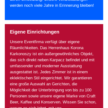
werden noch viele Jahre in Erinnerung bleiben!
Eigene Einrichtungen
Unsere Eventfirma verfügt über eigene
Räumlichkeiten. Das Herrenhaus Korona
Karkonoszy ist ein außergewöhnliches Objekt,
das sich direkt neben Karpacz befindet und mit
umfassender und moderner Ausstattung
ausgestattet ist. Jedes Zimmer ist in einem
eklektischen Stil eingerichtet. Wir garantieren
eine große Auswahl an Gerichten, die
Möglichkeit der Unterbringung von bis zu 100
Personen sowie unsere eigene Marke von Craft
Beer, Kaffee und Konserven. Wissen Sie schon,