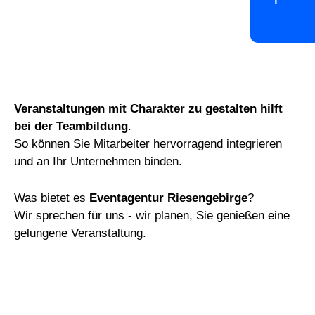
Veranstaltungen mit Charakter zu gestalten hilft
bei der Teambildung
.
So können Sie Mitarbeiter hervorragend integrieren
und an Ihr Unternehmen binden.
Was bietet es
Eventagentur Riesengebirge
?
Wir sprechen für uns - wir planen, Sie genießen eine
gelungene Veranstaltung.