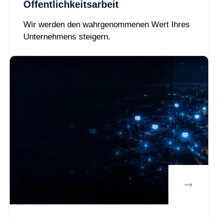
Öffentlichkeitsarbeit
Wir werden den wahrgenommenen Wert Ihres
Unternehmens steigern.