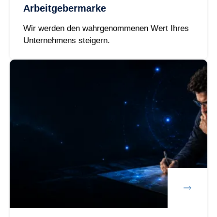
Arbeitgebermarke
Wir werden den wahrgenommenen Wert Ihres
Unternehmens steigern.