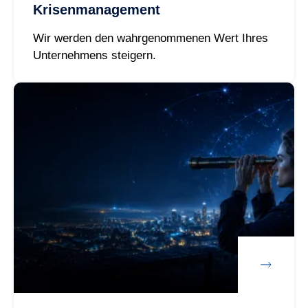
Krisenmanagement
Wir werden den wahrgenommenen Wert Ihres
Unternehmens steigern.