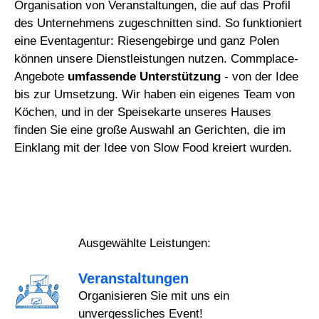
Organisation von Veranstaltungen, die auf das Profil
des Unternehmens zugeschnitten sind. So funktioniert
eine Eventagentur: Riesengebirge und ganz Polen
können unsere Dienstleistungen nutzen. Commplace-
Angebote
umfassende Unterstützung
- von der Idee
bis zur Umsetzung. Wir haben ein eigenes Team von
Köchen, und in der Speisekarte unseres Hauses
finden Sie eine große Auswahl an Gerichten, die im
Einklang mit der Idee von Slow Food kreiert wurden.
Ausgewählte Leistungen:
Veranstaltungen
Organisieren Sie mit uns ein
unvergessliches Event!