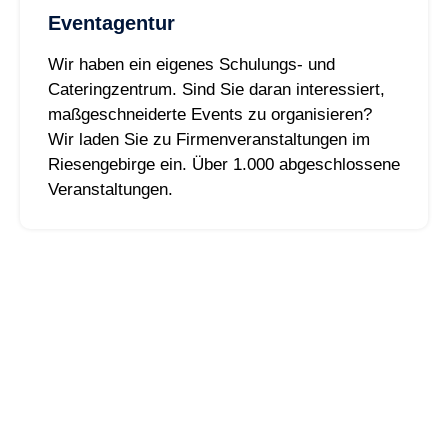
Eventagentur
Wir haben ein eigenes Schulungs- und
Cateringzentrum. Sind Sie daran interessiert,
maßgeschneiderte Events zu organisieren?
Wir laden Sie zu Firmenveranstaltungen im
Riesengebirge ein. Über 1.000 abgeschlossene
Veranstaltungen.