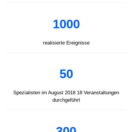
1000
realisierte Ereignisse
50
Spezialisten im August 2018 18 Veranstaltungen
durchgeführt
300