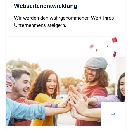
Webseitenentwicklung
Wir werden den wahrgenommenen Wert Ihres
Unternehmens steigern.