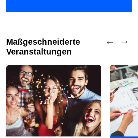
Maßgeschneiderte
Veranstaltungen
Vorherige
Nächste