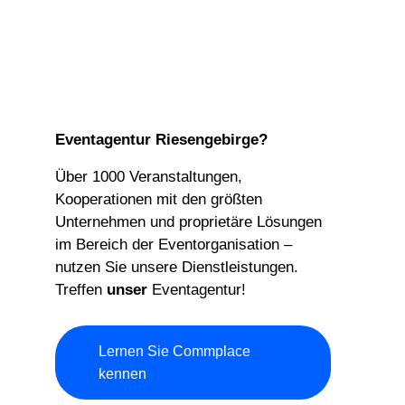
Eventagentur Riesengebirge?
Über 1000 Veranstaltungen,
Kooperationen mit den größten
Unternehmen und proprietäre Lösungen
im Bereich der Eventorganisation –
nutzen Sie unsere Dienstleistungen.
Treffen
unser
Eventagentur!
Lernen Sie Commplace
kennen