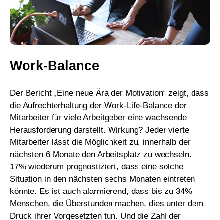
Work-Balance
Der Bericht „Eine neue Ära der Motivation“ zeigt, dass
die Aufrechterhaltung der Work-Life-Balance der
Mitarbeiter für viele Arbeitgeber eine wachsende
Herausforderung darstellt. Wirkung? Jeder vierte
Mitarbeiter lässt die Möglichkeit zu, innerhalb der
nächsten 6 Monate den Arbeitsplatz zu wechseln.
17% wiederum prognostiziert, dass eine solche
Situation in den nächsten sechs Monaten eintreten
könnte. Es ist auch alarmierend, dass bis zu 34%
Menschen, die Überstunden machen, dies unter dem
Druck ihrer Vorgesetzten tun. Und die Zahl der