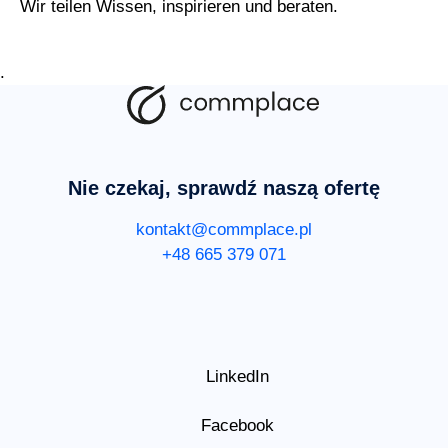
Wir teilen Wissen, inspirieren und beraten.
.
Nie czekaj, sprawdź naszą ofertę
kontakt@commplace.pl
+48 665 379 071
LinkedIn
Facebook