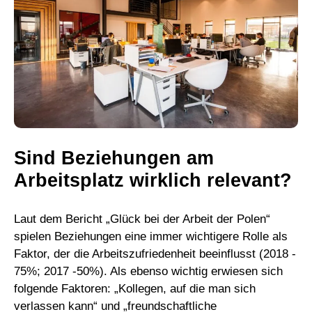
Sind Beziehungen am
Arbeitsplatz wirklich relevant?
Laut dem Bericht „Glück bei der Arbeit der Polen“
spielen Beziehungen eine immer wichtigere Rolle als
Faktor, der die Arbeitszufriedenheit beeinflusst (2018 -
75%; 2017 -50%). Als ebenso wichtig erwiesen sich
folgende Faktoren: „Kollegen, auf die man sich
verlassen kann“ und „freundschaftliche