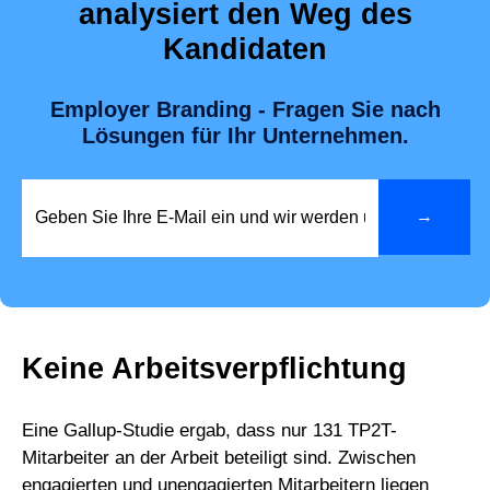
analysiert den Weg des
Kandidaten
Employer Branding - Fragen Sie nach
Lösungen für Ihr Unternehmen.
Keine Arbeitsverpflichtung
Eine Gallup-Studie ergab, dass nur 131 TP2T-
Mitarbeiter an der Arbeit beteiligt sind. Zwischen
engagierten und unengagierten Mitarbeitern liegen