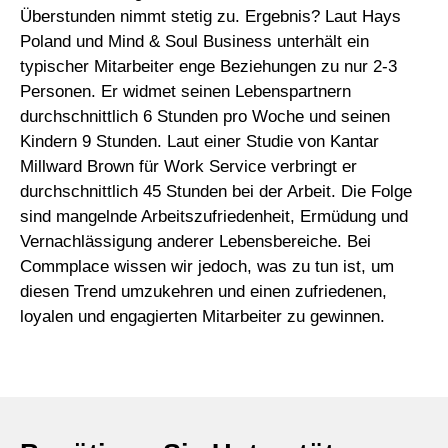
Überstunden nimmt stetig zu. Ergebnis? Laut Hays
Poland und Mind & Soul Business unterhält ein
typischer Mitarbeiter enge Beziehungen zu nur 2-3
Personen. Er widmet seinen Lebenspartnern
durchschnittlich 6 Stunden pro Woche und seinen
Kindern 9 Stunden. Laut einer Studie von Kantar
Millward Brown für Work Service verbringt er
durchschnittlich 45 Stunden bei der Arbeit. Die Folge
sind mangelnde Arbeitszufriedenheit, Ermüdung und
Vernachlässigung anderer Lebensbereiche. Bei
Commplace wissen wir jedoch, was zu tun ist, um
diesen Trend umzukehren und einen zufriedenen,
loyalen und engagierten Mitarbeiter zu gewinnen.