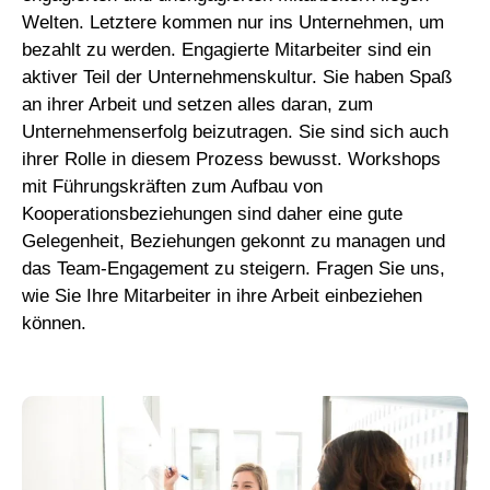
Welten. Letztere kommen nur ins Unternehmen, um
bezahlt zu werden. Engagierte Mitarbeiter sind ein
aktiver Teil der Unternehmenskultur. Sie haben Spaß
an ihrer Arbeit und setzen alles daran, zum
Unternehmenserfolg beizutragen. Sie sind sich auch
ihrer Rolle in diesem Prozess bewusst. Workshops
mit Führungskräften zum Aufbau von
Kooperationsbeziehungen sind daher eine gute
Gelegenheit, Beziehungen gekonnt zu managen und
das Team-Engagement zu steigern. Fragen Sie uns,
wie Sie Ihre Mitarbeiter in ihre Arbeit einbeziehen
können.