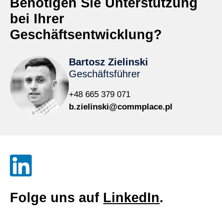
Benötigen Sie Unterstützung
bei Ihrer
Geschäftsentwicklung?
Bartosz Zielinski
Geschäftsführer
+48 665 379 071
b.zielinski@commplace.pl
Folge uns auf
LinkedIn
.