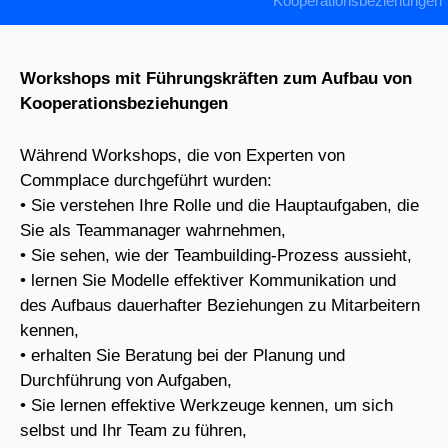
Kooperationsbeziehungen
Workshops mit Führungskräften zum Aufbau von
Kooperationsbeziehungen
Während Workshops, die von Experten von
Commplace durchgeführt wurden:
• Sie verstehen Ihre Rolle und die Hauptaufgaben, die
Sie als Teammanager wahrnehmen,
• Sie sehen, wie der Teambuilding-Prozess aussieht,
• lernen Sie Modelle effektiver Kommunikation und
des Aufbaus dauerhafter Beziehungen zu Mitarbeitern
kennen,
• erhalten Sie Beratung bei der Planung und
Durchführung von Aufgaben,
• Sie lernen effektive Werkzeuge kennen, um sich
selbst und Ihr Team zu führen,