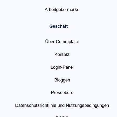
Arbeitgebermarke
Geschäft
Über Commplace
Kontakt
Login-Panel
Bloggen
Pressebüro
Datenschutzrichtlinie und Nutzungsbedingungen