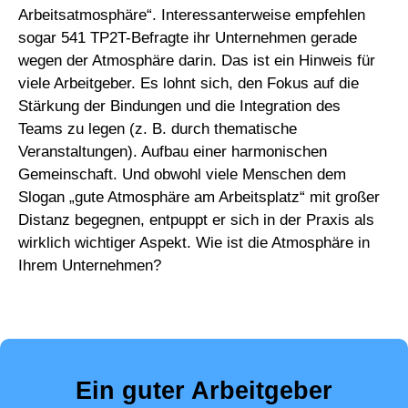
Arbeitsatmosphäre“. Interessanterweise empfehlen
sogar 541 TP2T-Befragte ihr Unternehmen gerade
wegen der Atmosphäre darin. Das ist ein Hinweis für
viele Arbeitgeber. Es lohnt sich, den Fokus auf die
Stärkung der Bindungen und die Integration des
Teams zu legen (z. B. durch thematische
Veranstaltungen). Aufbau einer harmonischen
Gemeinschaft. Und obwohl viele Menschen dem
Slogan „gute Atmosphäre am Arbeitsplatz“ mit großer
Distanz begegnen, entpuppt er sich in der Praxis als
wirklich wichtiger Aspekt. Wie ist die Atmosphäre in
Ihrem Unternehmen?
Ein guter Arbeitgeber