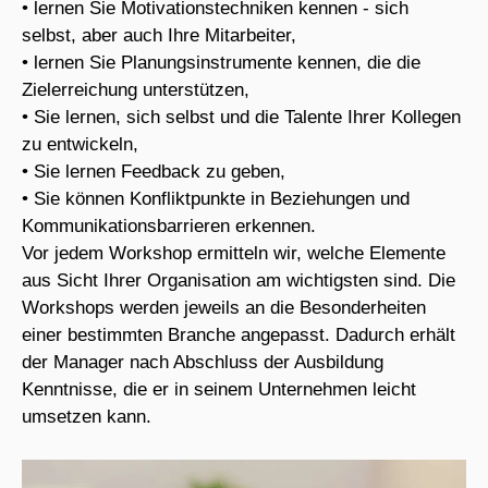
• lernen Sie Motivationstechniken kennen - sich
selbst, aber auch Ihre Mitarbeiter,
• lernen Sie Planungsinstrumente kennen, die die
Zielerreichung unterstützen,
• Sie lernen, sich selbst und die Talente Ihrer Kollegen
zu entwickeln,
• Sie lernen Feedback zu geben,
• Sie können Konfliktpunkte in Beziehungen und
Kommunikationsbarrieren erkennen.
Vor jedem Workshop ermitteln wir, welche Elemente
aus Sicht Ihrer Organisation am wichtigsten sind. Die
Workshops werden jeweils an die Besonderheiten
einer bestimmten Branche angepasst. Dadurch erhält
der Manager nach Abschluss der Ausbildung
Kenntnisse, die er in seinem Unternehmen leicht
umsetzen kann.