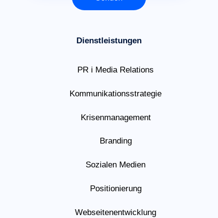
Dienstleistungen
PR i Media Relations
Kommunikationsstrategie
Krisenmanagement
Branding
Sozialen Medien
Positionierung
Webseitenentwicklung