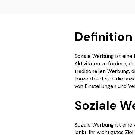
Definition
Soziale Werbung ist ein
Aktivitäten zu fördern, d
traditionellen Werbung, 
konzentriert sich die so
von Einstellungen und Ve
Soziale W
Soziale Werbung ist eine
lenkt. Ihr wichtigstes Zi