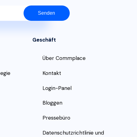
Senden
Geschäft
Über Commplace
egie
Kontakt
Login-Panel
Bloggen
Pressebüro
Datenschutzrichtlinie und