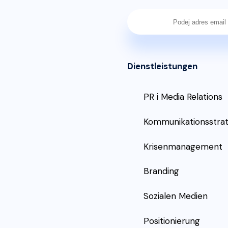
Dienstleistungen
PR i Media Relations
Kommunikationsstrat
Krisenmanagement
Branding
Sozialen Medien
Positionierung