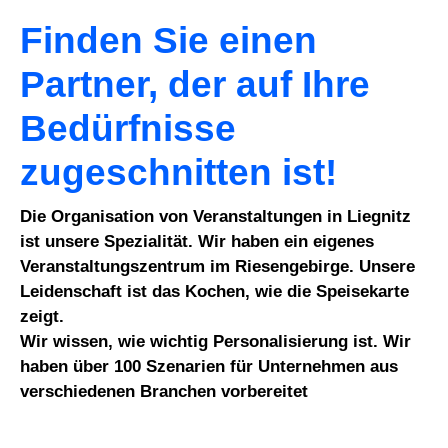
Finden Sie einen
Partner, der auf Ihre
Bedürfnisse
zugeschnitten ist!
Die Organisation von Veranstaltungen in Liegnitz
ist unsere Spezialität. Wir haben ein eigenes
Veranstaltungszentrum im Riesengebirge. Unsere
Leidenschaft ist das Kochen, wie die Speisekarte
zeigt.
Wir wissen, wie wichtig Personalisierung ist. Wir
haben über 100 Szenarien für Unternehmen aus
verschiedenen Branchen vorbereitet