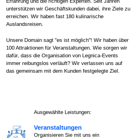
Erfahrung und die richtigen Experten. Seit Jahren
unterstützen wir Geschäftskunden dabei, ihre Ziele zu
erreichen. Wir haben fast 180 kulinarische
Auslandsreisen.
Unsere Domain sagt "es ist möglich"! Wir haben über
100 Attraktionen für Veranstaltungen. Wie sorgen wir
dafür, dass die Organisation von Legnica-Events
immer reibungslos verläuft? Wir verlassen uns auf
das gemeinsam mit dem Kunden festgelegte Ziel.
Ausgewählte Leistungen:
Veranstaltungen
Organisieren Sie mit uns ein