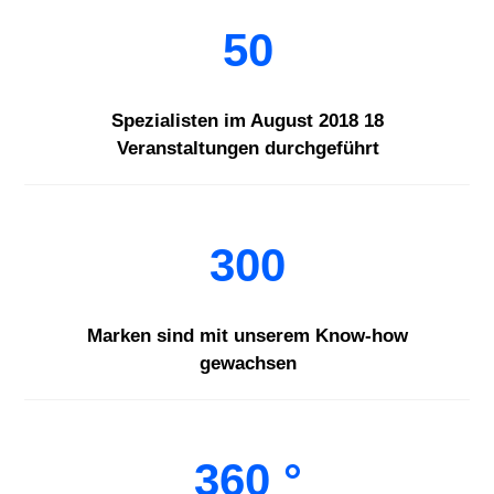
50
Spezialisten im August 2018 18
Veranstaltungen durchgeführt
300
Marken sind mit unserem Know-how
gewachsen
360 °