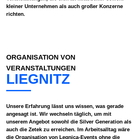
kleiner Unternehmen als auch großer Konzerne
richten.
ORGANISATION VON
VERANSTALTUNGEN
LIEGNITZ
Unsere Erfahrung lässt uns wissen, was gerade
angesagt ist. Wir wechseln täglich, um mit
unserem Angebot sowohl die Silver Generation als
auch die Zetek zu erreichen. Im Arbeitsalltag wäre
die Organisation von Legnica-Events ohne die