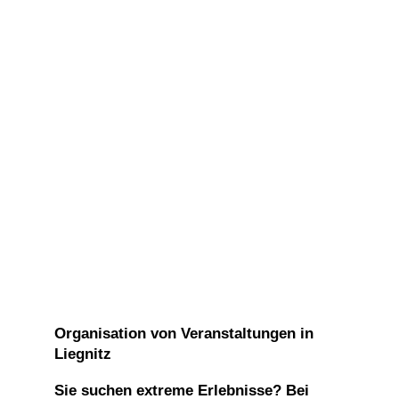
Organisation von Veranstaltungen in
Liegnitz
Sie suchen extreme Erlebnisse? Bei