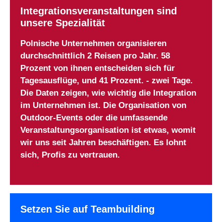
Integrationsveranstaltungen sind
unsere Spezialität
Polnische Unternehmen organisieren
durchschnittlich 2 Reisen pro Jahr. 58
Prozent von ihnen entscheiden sich für
Tagesausflüge, und 41 Prozent. - zwei Tage.
Die Daten zeigen, wie wichtig die Integration
im Unternehmen ist. Die Organisation von
Outdoor-Events oder die umfassende
Veranstaltungsorganisation ist etwas, womit
wir uns seit Jahren beschäftigen. Es lohnt
sich, Profis zu vertrauen.
Setzen Sie auf Teambuilding