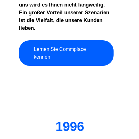
uns wird es Ihnen nicht langweilig.
Ein großer Vorteil unserer Szenarien
ist die Vielfalt, die unsere Kunden
lieben.
Lernen Sie Commplace
kennen
1996