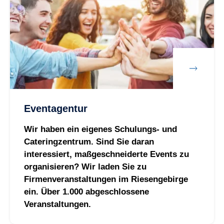
Eventagentur
Wir haben ein eigenes Schulungs- und
Cateringzentrum. Sind Sie daran
interessiert, maßgeschneiderte Events zu
organisieren? Wir laden Sie zu
Firmenveranstaltungen im Riesengebirge
ein. Über 1.000 abgeschlossene
Veranstaltungen.