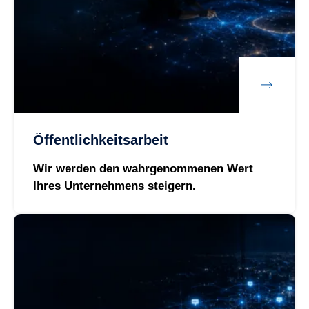
Öffentlichkeitsarbeit
Wir werden den wahrgenommenen Wert
Ihres Unternehmens steigern.