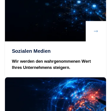
Sozialen Medien
Wir werden den wahrgenommenen Wert
Ihres Unternehmens steigern.