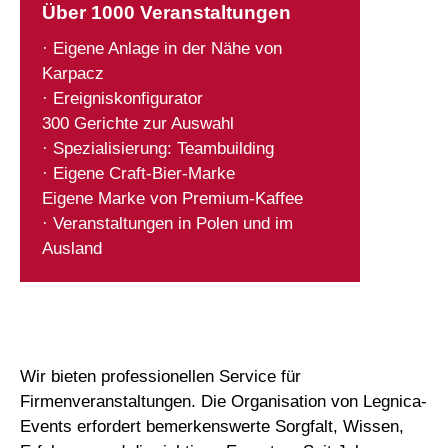
Über 1000 Veranstaltungen
· Eigene Anlage in der Nähe von
Karpacz
· Ereigniskonfigurator
300 Gerichte zur Auswahl
· Spezialisierung: Teambuilding
· Eigene Craft-Bier-Marke
Eigene Marke von Premium-Kaffee
· Veranstaltungen in Polen und im
Ausland
Wir bieten professionellen Service für
Firmenveranstaltungen. Die Organisation von Legnica-
Events erfordert bemerkenswerte Sorgfalt, Wissen,