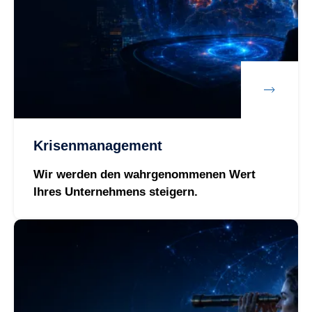
Krisenmanagement
Wir werden den wahrgenommenen Wert
Ihres Unternehmens steigern.