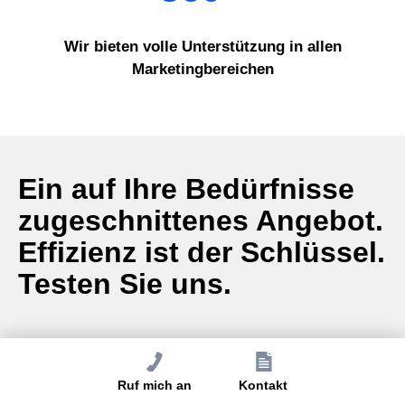
Wir bieten volle Unterstützung in allen
Marketingbereichen
Ein auf Ihre Bedürfnisse
zugeschnittenes Angebot.
Effizienz ist der Schlüssel.
Testen Sie uns.
Ruf mich an
Kontakt
Beratungsangebot