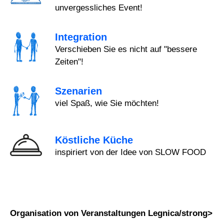
unvergessliches Event!
Integration
Verschieben Sie es nicht auf "bessere
Zeiten"!
Szenarien
viel Spaß, wie Sie möchten!
Köstliche Küche
inspiriert von der Idee von SLOW FOOD
Organisation von Veranstaltungen Legnica/strong>