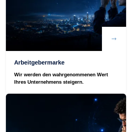
Arbeitgebermarke
Wir werden den wahrgenommenen Wert
Ihres Unternehmens steigern.