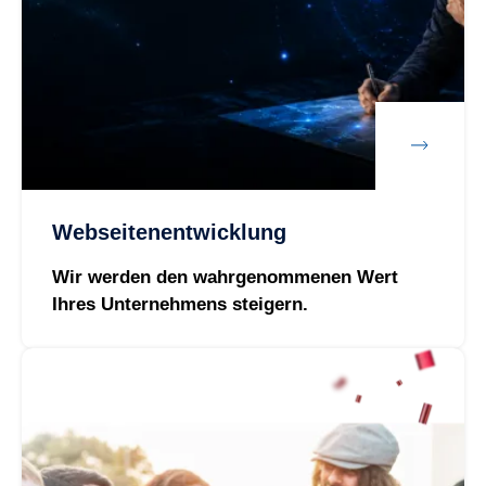
Webseitenentwicklung
Wir werden den wahrgenommenen Wert
Ihres Unternehmens steigern.