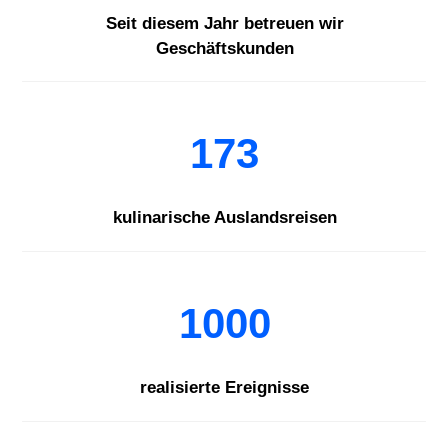
Seit diesem Jahr betreuen wir
Geschäftskunden
173
kulinarische Auslandsreisen
1000
realisierte Ereignisse