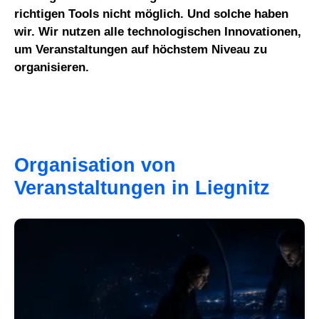
richtigen Tools nicht möglich. Und solche haben
wir. Wir nutzen alle technologischen Innovationen,
um Veranstaltungen auf höchstem Niveau zu
organisieren.
Organisation von
Veranstaltungen in Liegnitz