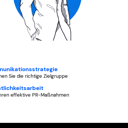
unikationsstrategie
hen Sie die richtige Zielgruppe
tlichkeitsarbeit
ühren effektive PR-Maßnahmen