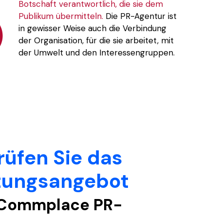
Botschaft verantwortlich, die sie dem
Publikum übermitteln.
Die PR-Agentur ist
in gewisser Weise auch die Verbindung
der Organisation, für die sie arbeitet, mit
der Umwelt und den Interessengruppen.
rüfen Sie das
tungsangebot
Commplace PR-