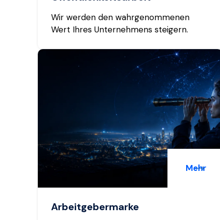
Wir werden den wahrgenommenen
Wert Ihres Unternehmens steigern.
Mehr
Arbeitgebermarke