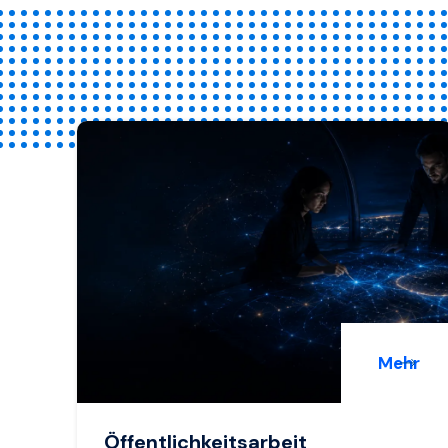
Mehr
Öffentlichkeitsarbeit