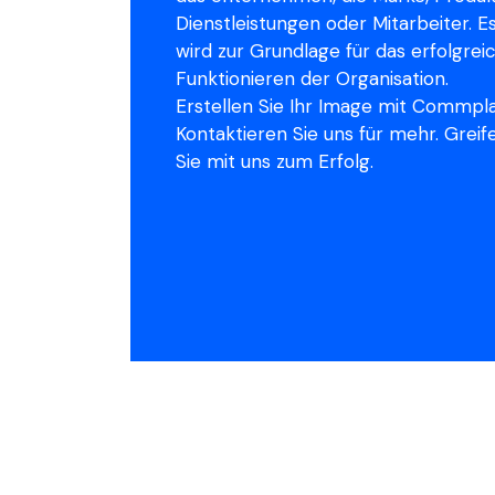
Dienstleistungen oder Mitarbeiter. E
wird zur Grundlage für das erfolgrei
Funktionieren der Organisation.
Erstellen Sie Ihr Image mit Commpl
Kontaktieren Sie uns für mehr. Greif
Sie mit uns zum Erfolg.