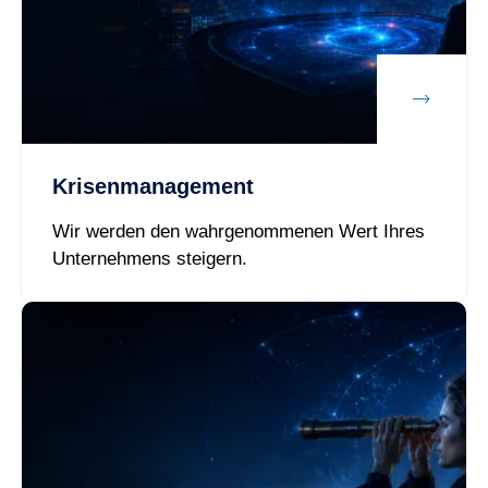
Krisenmanagement
Wir werden den wahrgenommenen Wert Ihres
Unternehmens steigern.