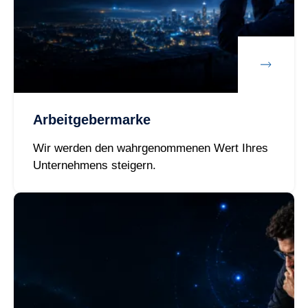
Arbeitgebermarke
Wir werden den wahrgenommenen Wert Ihres
Unternehmens steigern.