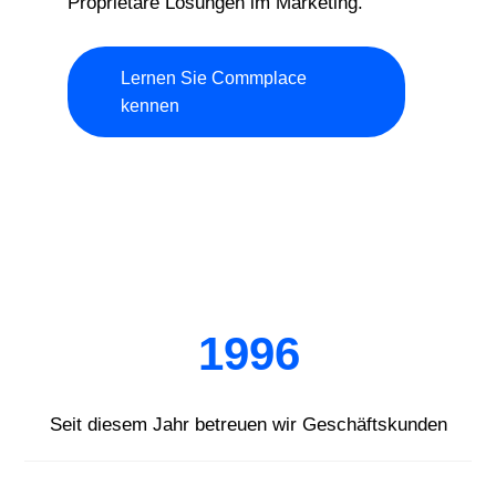
Proprietäre Lösungen im Marketing.
Lernen Sie Commplace
kennen
1996
Seit diesem Jahr betreuen wir Geschäftskunden