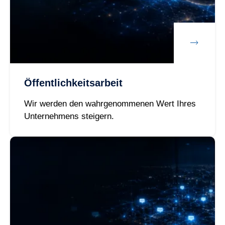
Öffentlichkeitsarbeit
Wir werden den wahrgenommenen Wert Ihres
Unternehmens steigern.