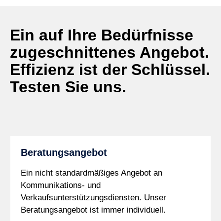
Ein auf Ihre Bedürfnisse
zugeschnittenes Angebot.
Effizienz ist der Schlüssel.
Testen Sie uns.
Beratungsangebot
Ein nicht standardmäßiges Angebot an
Kommunikations- und
Verkaufsunterstützungsdiensten. Unser
Beratungsangebot ist immer individuell.