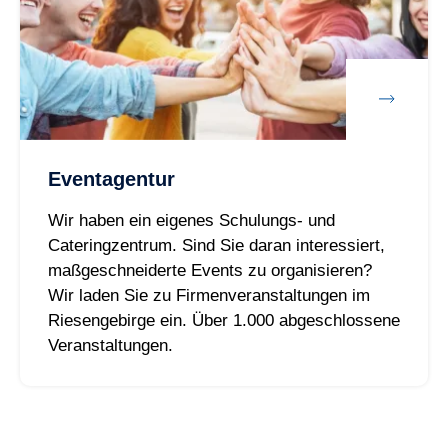
Eventagentur
Wir haben ein eigenes Schulungs- und
Cateringzentrum. Sind Sie daran interessiert,
maßgeschneiderte Events zu organisieren?
Wir laden Sie zu Firmenveranstaltungen im
Riesengebirge ein. Über 1.000 abgeschlossene
Veranstaltungen.