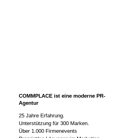
COMMPLACE ist eine moderne PR-
Agentur
25 Jahre Erfahrung.
Unterstützung für 300 Marken.
Über 1.000 Firmenevents