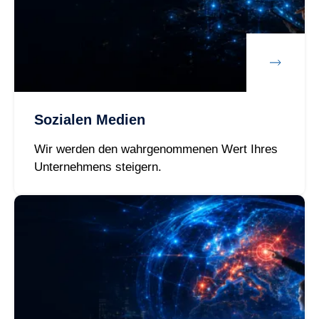
Sozialen Medien
Wir werden den wahrgenommenen Wert Ihres
Unternehmens steigern.