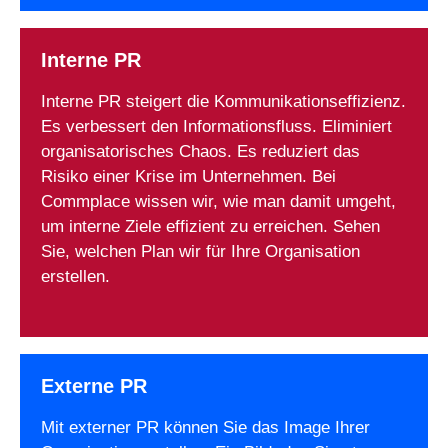
Interne PR
Interne PR steigert die Kommunikationseffizienz.
Es verbessert den Informationsfluss. Eliminiert
organisatorisches Chaos. Es reduziert das
Risiko einer Krise im Unternehmen. Bei
Commplace wissen wir, wie man damit umgeht,
um interne Ziele effizient zu erreichen. Sehen
Sie, welchen Plan wir für Ihre Organisation
erstellen.
Externe PR
Mit externer PR können Sie das Image Ihrer