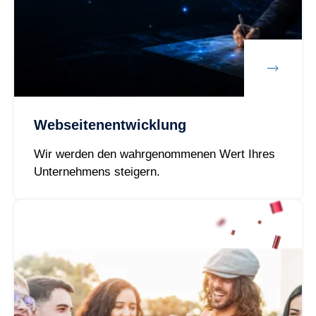
Webseitenentwicklung
Wir werden den wahrgenommenen Wert Ihres
Unternehmens steigern.