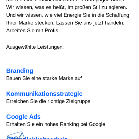
Wir wissen, was es heißt, im großen Stil zu agieren.
Und wir wissen, wie viel Energie Sie in die Schaffung
Ihrer Marke stecken. Lassen Sie uns jetzt handeln.
Arbeiten Sie mit Profis.
Ausgewählte Leistungen:
Branding
Bauen Sie eine starke Marke auf
Kommunikationsstrategie
Erreichen Sie die richtige Zielgruppe
Google Ads
Erhalten Sie ein hohes Ranking bei Google