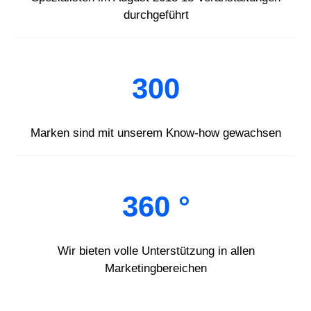
durchgeführt
300
Marken sind mit unserem Know-how gewachsen
360 °
Wir bieten volle Unterstützung in allen
Marketingbereichen