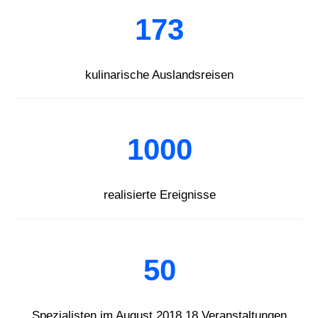
173
kulinarische Auslandsreisen
1000
realisierte Ereignisse
50
Spezialisten im August 2018 18 Veranstaltungen