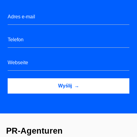
PR-Agenturen