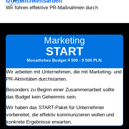
Öffentlichkeitsarbeit
Wir führen effektive PR-Maßnahmen durch
Marketing
START
Monatliches Budget
4 500 - 9 500 PLN
.
Wir arbeiten mit Unternehmen, die mit Marketing- und
PR-Aktivitäten durchstarten.
Besonders zu Beginn einer Zusammenarbeit sollte
das Budget kein Geheimnis sein.
Wir haben das START-Paket für Unternehmer
vorbereitet, die effektiv kommunizieren wollen und
konkrete Ergebnisse erwarten.