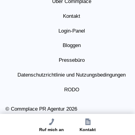
Über Commplace
Kontakt
Login-Panel
Bloggen
Pressebüro
Datenschutzrichtlinie und Nutzungsbedingungen
RODO
© Commplace PR Agentur 2026
Ruf mich an
Kontakt