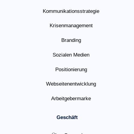
Kommunikationsstrategie
Krisenmanagement
Branding
Sozialen Medien
Positionierung
Webseitenentwicklung
Arbeitgebermarke
Geschäft