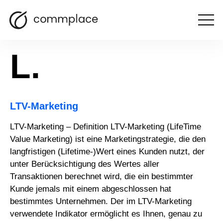
Otwórz
zurückkehren
menu
L.
LTV-Marketing
LTV-Marketing – Definition LTV-Marketing (LifeTime
Value Marketing) ist eine Marketingstrategie, die den
langfristigen (Lifetime-)Wert eines Kunden nutzt, der
unter Berücksichtigung des Wertes aller
Transaktionen berechnet wird, die ein bestimmter
Kunde jemals mit einem abgeschlossen hat
bestimmtes Unternehmen. Der im LTV-Marketing
verwendete Indikator ermöglicht es Ihnen, genau zu