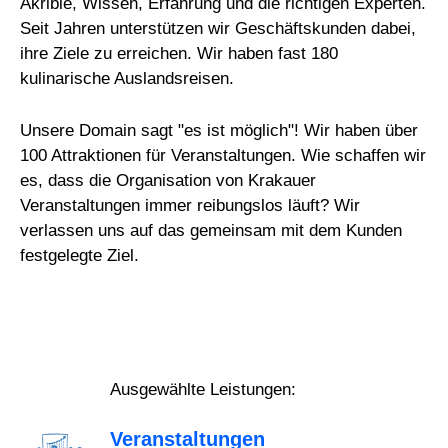
Akribie, Wissen, Erfahrung und die richtigen Experten.
Seit Jahren unterstützen wir Geschäftskunden dabei,
ihre Ziele zu erreichen. Wir haben fast 180
kulinarische Auslandsreisen.
Unsere Domain sagt "es ist möglich"! Wir haben über
100 Attraktionen für Veranstaltungen. Wie schaffen wir
es, dass die Organisation von Krakauer
Veranstaltungen immer reibungslos läuft? Wir
verlassen uns auf das gemeinsam mit dem Kunden
festgelegte Ziel.
Ausgewählte Leistungen:
Veranstaltungen