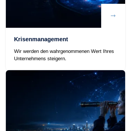
Krisenmanagement
Wir werden den wahrgenommenen Wert Ihres
Unternehmens steigern.