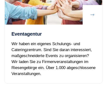
Eventagentur
Wir haben ein eigenes Schulungs- und
Cateringzentrum. Sind Sie daran interessiert,
maßgeschneiderte Events zu organisieren?
Wir laden Sie zu Firmenveranstaltungen im
Riesengebirge ein. Über 1.000 abgeschlossene
Veranstaltungen.