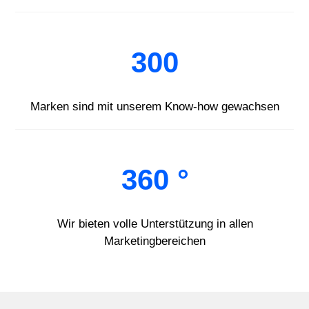
300
Marken sind mit unserem Know-how gewachsen
360 °
Wir bieten volle Unterstützung in allen
Marketingbereichen