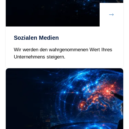
Sozialen Medien
Wir werden den wahrgenommenen Wert Ihres
Unternehmens steigern.