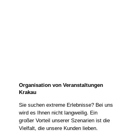
Organisation von Veranstaltungen
Krakau
Sie suchen extreme Erlebnisse? Bei uns
wird es Ihnen nicht langweilig. Ein
großer Vorteil unserer Szenarien ist die
Vielfalt, die unsere Kunden lieben.