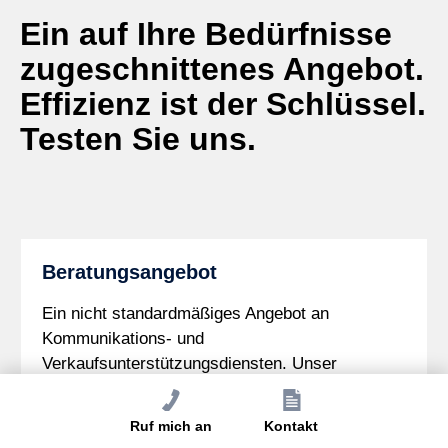
Ein auf Ihre Bedürfnisse
zugeschnittenes Angebot.
Effizienz ist der Schlüssel.
Testen Sie uns.
Beratungsangebot
Ein nicht standardmäßiges Angebot an
Kommunikations- und
Verkaufsunterstützungsdiensten. Unser
Beratungsangebot ist immer individuell.
Ruf mich an
Kontakt
Finde mehr heraus