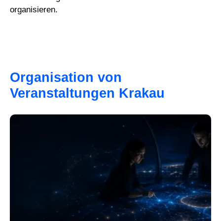
organisieren.
Organisation von
Veranstaltungen Krakau