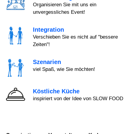
Organisieren Sie mit uns ein
unvergessliches Event!
Integration
Verschieben Sie es nicht auf "bessere
Zeiten"!
Szenarien
viel Spaß, wie Sie möchten!
Köstliche Küche
inspiriert von der Idee von SLOW FOOD