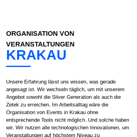
ORGANISATION VON
VERANSTALTUNGEN
KRAKAU
Unsere Erfahrung lässt uns wissen, was gerade
angesagt ist. Wir wechseln täglich, um mit unserem
Angebot sowohl die Silver Generation als auch die
Zetek zu erreichen. Im Arbeitsalltag wäre die
Organisation von Events in Krakau ohne
entsprechende Tools nicht möglich. Und solche haben
wir. Wir nutzen alle technologischen Innovationen, um
Veranstaltungen auf höchstem Niveau zu