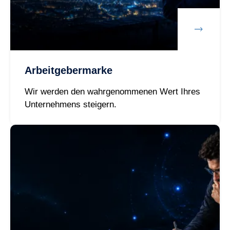
Arbeitgebermarke
Wir werden den wahrgenommenen Wert Ihres
Unternehmens steigern.