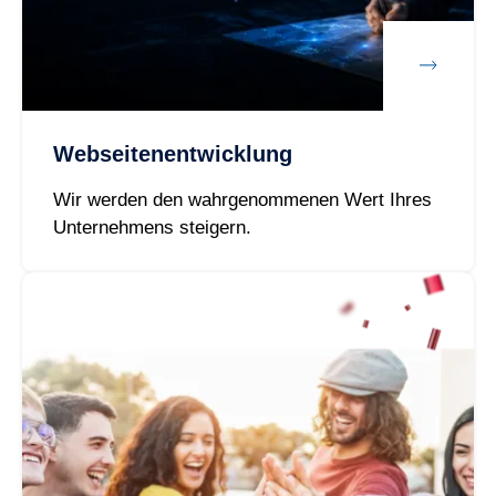
Webseitenentwicklung
Wir werden den wahrgenommenen Wert Ihres
Unternehmens steigern.