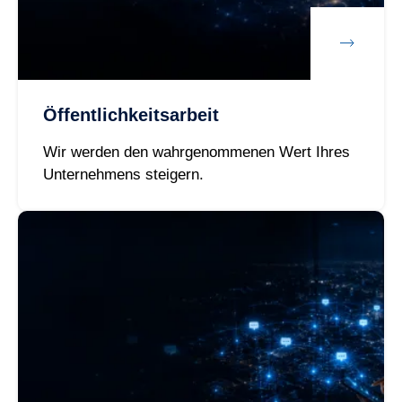
Öffentlichkeitsarbeit
Wir werden den wahrgenommenen Wert Ihres
Unternehmens steigern.