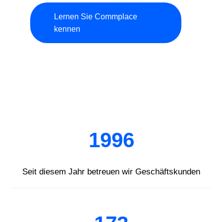
Lernen Sie Commplace
kennen
1996
Seit diesem Jahr betreuen wir Geschäftskunden