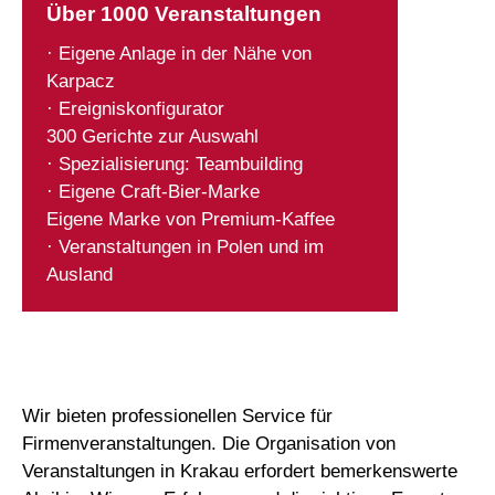
Über 1000 Veranstaltungen
· Eigene Anlage in der Nähe von
Karpacz
· Ereigniskonfigurator
300 Gerichte zur Auswahl
· Spezialisierung: Teambuilding
· Eigene Craft-Bier-Marke
Eigene Marke von Premium-Kaffee
· Veranstaltungen in Polen und im
Ausland
Wir bieten professionellen Service für
Firmenveranstaltungen. Die Organisation von
Veranstaltungen in Krakau erfordert bemerkenswerte