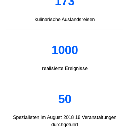
173
kulinarische Auslandsreisen
1000
realisierte Ereignisse
50
Spezialisten im August 2018 18 Veranstaltungen
durchgeführt