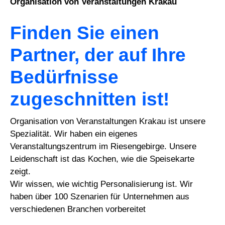
Organisation von Veranstaltungen Krakau
Finden Sie einen
Partner, der auf Ihre
Bedürfnisse
zugeschnitten ist!
Organisation von Veranstaltungen Krakau ist unsere
Spezialität. Wir haben ein eigenes
Veranstaltungszentrum im Riesengebirge. Unsere
Leidenschaft ist das Kochen, wie die Speisekarte
zeigt.
Wir wissen, wie wichtig Personalisierung ist. Wir
haben über 100 Szenarien für Unternehmen aus
verschiedenen Branchen vorbereitet