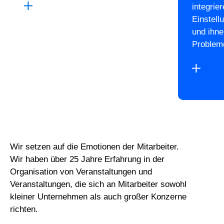
integrie
Einstell
und ihne
Probleme
Wir setzen auf die Emotionen der Mitarbeiter.
Wir haben über 25 Jahre Erfahrung in der
Organisation von Veranstaltungen und
Veranstaltungen, die sich an Mitarbeiter sowohl
kleiner Unternehmen als auch großer Konzerne
richten.