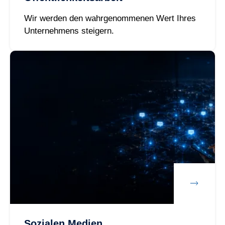
Wir werden den wahrgenommenen Wert Ihres
Unternehmens steigern.
Sozialen Medien