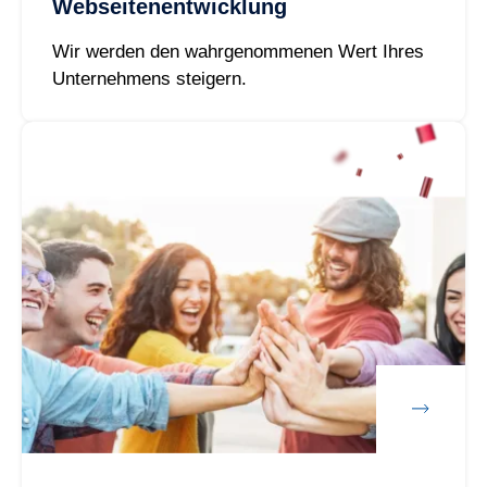
Webseitenentwicklung
Wir werden den wahrgenommenen Wert Ihres
Unternehmens steigern.