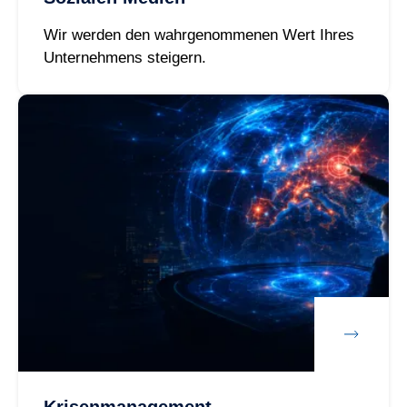
Wir werden den wahrgenommenen Wert Ihres
Unternehmens steigern.