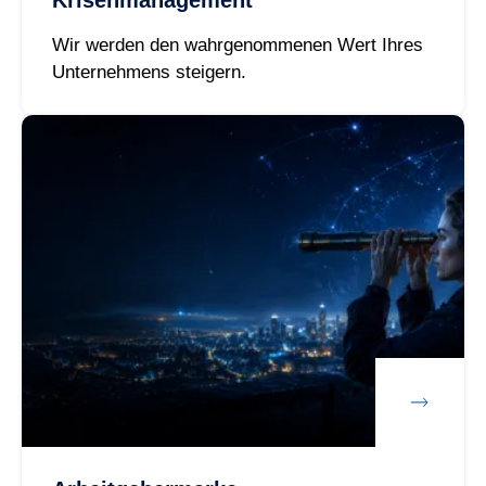
Krisenmanagement
Wir werden den wahrgenommenen Wert Ihres
Unternehmens steigern.