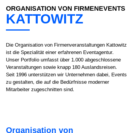
ORGANISATION VON FIRMENEVENTS
KATTOWITZ
Die Organisation von Firmenveranstaltungen Kattowitz
ist die Spezialität einer erfahrenen Eventagentur.
Unser Portfolio umfasst über 1.000 abgeschlossene
Veranstaltungen sowie knapp 180 Auslandsreisen.
Seit 1996 unterstützen wir Unternehmen dabei, Events
zu gestalten, die auf die Bedürfnisse moderner
Mitarbeiter zugeschnitten sind.
Organisation von