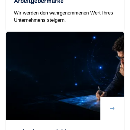
Arbeitgebermarke
Wir werden den wahrgenommenen Wert Ihres
Unternehmens steigern.