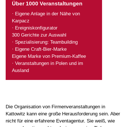
Über 1000 Veranstaltungen
· Eigene Anlage in der Nähe von
Karpacz
· Ereigniskonfigurator
300 Gerichte zur Auswahl
· Spezialisierung: Teambuilding
· Eigene Craft-Bier-Marke
Eigene Marke von Premium-Kaffee
· Veranstaltungen in Polen und im
Ausland
Die Organisation von Firmenveranstaltungen in
Kattowitz kann eine große Herausforderung sein. Aber
nicht für eine erfahrene Eventagentur. Sie weiß, wie