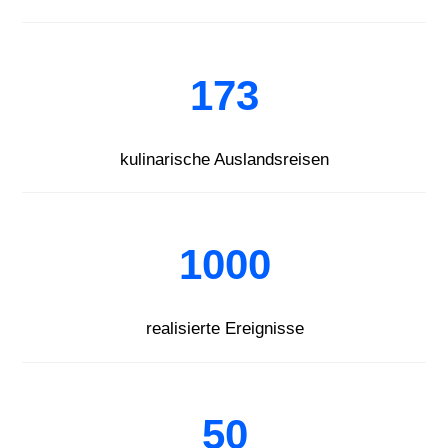
173
kulinarische Auslandsreisen
1000
realisierte Ereignisse
50