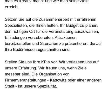
man es kreativ macht und wie man seine Ziele
erreicht.
Setzen Sie auf die Zusammenarbeit mit erfahrenen
Spezialisten, die Ihnen helfen, Ihr Budget zu planen,
den richtigen Ort für die Veranstaltung auszuwählen,
Einladungen vorzubereiten, Attraktionen
bereitzustellen und Szenarien zu präsentieren, die auf
Ihre Bedürfnisse zugeschnitten sind.
Stellen Sie uns Ihre KPIs vor. Wir verlassen uns auf
unsere Erfahrung. Wir freuen uns, wenn Ziele
messbar sind. Die Organisation von
Firmenveranstaltungen - Kattowitz oder einer anderen
Stadt - ist unsere Spezialität.