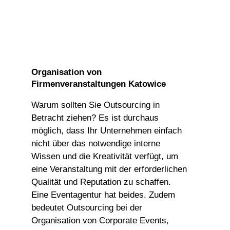
Organisation von
Firmenveranstaltungen Katowice
Warum sollten Sie Outsourcing in
Betracht ziehen? Es ist durchaus
möglich, dass Ihr Unternehmen einfach
nicht über das notwendige interne
Wissen und die Kreativität verfügt, um
eine Veranstaltung mit der erforderlichen
Qualität und Reputation zu schaffen.
Eine Eventagentur hat beides. Zudem
bedeutet Outsourcing bei der
Organisation von Corporate Events,