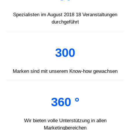
Spezialisten im August 2018 18 Veranstaltungen
durchgeführt
300
Marken sind mit unserem Know-how gewachsen
360 °
Wir bieten volle Unterstützung in allen
Marketingbereichen