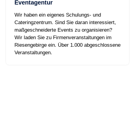
Eventagentur
Wir haben ein eigenes Schulungs- und
Cateringzentrum. Sind Sie daran interessiert,
maßgeschneiderte Events zu organisieren?
Wir laden Sie zu Firmenveranstaltungen im
Riesengebirge ein. Über 1.000 abgeschlossene
Veranstaltungen.