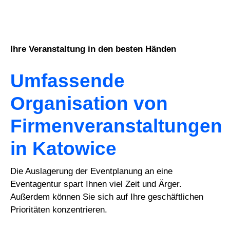
Ihre Veranstaltung in den besten Händen
Umfassende
Organisation von
Firmenveranstaltungen
in Katowice
Die Auslagerung der Eventplanung an eine
Eventagentur spart Ihnen viel Zeit und Ärger.
Außerdem können Sie sich auf Ihre geschäftlichen
Prioritäten konzentrieren.