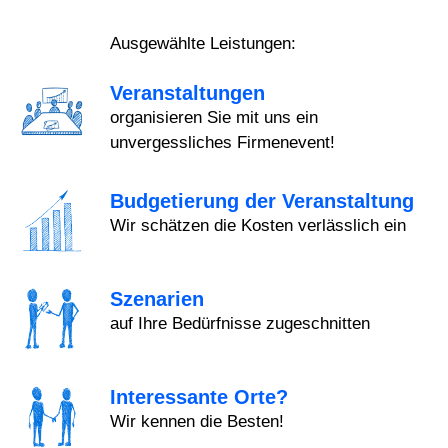
Ausgewählte Leistungen:
Veranstaltungen
organisieren Sie mit uns ein
unvergessliches Firmenevent!
Budgetierung der Veranstaltung
Wir schätzen die Kosten verlässlich ein
Szenarien
auf Ihre Bedürfnisse zugeschnitten
Interessante Orte?
Wir kennen die Besten!