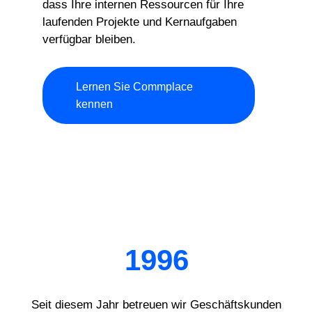
dass Ihre internen Ressourcen für Ihre
laufenden Projekte und Kernaufgaben
verfügbar bleiben.
Lernen Sie Commplace
kennen
1996
Seit diesem Jahr betreuen wir Geschäftskunden