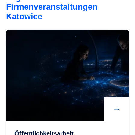
Firmenveranstaltungen
Katowice
Öffentlichkeitsarbeit