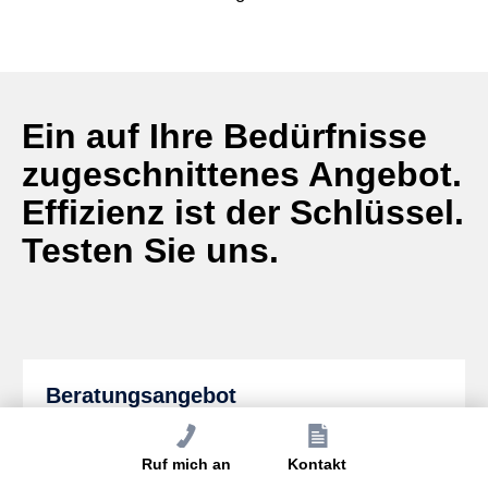
Ein auf Ihre Bedürfnisse
zugeschnittenes Angebot.
Effizienz ist der Schlüssel.
Testen Sie uns.
Beratungsangebot
Ein nicht standardmäßiges Angebot an
Ruf mich an
Kontakt
Kommunikations- und