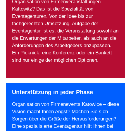
Organisation von Firmenveranstaltungen
Kattowitz? Das ist die Spezialität von
Eventagenturen. Von der Idee bis zur
fachgerechten Umsetzung. Aufgabe der
Eventagentur ist es, die Veranstaltung sowohl an
die Erwartungen der Mitarbeiter, als auch an die
Anforderungen des Arbeitgebers anzupassen.
Ein Picknick, eine Konferenz oder ein Bankett
sind nur einige der möglichen Optionen.
Unterstützung in jeder Phase
Organisation von Firmenevents Katowice – diese
Vision macht Ihnen Angst? Machen Sie sich
Sorgen über die Größe der Herausforderungen?
Eine spezialisierte Eventagentur hilft Ihnen bei