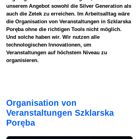
unserem Angebot sowohl die Silver Generation als
auch die Zetek zu erreichen. Im Arbeitsalltag wäre
die Organisation von Veranstaltungen in Szklarska
Poręba ohne die richtigen Tools nicht möglich.
Und solche haben wir. Wir nutzen alle
technologischen Innovationen, um
Veranstaltungen auf höchstem Niveau zu
organisieren.
Organisation von
Veranstaltungen Szklarska
Poręba