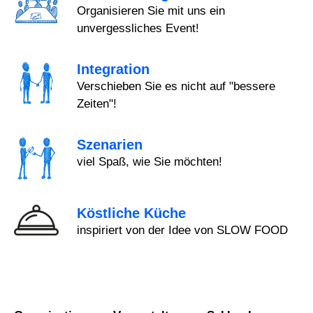
Organisieren Sie mit uns ein
unvergessliches Event!
Integration
Verschieben Sie es nicht auf "bessere
Zeiten"!
Szenarien
viel Spaß, wie Sie möchten!
Köstliche Küche
inspiriert von der Idee von SLOW FOOD