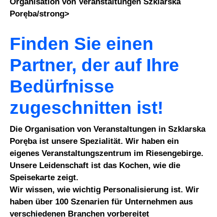
Organisation von Veranstaltungen Szklarska
Poręba/strong>
Finden Sie einen
Partner, der auf Ihre
Bedürfnisse
zugeschnitten ist!
Die Organisation von Veranstaltungen in Szklarska
Poręba ist unsere Spezialität. Wir haben ein
eigenes Veranstaltungszentrum im Riesengebirge.
Unsere Leidenschaft ist das Kochen, wie die
Speisekarte zeigt.
Wir wissen, wie wichtig Personalisierung ist. Wir
haben über 100 Szenarien für Unternehmen aus
verschiedenen Branchen vorbereitet