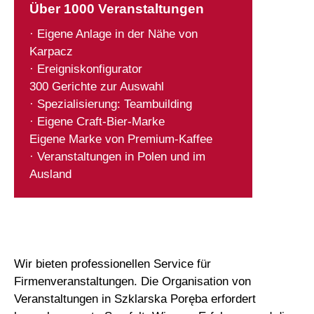
Über 1000 Veranstaltungen
· Eigene Anlage in der Nähe von
Karpacz
· Ereigniskonfigurator
300 Gerichte zur Auswahl
· Spezialisierung: Teambuilding
· Eigene Craft-Bier-Marke
Eigene Marke von Premium-Kaffee
· Veranstaltungen in Polen und im
Ausland
Wir bieten professionellen Service für
Firmenveranstaltungen. Die Organisation von
Veranstaltungen in Szklarska Poręba erfordert