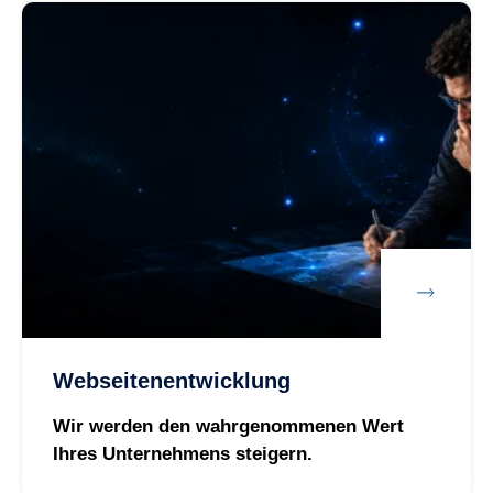
Webseitenentwicklung
Wir werden den wahrgenommenen Wert
Ihres Unternehmens steigern.