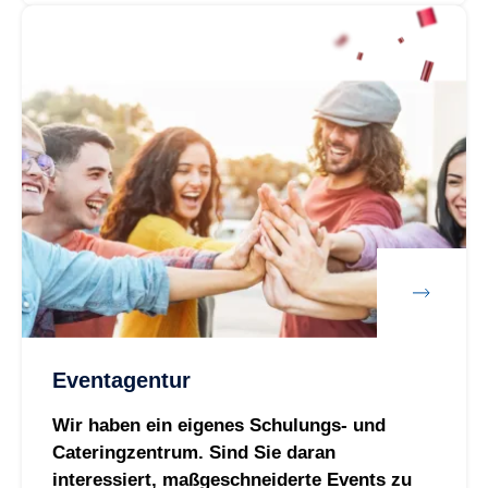
Eventagentur
Wir haben ein eigenes Schulungs- und
Cateringzentrum. Sind Sie daran
interessiert, maßgeschneiderte Events zu