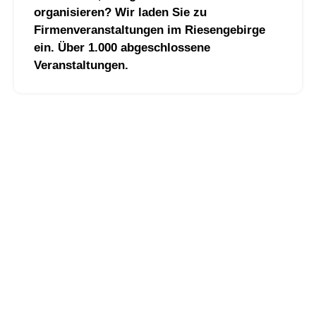
organisieren? Wir laden Sie zu
Firmenveranstaltungen im Riesengebirge
ein. Über 1.000 abgeschlossene
Veranstaltungen.