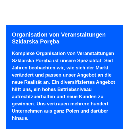
Organisation von Veranstaltungen
Szklarska Poręba
Komplexe Organisation von Veranstaltungen
Szklarska Poręba ist unsere Spezialität. Seit
Jahren beobachten wir, wie sich der Markt
verändert und passen unser Angebot an die
neue Realität an. Ein diversifiziertes Angebot
hilft uns, ein hohes Betriebsniveau
aufrechtzuerhalten und neue Kunden zu
gewinnen. Uns vertrauen mehrere hundert
Unternehmen aus ganz Polen und darüber
hinaus.