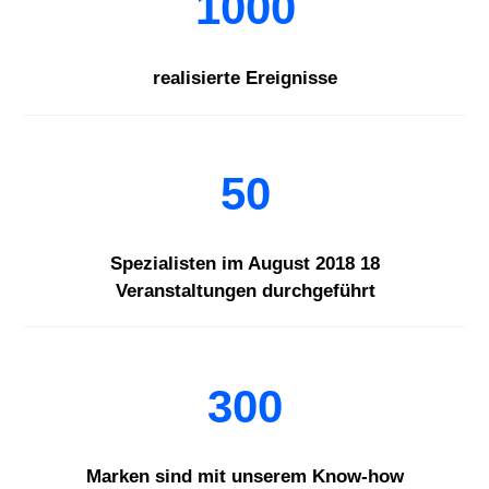
1000
realisierte Ereignisse
50
Spezialisten im August 2018 18
Veranstaltungen durchgeführt
300
Marken sind mit unserem Know-how