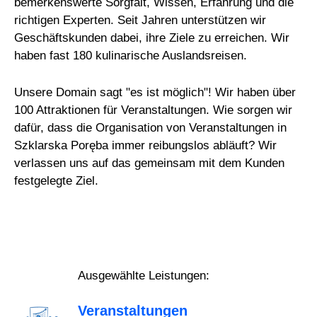
bemerkenswerte Sorgfalt, Wissen, Erfahrung und die
richtigen Experten. Seit Jahren unterstützen wir
Geschäftskunden dabei, ihre Ziele zu erreichen. Wir
haben fast 180 kulinarische Auslandsreisen.
Unsere Domain sagt "es ist möglich"! Wir haben über
100 Attraktionen für Veranstaltungen. Wie sorgen wir
dafür, dass die Organisation von Veranstaltungen in
Szklarska Poręba immer reibungslos abläuft? Wir
verlassen uns auf das gemeinsam mit dem Kunden
festgelegte Ziel.
Ausgewählte Leistungen:
Veranstaltungen