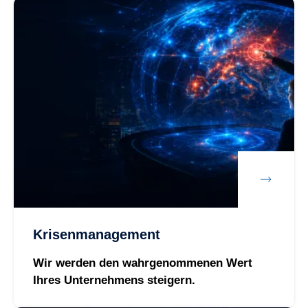
Krisenmanagement
Wir werden den wahrgenommenen Wert
Ihres Unternehmens steigern.