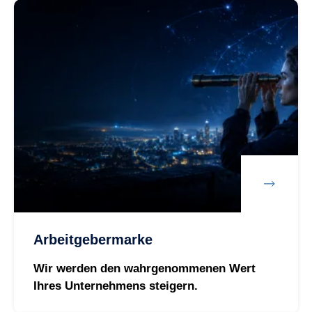
Arbeitgebermarke
Wir werden den wahrgenommenen Wert
Ihres Unternehmens steigern.