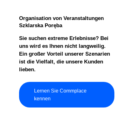
Organisation von Veranstaltungen
Szklarska Poręba
Sie suchen extreme Erlebnisse? Bei
uns wird es Ihnen nicht langweilig.
Ein großer Vorteil unserer Szenarien
ist die Vielfalt, die unsere Kunden
lieben.
Lernen Sie Commplace
kennen