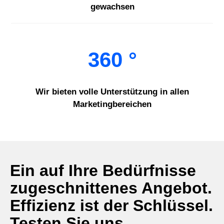
gewachsen
360 °
Wir bieten volle Unterstützung in allen
Marketingbereichen
Ein auf Ihre Bedürfnisse
zugeschnittenes Angebot.
Effizienz ist der Schlüssel.
Testen Sie uns.