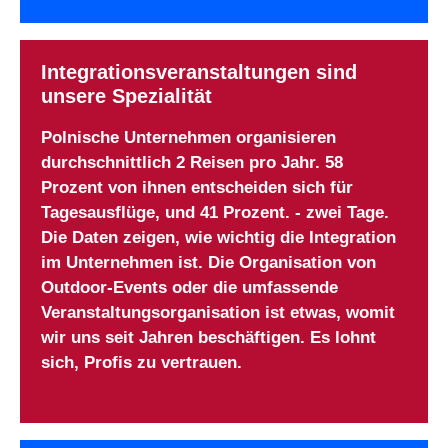
Integrationsveranstaltungen sind
unsere Spezialität
Polnische Unternehmen organisieren
durchschnittlich 2 Reisen pro Jahr. 58
Prozent von ihnen entscheiden sich für
Tagesausflüge, und 41 Prozent. - zwei Tage.
Die Daten zeigen, wie wichtig die Integration
im Unternehmen ist. Die Organisation von
Outdoor-Events oder die umfassende
Veranstaltungsorganisation ist etwas, womit
wir uns seit Jahren beschäftigen. Es lohnt
sich, Profis zu vertrauen.