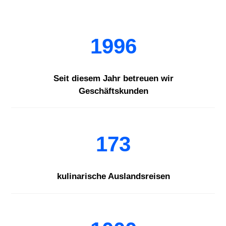
1996
Seit diesem Jahr betreuen wir
Geschäftskunden
173
kulinarische Auslandsreisen