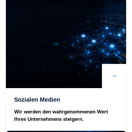
Sozialen Medien
Wir werden den wahrgenommenen Wert
Ihres Unternehmens steigern.