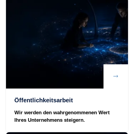
Öffentlichkeitsarbeit
Wir werden den wahrgenommenen Wert
Ihres Unternehmens steigern.