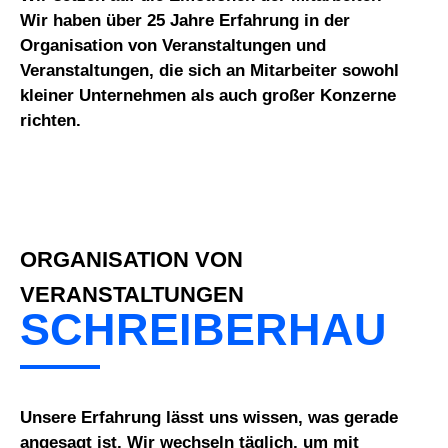
Wir haben über 25 Jahre Erfahrung in der
Organisation von Veranstaltungen und
Veranstaltungen, die sich an Mitarbeiter sowohl
kleiner Unternehmen als auch großer Konzerne
richten.
ORGANISATION VON
VERANSTALTUNGEN
SCHREIBERHAU
Unsere Erfahrung lässt uns wissen, was gerade
angesagt ist. Wir wechseln täglich, um mit