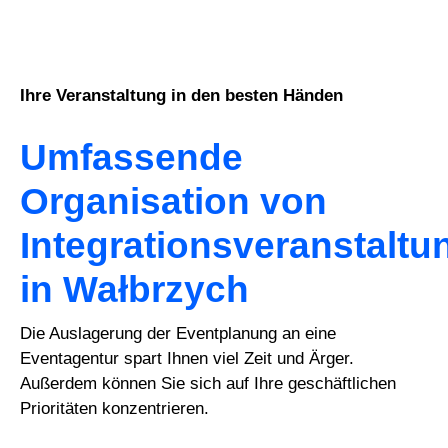
Ihre Veranstaltung in den besten Händen
Umfassende
Organisation von
Integrationsveranstalt
in Wałbrzych
Die Auslagerung der Eventplanung an eine
Eventagentur spart Ihnen viel Zeit und Ärger.
Außerdem können Sie sich auf Ihre geschäftlichen
Prioritäten konzentrieren.