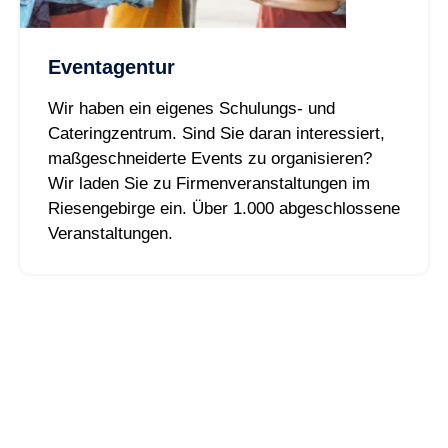
Eventagentur
Wir haben ein eigenes Schulungs- und
Cateringzentrum. Sind Sie daran interessiert,
maßgeschneiderte Events zu organisieren?
Wir laden Sie zu Firmenveranstaltungen im
Riesengebirge ein. Über 1.000 abgeschlossene
Veranstaltungen.