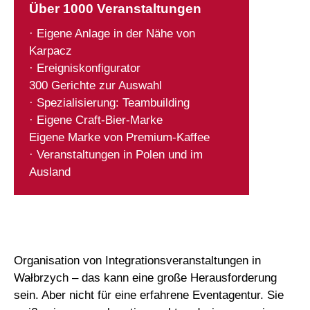
Über 1000 Veranstaltungen
· Eigene Anlage in der Nähe von
Karpacz
· Ereigniskonfigurator
300 Gerichte zur Auswahl
· Spezialisierung: Teambuilding
· Eigene Craft-Bier-Marke
Eigene Marke von Premium-Kaffee
· Veranstaltungen in Polen und im
Ausland
Organisation von Integrationsveranstaltungen in
Wałbrzych – das kann eine große Herausforderung
sein. Aber nicht für eine erfahrene Eventagentur. Sie