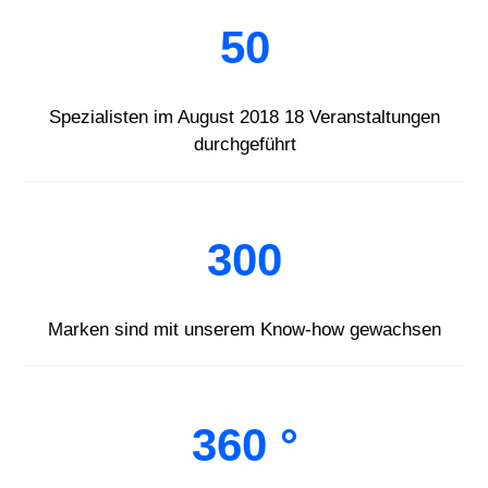
50
Spezialisten im August 2018 18 Veranstaltungen
durchgeführt
300
Marken sind mit unserem Know-how gewachsen
360 °