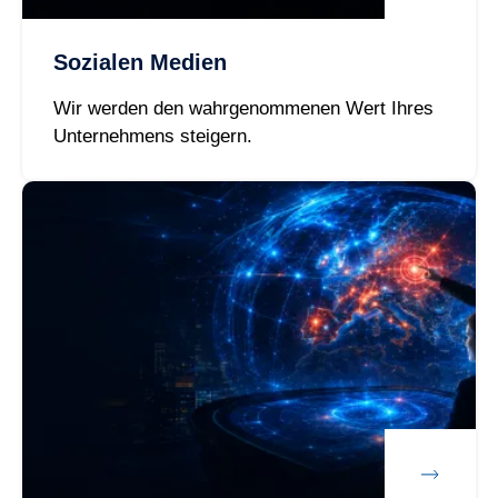
Sozialen Medien
Wir werden den wahrgenommenen Wert Ihres
Unternehmens steigern.