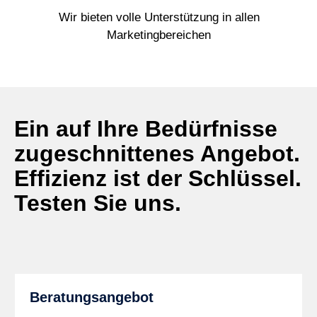
Wir bieten volle Unterstützung in allen
Marketingbereichen
Ein auf Ihre Bedürfnisse
zugeschnittenes Angebot.
Effizienz ist der Schlüssel.
Testen Sie uns.
Beratungsangebot