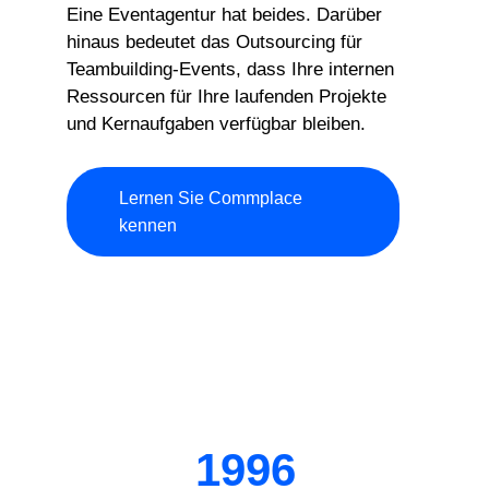
Eine Eventagentur hat beides. Darüber
hinaus bedeutet das Outsourcing für
Teambuilding-Events, dass Ihre internen
Ressourcen für Ihre laufenden Projekte
und Kernaufgaben verfügbar bleiben.
Lernen Sie Commplace
kennen
1996