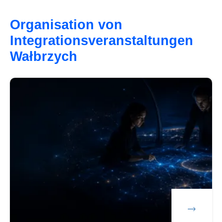
Organisation von
Integrationsveranstaltungen
Wałbrzych