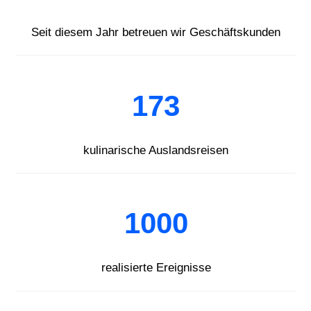
Seit diesem Jahr betreuen wir Geschäftskunden
173
kulinarische Auslandsreisen
1000
realisierte Ereignisse