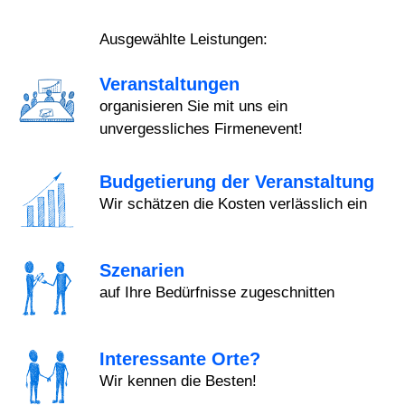
Ausgewählte Leistungen:
Veranstaltungen
organisieren Sie mit uns ein
unvergessliches Firmenevent!
Budgetierung der Veranstaltung
Wir schätzen die Kosten verlässlich ein
Szenarien
auf Ihre Bedürfnisse zugeschnitten
Interessante Orte?
Wir kennen die Besten!