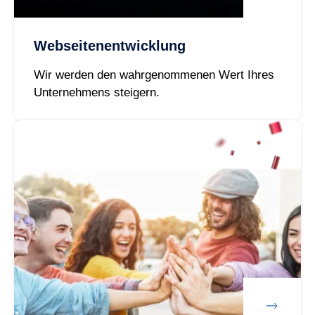
Webseitenentwicklung
Wir werden den wahrgenommenen Wert Ihres
Unternehmens steigern.