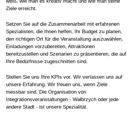
weiß, wie man es kreativ macht und wie man seine
Ziele erreicht.
Setzen Sie auf die Zusammenarbeit mit erfahrenen
Spezialisten, die Ihnen helfen, Ihr Budget zu planen,
den richtigen Ort für die Veranstaltung auszuwählen,
Einladungen vorzubereiten, Attraktionen
bereitzustellen und Szenarien zu präsentieren, die auf
Ihre Bedürfnisse zugeschnitten sind.
Stellen Sie uns Ihre KPIs vor. Wir verlassen uns auf
unsere Erfahrung. Wir freuen uns, wenn Ziele
messbar sind. Die Organisation von
Integrationsveranstaltungen - Wałbrzych oder jede
andere Stadt - ist unsere Spezialität.