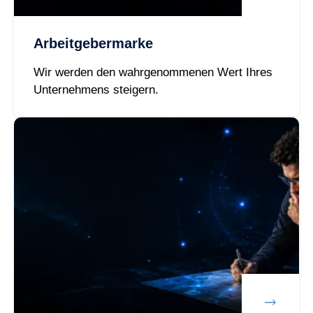
Arbeitgebermarke
Wir werden den wahrgenommenen Wert Ihres
Unternehmens steigern.