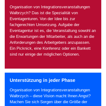
Organisation von Integrationsveranstaltungen
Wałbrzych? Das ist die Spezialität von
Eventagenturen. Von der Idee bis zur
fachgerechten Umsetzung. Aufgabe der
Eventagentur ist es, die Veranstaltung sowohl an
die Erwartungen der Mitarbeiter, als auch an die
Anforderungen des Arbeitgebers anzupassen.
Ein Picknick, eine Konferenz oder ein Bankett
sind nur einige der möglichen Optionen.
Unterstützung in jeder Phase
Organisation von Integrationsveranstaltungen
Wałbrzych – diese Vision macht Ihnen Angst?
Machen Sie sich Sorgen über die Größe der