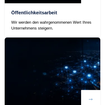
Öffentlichkeitsarbeit
Wir werden den wahrgenommenen Wert Ihres
Unternehmens steigern.