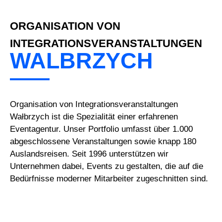
ORGANISATION VON
INTEGRATIONSVERANSTALTUNGEN
WALBRZYCH
Organisation von Integrationsveranstaltungen
Wałbrzych ist die Spezialität einer erfahrenen
Eventagentur. Unser Portfolio umfasst über 1.000
abgeschlossene Veranstaltungen sowie knapp 180
Auslandsreisen. Seit 1996 unterstützen wir
Unternehmen dabei, Events zu gestalten, die auf die
Bedürfnisse moderner Mitarbeiter zugeschnitten sind.