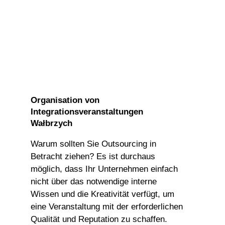
Organisation von
Integrationsveranstaltungen
Wałbrzych
Warum sollten Sie Outsourcing in
Betracht ziehen? Es ist durchaus
möglich, dass Ihr Unternehmen einfach
nicht über das notwendige interne
Wissen und die Kreativität verfügt, um
eine Veranstaltung mit der erforderlichen
Qualität und Reputation zu schaffen.