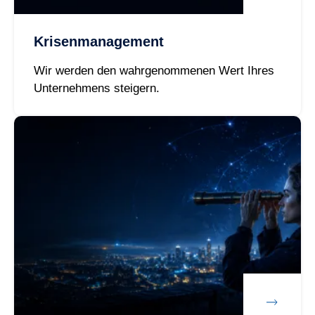
Krisenmanagement
Wir werden den wahrgenommenen Wert Ihres
Unternehmens steigern.