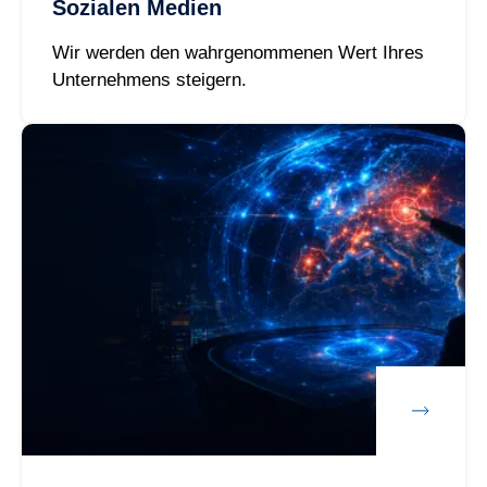
Sozialen Medien
Wir werden den wahrgenommenen Wert Ihres
Unternehmens steigern.