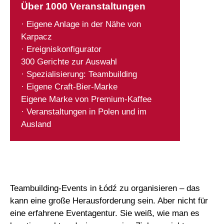
Über 1000 Veranstaltungen
· Eigene Anlage in der Nähe von
Karpacz
· Ereigniskonfigurator
300 Gerichte zur Auswahl
· Spezialisierung: Teambuilding
· Eigene Craft-Bier-Marke
Eigene Marke von Premium-Kaffee
· Veranstaltungen in Polen und im
Ausland
Teambuilding-Events in Łódź zu organisieren – das
kann eine große Herausforderung sein. Aber nicht für
eine erfahrene Eventagentur. Sie weiß, wie man es