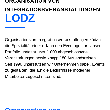
ORGANISATION VON
INTEGRATIONSVERANSTALTUNGEN
LODZ
Organisation von Integrationsveranstaltungen Łódź ist
die Spezialität einer erfahrenen Eventagentur. Unser
Portfolio umfasst über 1.000 abgeschlossene
Veranstaltungen sowie knapp 180 Auslandsreisen.
Seit 1996 unterstützen wir Unternehmen dabei, Events
zu gestalten, die auf die Bedürfnisse moderner
Mitarbeiter zugeschnitten sind.