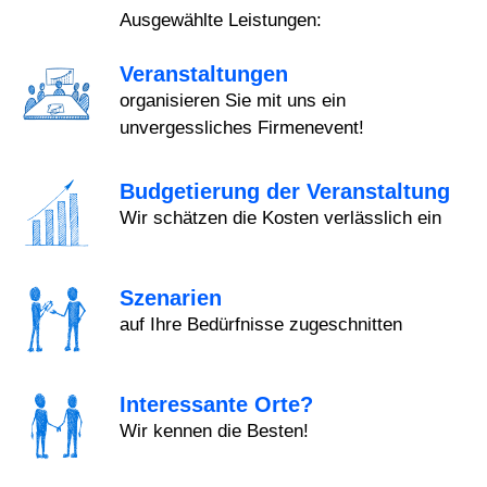
Ausgewählte Leistungen:
Veranstaltungen
organisieren Sie mit uns ein
unvergessliches Firmenevent!
Budgetierung der Veranstaltung
Wir schätzen die Kosten verlässlich ein
Szenarien
auf Ihre Bedürfnisse zugeschnitten
Interessante Orte?
Wir kennen die Besten!