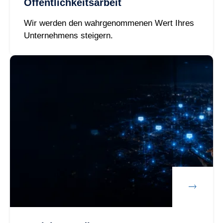
Öffentlichkeitsarbeit
Wir werden den wahrgenommenen Wert Ihres
Unternehmens steigern.