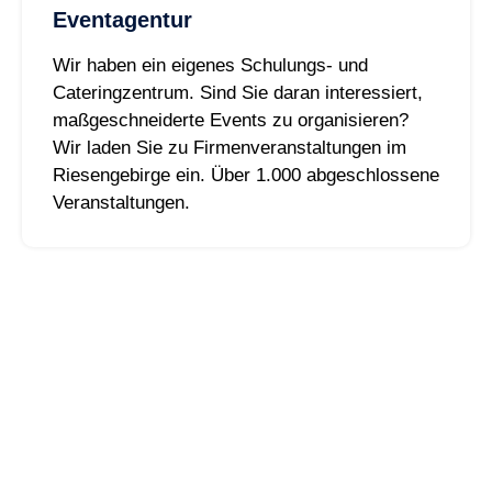
Eventagentur
Wir haben ein eigenes Schulungs- und
Cateringzentrum. Sind Sie daran interessiert,
maßgeschneiderte Events zu organisieren?
Wir laden Sie zu Firmenveranstaltungen im
Riesengebirge ein. Über 1.000 abgeschlossene
Veranstaltungen.