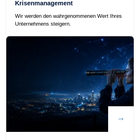
Krisenmanagement
Wir werden den wahrgenommenen Wert Ihres
Unternehmens steigern.