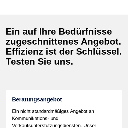
Ein auf Ihre Bedürfnisse
zugeschnittenes Angebot.
Effizienz ist der Schlüssel.
Testen Sie uns.
Beratungsangebot
Ein nicht standardmäßiges Angebot an
Kommunikations- und
Verkaufsunterstützungsdiensten. Unser