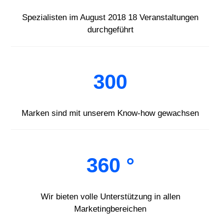
Spezialisten im August 2018 18 Veranstaltungen
durchgeführt
300
Marken sind mit unserem Know-how gewachsen
360 °
Wir bieten volle Unterstützung in allen
Marketingbereichen