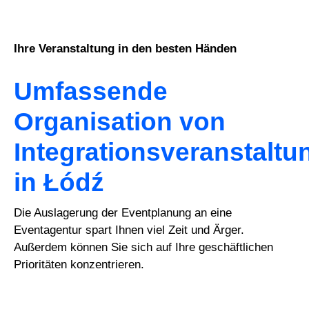
Ihre Veranstaltung in den besten Händen
Umfassende
Organisation von
Integrationsveranstalt
in Łódź
Die Auslagerung der Eventplanung an eine
Eventagentur spart Ihnen viel Zeit und Ärger.
Außerdem können Sie sich auf Ihre geschäftlichen
Prioritäten konzentrieren.