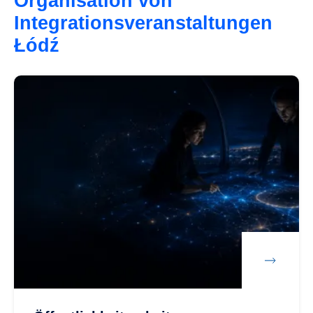
Organisation von
Integrationsveranstaltungen
Łódź