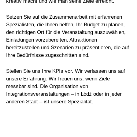
kreativ macht und wie man seine Ziele erreicht.
Setzen Sie auf die Zusammenarbeit mit erfahrenen
Spezialisten, die Ihnen helfen, Ihr Budget zu planen,
den richtigen Ort für die Veranstaltung auszuwählen,
Einladungen vorzubereiten, Attraktionen
bereitzustellen und Szenarien zu präsentieren, die auf
Ihre Bedürfnisse zugeschnitten sind.
Stellen Sie uns Ihre KPIs vor. Wir verlassen uns auf
unsere Erfahrung. Wir freuen uns, wenn Ziele
messbar sind. Die Organisation von
Integrationsveranstaltungen – in Łódź oder in jeder
anderen Stadt – ist unsere Spezialität.