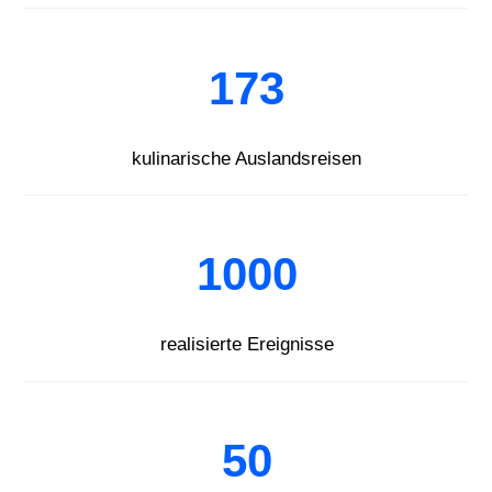
173
kulinarische Auslandsreisen
1000
realisierte Ereignisse
50