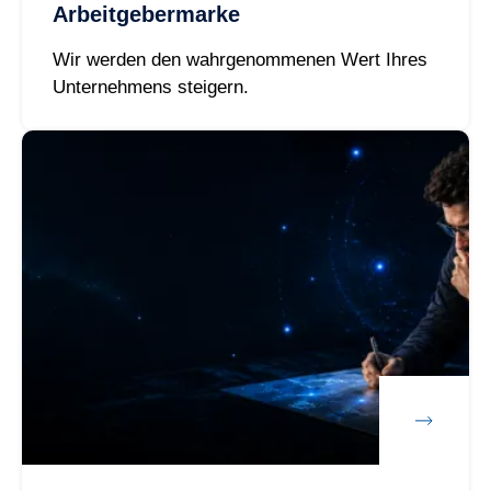
Arbeitgebermarke
Wir werden den wahrgenommenen Wert Ihres
Unternehmens steigern.