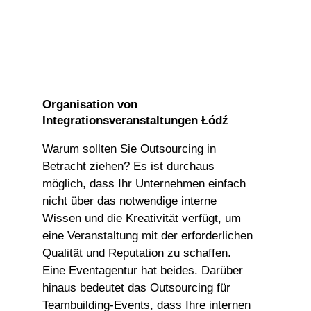
Organisation von
Integrationsveranstaltungen Łódź
Warum sollten Sie Outsourcing in
Betracht ziehen? Es ist durchaus
möglich, dass Ihr Unternehmen einfach
nicht über das notwendige interne
Wissen und die Kreativität verfügt, um
eine Veranstaltung mit der erforderlichen
Qualität und Reputation zu schaffen.
Eine Eventagentur hat beides. Darüber
hinaus bedeutet das Outsourcing für
Teambuilding-Events, dass Ihre internen