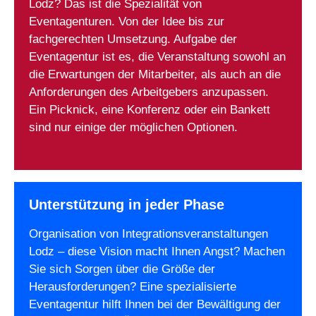
Lodz? Das ist die Spezialität von
Eventagenturen. Von der Idee bis zur
fachgerechten Umsetzung. Aufgabe der
Eventagentur ist es, die Veranstaltung sowohl an
die Erwartungen der Mitarbeiter, als auch an die
Anforderungen des Arbeitgebers anzupassen.
Ein Picknick, eine Konferenz oder ein Bankett
sind nur einige der möglichen Optionen.
Unterstützung in jeder Phase
Organisation von Integrationsveranstaltungen
Lodz – diese Vision macht Ihnen Angst? Machen
Sie sich Sorgen über die Größe der
Herausforderungen? Eine spezialisierte
Eventagentur hilft Ihnen bei der Bewältigung der