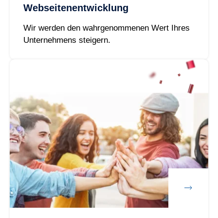
Webseitenentwicklung
Wir werden den wahrgenommenen Wert Ihres
Unternehmens steigern.