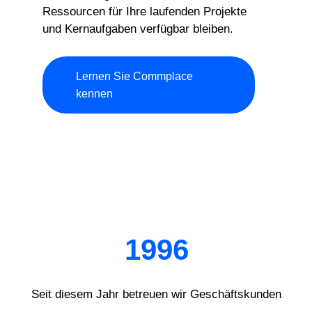
Ressourcen für Ihre laufenden Projekte
und Kernaufgaben verfügbar bleiben.
Lernen Sie Commplace
kennen
1996
Seit diesem Jahr betreuen wir Geschäftskunden