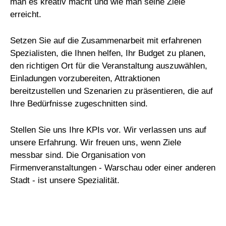
man es kreativ macht und wie man seine Ziele
erreicht.
Setzen Sie auf die Zusammenarbeit mit erfahrenen
Spezialisten, die Ihnen helfen, Ihr Budget zu planen,
den richtigen Ort für die Veranstaltung auszuwählen,
Einladungen vorzubereiten, Attraktionen
bereitzustellen und Szenarien zu präsentieren, die auf
Ihre Bedürfnisse zugeschnitten sind.
Stellen Sie uns Ihre KPIs vor. Wir verlassen uns auf
unsere Erfahrung. Wir freuen uns, wenn Ziele
messbar sind. Die Organisation von
Firmenveranstaltungen - Warschau oder einer anderen
Stadt - ist unsere Spezialität.