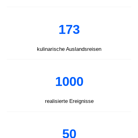
173
kulinarische Auslandsreisen
1000
realisierte Ereignisse
50