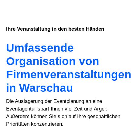
Ihre Veranstaltung in den besten Händen
Umfassende
Organisation von
Firmenveranstaltungen
in Warschau
Die Auslagerung der Eventplanung an eine
Eventagentur spart Ihnen viel Zeit und Ärger.
Außerdem können Sie sich auf Ihre geschäftlichen
Prioritäten konzentrieren.