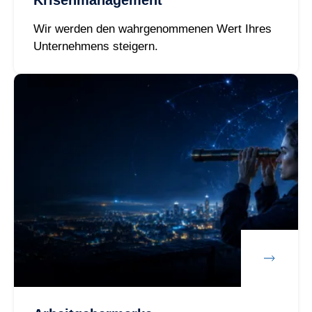
Krisenmanagement
Wir werden den wahrgenommenen Wert Ihres
Unternehmens steigern.