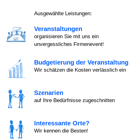
Ausgewählte Leistungen:
Veranstaltungen
organisieren Sie mit uns ein
unvergessliches Firmenevent!
Budgetierung der Veranstaltung
Wir schätzen die Kosten verlässlich ein
Szenarien
auf Ihre Bedürfnisse zugeschnitten
Interessante Orte?
Wir kennen die Besten!