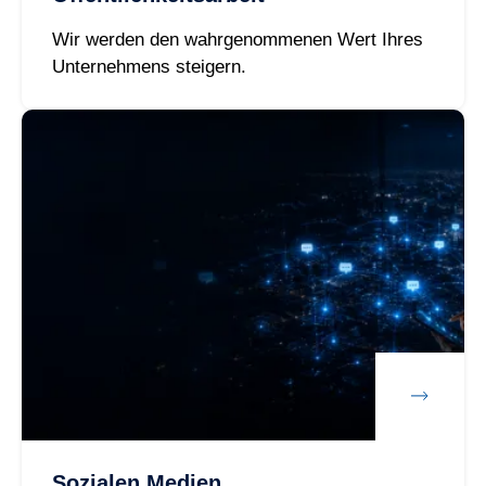
Wir werden den wahrgenommenen Wert Ihres
Unternehmens steigern.
Sozialen Medien