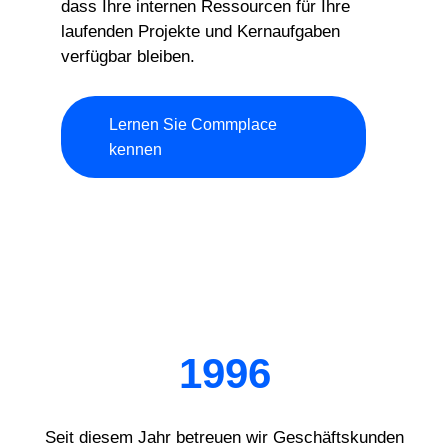
dass Ihre internen Ressourcen für Ihre
laufenden Projekte und Kernaufgaben
verfügbar bleiben.
Lernen Sie Commplace
kennen
1996
Seit diesem Jahr betreuen wir Geschäftskunden