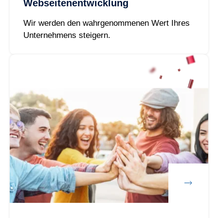
Webseitenentwicklung
Wir werden den wahrgenommenen Wert Ihres
Unternehmens steigern.