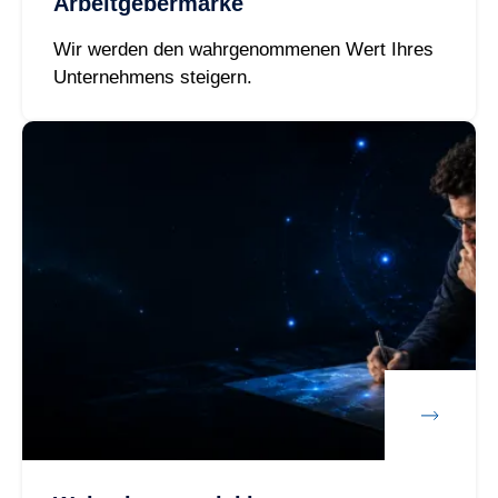
Arbeitgebermarke
Wir werden den wahrgenommenen Wert Ihres
Unternehmens steigern.