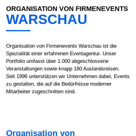
ORGANISATION VON FIRMENEVENTS
WARSCHAU
Organisation von Firmenevents Warschau ist die
Spezialität einer erfahrenen Eventagentur. Unser
Portfolio umfasst über 1.000 abgeschlossene
Veranstaltungen sowie knapp 180 Auslandsreisen.
Seit 1996 unterstützen wir Unternehmen dabei, Events
zu gestalten, die auf die Bedürfnisse moderner
Mitarbeiter zugeschnitten sind.
Organisation von