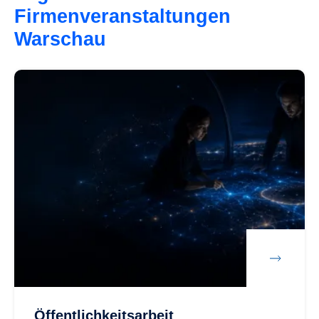
Firmenveranstaltungen
Warschau
Öffentlichkeitsarbeit