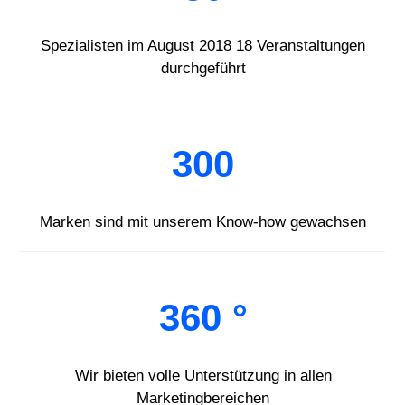
Spezialisten im August 2018 18 Veranstaltungen
durchgeführt
300
Marken sind mit unserem Know-how gewachsen
360 °
Wir bieten volle Unterstützung in allen
Marketingbereichen