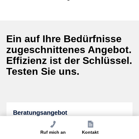
Ein auf Ihre Bedürfnisse
zugeschnittenes Angebot.
Effizienz ist der Schlüssel.
Testen Sie uns.
Beratungsangebot
Ein nicht standardmäßiges Angebot an
Ruf mich an
Kontakt
Kommunikations- und