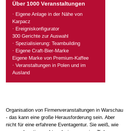
Über 1000 Veranstaltungen
· Eigene Anlage in der Nähe von
Karpacz
· Ereigniskonfigurator
300 Gerichte zur Auswahl
· Spezialisierung: Teambuilding
· Eigene Craft-Bier-Marke
Eigene Marke von Premium-Kaffee
· Veranstaltungen in Polen und im
Ausland
Organisation von Firmenveranstaltungen in Warschau
- das kann eine große Herausforderung sein. Aber
nicht für eine erfahrene Eventagentur. Sie weiß, wie