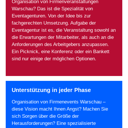
Organisation von Firmenveranstaltungen
Warschau? Das ist die Spezialität von
Eventagenturen. Von der Idee bis zur
fachgerechten Umsetzung. Aufgabe der
Eventagentur ist es, die Veranstaltung sowohl an
die Erwartungen der Mitarbeiter, als auch an die
Anforderungen des Arbeitgebers anzupassen.
Ein Picknick, eine Konferenz oder ein Bankett
sind nur einige der möglichen Optionen.
Unterstützung in jeder Phase
Organisation von Firmenevents Warschau –
diese Vision macht Ihnen Angst? Machen Sie
sich Sorgen über die Größe der
Herausforderungen? Eine spezialisierte