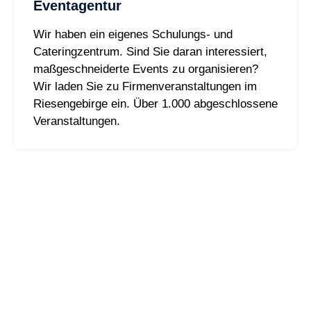
Eventagentur
Wir haben ein eigenes Schulungs- und
Cateringzentrum. Sind Sie daran interessiert,
maßgeschneiderte Events zu organisieren?
Wir laden Sie zu Firmenveranstaltungen im
Riesengebirge ein. Über 1.000 abgeschlossene
Veranstaltungen.