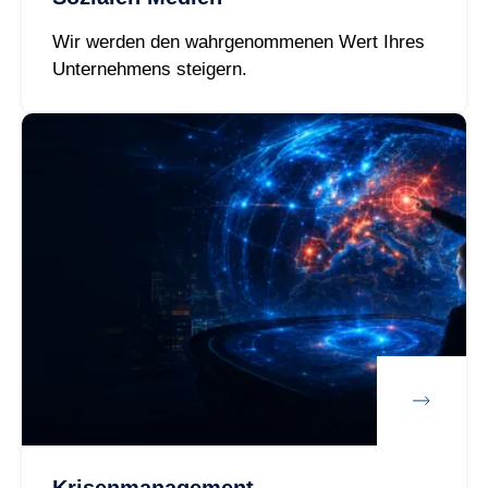
Wir werden den wahrgenommenen Wert Ihres
Unternehmens steigern.