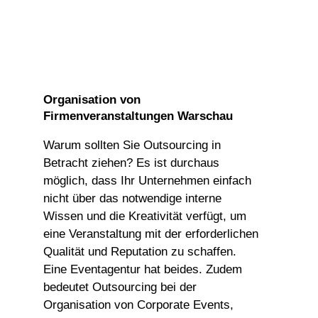
Organisation von
Firmenveranstaltungen Warschau
Warum sollten Sie Outsourcing in
Betracht ziehen? Es ist durchaus
möglich, dass Ihr Unternehmen einfach
nicht über das notwendige interne
Wissen und die Kreativität verfügt, um
eine Veranstaltung mit der erforderlichen
Qualität und Reputation zu schaffen.
Eine Eventagentur hat beides. Zudem
bedeutet Outsourcing bei der
Organisation von Corporate Events,