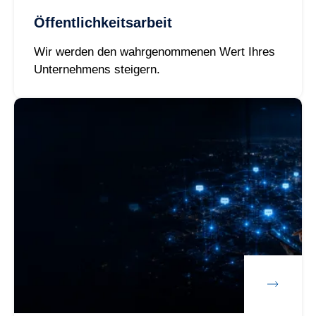
Öffentlichkeitsarbeit
Wir werden den wahrgenommenen Wert Ihres
Unternehmens steigern.