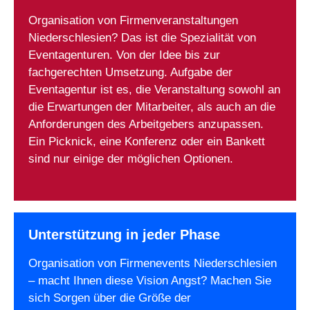
Organisation von Firmenveranstaltungen
Niederschlesien? Das ist die Spezialität von
Eventagenturen. Von der Idee bis zur
fachgerechten Umsetzung. Aufgabe der
Eventagentur ist es, die Veranstaltung sowohl an
die Erwartungen der Mitarbeiter, als auch an die
Anforderungen des Arbeitgebers anzupassen.
Ein Picknick, eine Konferenz oder ein Bankett
sind nur einige der möglichen Optionen.
Unterstützung in jeder Phase
Organisation von Firmenevents Niederschlesien
– macht Ihnen diese Vision Angst? Machen Sie
sich Sorgen über die Größe der