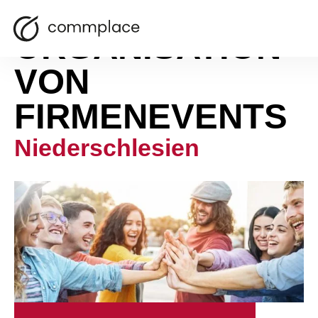
ORGANISATION
VON
FIRMENEVENTS
Niederschlesien