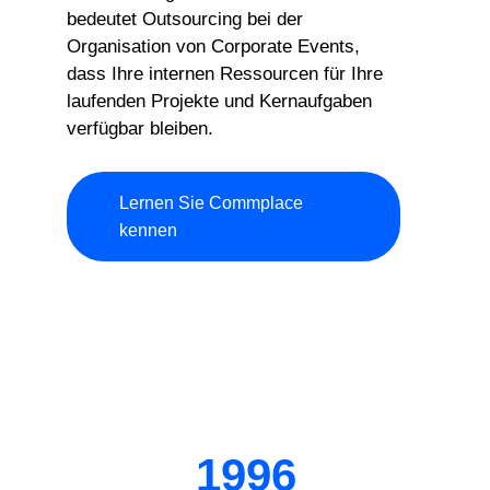
bedeutet Outsourcing bei der
Organisation von Corporate Events,
dass Ihre internen Ressourcen für Ihre
laufenden Projekte und Kernaufgaben
verfügbar bleiben.
Lernen Sie Commplace
kennen
1996