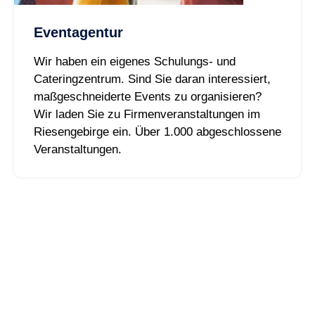
Eventagentur
Wir haben ein eigenes Schulungs- und
Cateringzentrum. Sind Sie daran interessiert,
maßgeschneiderte Events zu organisieren?
Wir laden Sie zu Firmenveranstaltungen im
Riesengebirge ein. Über 1.000 abgeschlossene
Veranstaltungen.