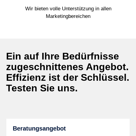
Wir bieten volle Unterstützung in allen
Marketingbereichen
Ein auf Ihre Bedürfnisse
zugeschnittenes Angebot.
Effizienz ist der Schlüssel.
Testen Sie uns.
Beratungsangebot