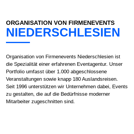
ORGANISATION VON FIRMENEVENTS
NIEDERSCHLESIEN
Organisation von Firmenevents Niederschlesien ist
die Spezialität einer erfahrenen Eventagentur. Unser
Portfolio umfasst über 1.000 abgeschlossene
Veranstaltungen sowie knapp 180 Auslandsreisen.
Seit 1996 unterstützen wir Unternehmen dabei, Events
zu gestalten, die auf die Bedürfnisse moderner
Mitarbeiter zugeschnitten sind.