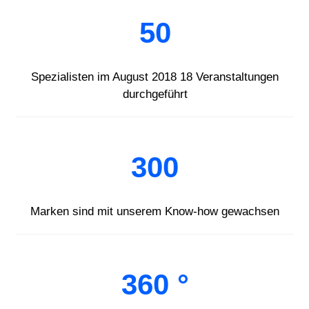
50
Spezialisten im August 2018 18 Veranstaltungen
durchgeführt
300
Marken sind mit unserem Know-how gewachsen
360 °