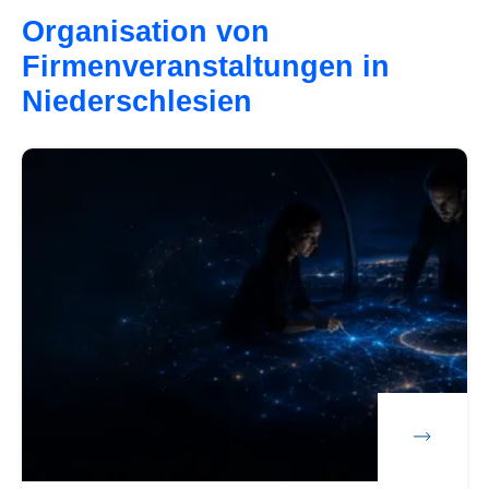
Organisation von
Firmenveranstaltungen in
Niederschlesien