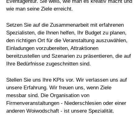
Eventagentur. Sie weiß, wie man es kreativ macht und
wie man seine Ziele erreicht.
Setzen Sie auf die Zusammenarbeit mit erfahrenen
Spezialisten, die Ihnen helfen, Ihr Budget zu planen,
den richtigen Ort für die Veranstaltung auszuwählen,
Einladungen vorzubereiten, Attraktionen
bereitzustellen und Szenarien zu präsentieren, die auf
Ihre Bedürfnisse zugeschnitten sind.
Stellen Sie uns Ihre KPIs vor. Wir verlassen uns auf
unsere Erfahrung. Wir freuen uns, wenn Ziele
messbar sind. Die Organisation von
Firmenveranstaltungen - Niederschlesien oder einer
anderen Woiwodschaft - ist unsere Spezialität.