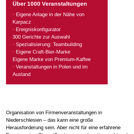
Über 1000 Veranstaltungen
· Eigene Anlage in der Nähe von
Karpacz
· Ereigniskonfigurator
300 Gerichte zur Auswahl
· Spezialisierung: Teambuilding
· Eigene Craft-Bier-Marke
Eigene Marke von Premium-Kaffee
· Veranstaltungen in Polen und im
Ausland
Organisation von Firmenveranstaltungen in
Niederschlesien – das kann eine große
Herausforderung sein. Aber nicht für eine erfahrene