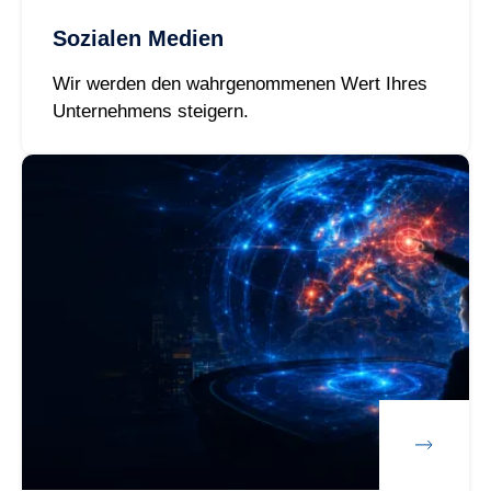
Sozialen Medien
Wir werden den wahrgenommenen Wert Ihres
Unternehmens steigern.