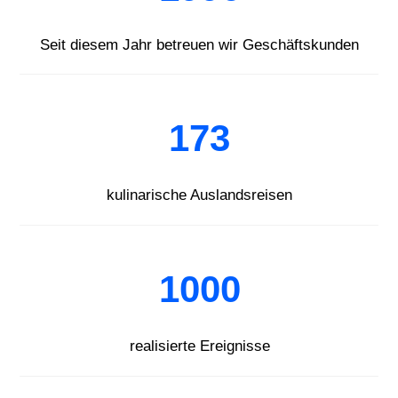
Seit diesem Jahr betreuen wir Geschäftskunden
173
kulinarische Auslandsreisen
1000
realisierte Ereignisse