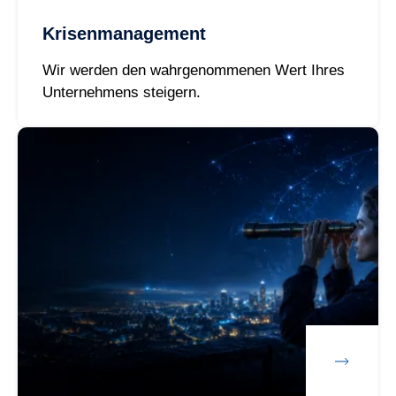
Krisenmanagement
Wir werden den wahrgenommenen Wert Ihres
Unternehmens steigern.