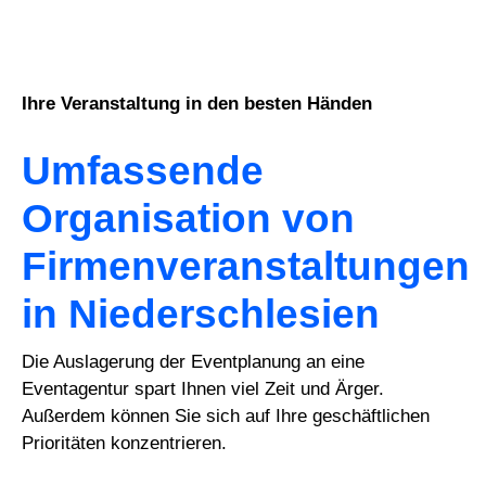
Ihre Veranstaltung in den besten Händen
Umfassende
Organisation von
Firmenveranstaltungen
in Niederschlesien
Die Auslagerung der Eventplanung an eine
Eventagentur spart Ihnen viel Zeit und Ärger.
Außerdem können Sie sich auf Ihre geschäftlichen
Prioritäten konzentrieren.