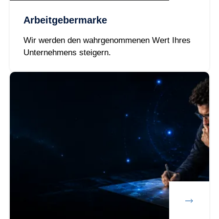
Arbeitgebermarke
Wir werden den wahrgenommenen Wert Ihres
Unternehmens steigern.