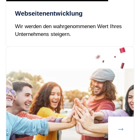
Webseitenentwicklung
Wir werden den wahrgenommenen Wert Ihres
Unternehmens steigern.