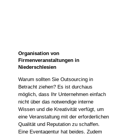
Organisation von
Firmenveranstaltungen in
Niederschlesien
Warum sollten Sie Outsourcing in
Betracht ziehen? Es ist durchaus
möglich, dass Ihr Unternehmen einfach
nicht über das notwendige interne
Wissen und die Kreativität verfügt, um
eine Veranstaltung mit der erforderlichen
Qualität und Reputation zu schaffen.
Eine Eventagentur hat beides. Zudem