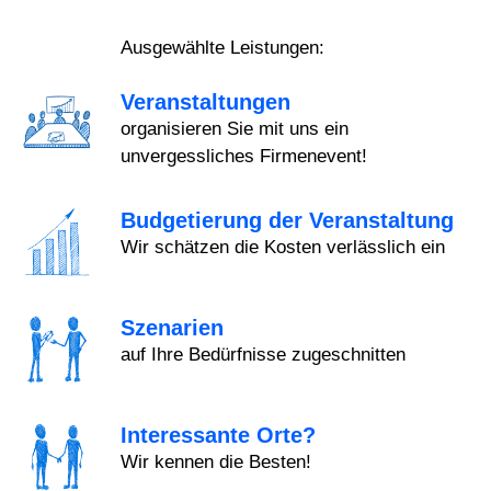
Ausgewählte Leistungen:
Veranstaltungen
organisieren Sie mit uns ein
unvergessliches Firmenevent!
Budgetierung der Veranstaltung
Wir schätzen die Kosten verlässlich ein
Szenarien
auf Ihre Bedürfnisse zugeschnitten
Interessante Orte?
Wir kennen die Besten!